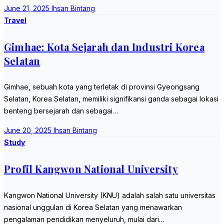
June 21, 2025
Ihsan Bintang
Travel
Gimhae: Kota Sejarah dan Industri Korea
Selatan
Gimhae, sebuah kota yang terletak di provinsi Gyeongsang
Selatan, Korea Selatan, memiliki signifikansi ganda sebagai lokasi
benteng bersejarah dan sebagai…
June 20, 2025
Ihsan Bintang
Study
Profil Kangwon National University
Kangwon National University (KNU) adalah salah satu universitas
nasional unggulan di Korea Selatan yang menawarkan
pengalaman pendidikan menyeluruh, mulai dari…