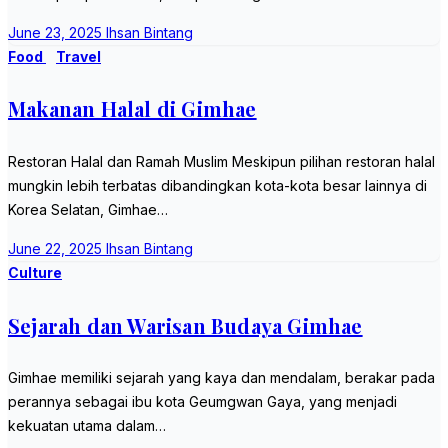
June 23, 2025
Ihsan Bintang
Food
Travel
Makanan Halal di Gimhae
Restoran Halal dan Ramah Muslim Meskipun pilihan restoran halal
mungkin lebih terbatas dibandingkan kota-kota besar lainnya di
Korea Selatan, Gimhae…
June 22, 2025
Ihsan Bintang
Culture
Sejarah dan Warisan Budaya Gimhae
Gimhae memiliki sejarah yang kaya dan mendalam, berakar pada
perannya sebagai ibu kota Geumgwan Gaya, yang menjadi
kekuatan utama dalam…