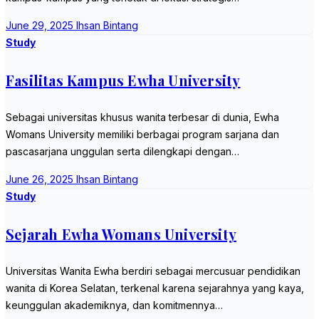
June 29, 2025
Ihsan Bintang
Study
Fasilitas Kampus Ewha University
Sebagai universitas khusus wanita terbesar di dunia, Ewha
Womans University memiliki berbagai program sarjana dan
pascasarjana unggulan serta dilengkapi dengan…
June 26, 2025
Ihsan Bintang
Study
Sejarah Ewha Womans University
Universitas Wanita Ewha berdiri sebagai mercusuar pendidikan
wanita di Korea Selatan, terkenal karena sejarahnya yang kaya,
keunggulan akademiknya, dan komitmennya…