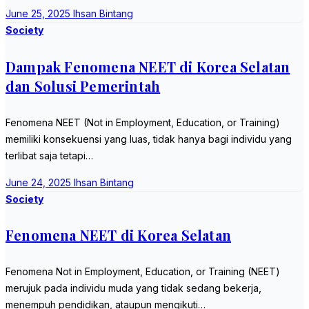
June 25, 2025
Ihsan Bintang
Society
Dampak Fenomena NEET di Korea Selatan
dan Solusi Pemerintah
Fenomena NEET (Not in Employment, Education, or Training)
memiliki konsekuensi yang luas, tidak hanya bagi individu yang
terlibat saja tetapi…
June 24, 2025
Ihsan Bintang
Society
Fenomena NEET di Korea Selatan
Fenomena Not in Employment, Education, or Training (NEET)
merujuk pada individu muda yang tidak sedang bekerja,
menempuh pendidikan, ataupun mengikuti…