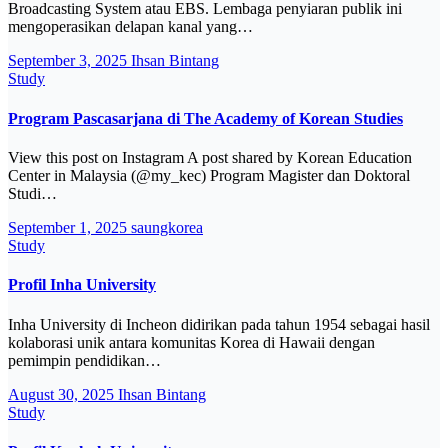
Broadcasting System atau EBS. Lembaga penyiaran publik ini
mengoperasikan delapan kanal yang…
September 3, 2025
Ihsan Bintang
Study
Program Pascasarjana di The Academy of Korean Studies
View this post on Instagram A post shared by Korean Education
Center in Malaysia (@my_kec) Program Magister dan Doktoral
Studi…
September 1, 2025
saungkorea
Study
Profil Inha University
Inha University di Incheon didirikan pada tahun 1954 sebagai hasil
kolaborasi unik antara komunitas Korea di Hawaii dengan
pemimpin pendidikan…
August 30, 2025
Ihsan Bintang
Study