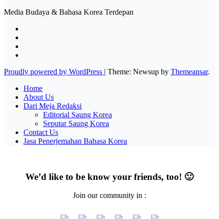
Media Budaya & Bahasa Korea Terdepan
Proudly powered by WordPress
|
Theme: Newsup by
Themeansar
.
Home
About Us
Dari Meja Redaksi
Editorial Saung Korea
Seputar Saung Korea
Contact Us
Jasa Penerjemahan Bahasa Korea
We’d like to be know your friends, too! 🙂
Join our community in :