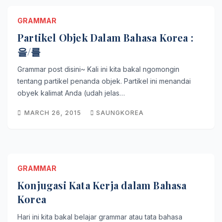
GRAMMAR
Partikel Objek Dalam Bahasa Korea :
을/를
Grammar post disini~ Kali ini kita bakal ngomongin
tentang partikel penanda objek. Partikel ini menandai
obyek kalimat Anda (udah jelas…
MARCH 26, 2015
SAUNGKOREA
GRAMMAR
Konjugasi Kata Kerja dalam Bahasa
Korea
Hari ini kita bakal belajar grammar atau tata bahasa