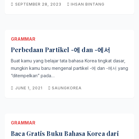
SEPTEMBER 28, 2023
IHSAN BINTANG
GRAMMAR
Perbedaan Partikel -에 dan -에서
Buat kamu yang belajar tata bahasa Korea tingkat dasar,
mungkin kamu baru mengenal partikel -에 dan -에서 yang
“ditempelkan” pada…
JUNE 1, 2021
SAUNGKOREA
GRAMMAR
Baca Gratis Buku Bahasa Korea dari