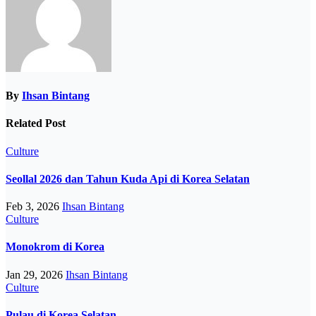
By
Ihsan Bintang
Related Post
Culture
Seollal 2026 dan Tahun Kuda Api di Korea Selatan
Feb 3, 2026
Ihsan Bintang
Culture
Monokrom di Korea
Jan 29, 2026
Ihsan Bintang
Culture
Pulau di Korea Selatan