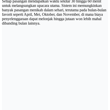
Setiap pasangan mendapatkan waktu sekitar 30 hingga 60 menit
untuk melangsungkan upacara utama. Sistem ini memungkinkan
banyak pasangan menikah dalam sehari, terutama pada bulan-bulan
favorit seperti April, Mei, Oktober, dan November, di mana biaya
penyelenggaraan dapat melonjak hingga jutaan won lebih mahal
dibanding bulan lainnya.