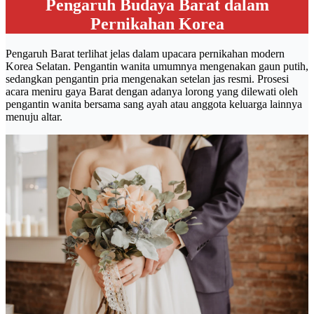
Pengaruh Budaya Barat dalam
Pernikahan Korea
Pengaruh Barat terlihat jelas dalam upacara pernikahan modern
Korea Selatan. Pengantin wanita umumnya mengenakan gaun putih,
sedangkan pengantin pria mengenakan setelan jas resmi. Prosesi
acara meniru gaya Barat dengan adanya lorong yang dilewati oleh
pengantin wanita bersama sang ayah atau anggota keluarga lainnya
menuju altar.