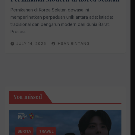
Pernikahan di Korea Selatan dewasa ini
memperlihatkan perpaduan unik antara adat istiadat
tradisional dan pengaruh modern dari dunia Barat.
Prosesi…
JULY 14, 2025
IHSAN BINTANG
You missed
BERITA
TRAVEL