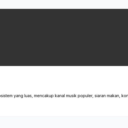
istem yang luas, mencakup kanal musik populer, siaran makan, kon