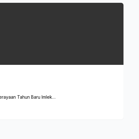
perayaan Tahun Baru Imlek…