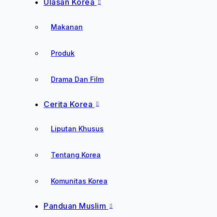
Ulasan Korea
Makanan
Produk
Drama Dan Film
Cerita Korea
Liputan Khusus
Tentang Korea
Komunitas Korea
Panduan Muslim