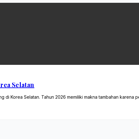
rea Selatan
ing di Korea Selatan. Tahun 2026 memiliki makna tambahan karena 