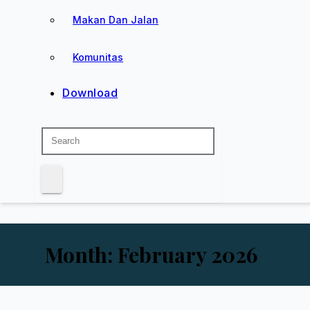
Makan Dan Jalan
Komunitas
Download
Month:
February 2026