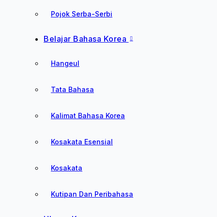
Pojok Serba-Serbi
Belajar Bahasa Korea
Hangeul
Tata Bahasa
Kalimat Bahasa Korea
Kosakata Esensial
Kosakata
Kutipan Dan Peribahasa