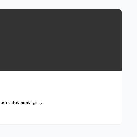
ten untuk anak, gim,…