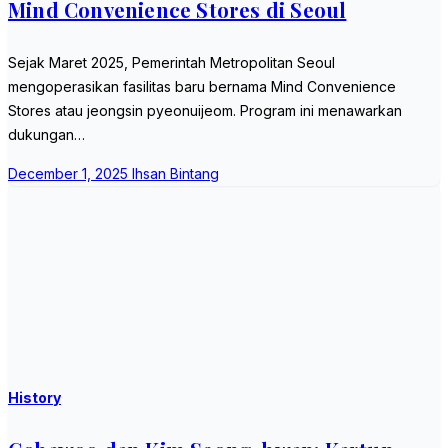
Mind Convenience Stores di Seoul
Sejak Maret 2025, Pemerintah Metropolitan Seoul
mengoperasikan fasilitas baru bernama Mind Convenience
Stores atau jeongsin pyeonuijeom. Program ini menawarkan
dukungan…
December 1, 2025
Ihsan Bintang
History