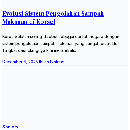
Evolusi Sistem Pengolahan Sampah
Makanan di Korsel
Korea Selatan sering disebut sebagai contoh negara dengan
sistem pengelolaan sampah makanan yang sangat terstruktur.
Tingkat daur ulangnya kini mendekati…
December 5, 2025
Ihsan Bintang
Society