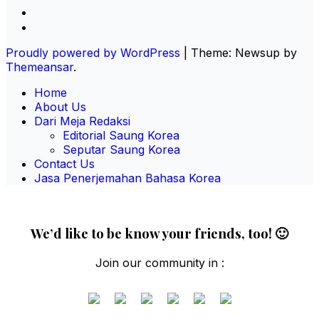
Proudly powered by WordPress
|
Theme: Newsup by
Themeansar
.
Home
About Us
Dari Meja Redaksi
Editorial Saung Korea
Seputar Saung Korea
Contact Us
Jasa Penerjemahan Bahasa Korea
We’d like to be know your friends, too! 🙂
Join our community in :