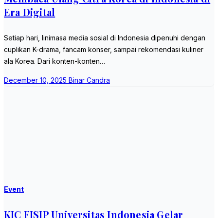
Era Digital
Setiap hari, linimasa media sosial di Indonesia dipenuhi dengan
cuplikan K-drama, fancam konser, sampai rekomendasi kuliner
ala Korea. Dari konten-konten…
December 10, 2025
Binar Candra
Event
KIC FISIP Universitas Indonesia Gelar