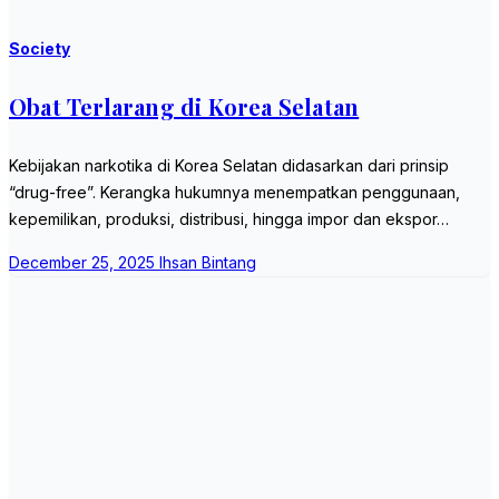
Society
Obat Terlarang di Korea Selatan
Kebijakan narkotika di Korea Selatan didasarkan dari prinsip
“drug-free”. Kerangka hukumnya menempatkan penggunaan,
kepemilikan, produksi, distribusi, hingga impor dan ekspor…
December 25, 2025
Ihsan Bintang