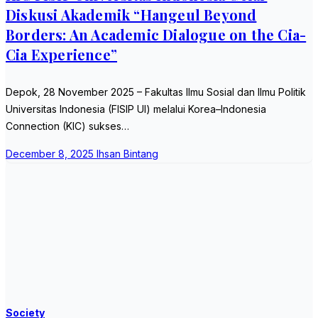
Diskusi Akademik “Hangeul Beyond
Borders: An Academic Dialogue on the Cia-
Cia Experience”
Depok, 28 November 2025 – Fakultas Ilmu Sosial dan Ilmu Politik
Universitas Indonesia (FISIP UI) melalui Korea–Indonesia
Connection (KIC) sukses…
December 8, 2025
Ihsan Bintang
Society