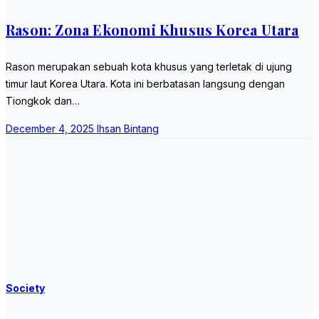
Rason: Zona Ekonomi Khusus Korea Utara
Rason merupakan sebuah kota khusus yang terletak di ujung
timur laut Korea Utara. Kota ini berbatasan langsung dengan
Tiongkok dan…
December 4, 2025
Ihsan Bintang
Society