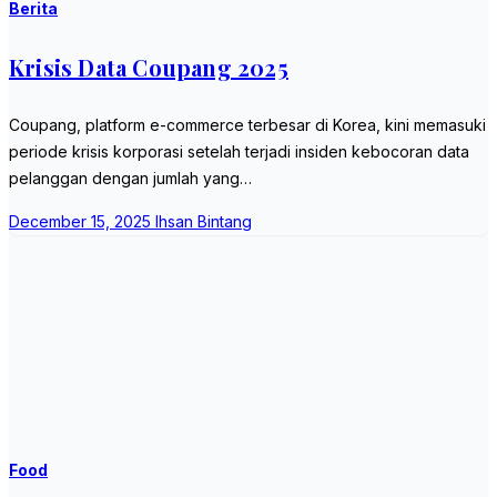
Berita
Krisis Data Coupang 2025
Coupang, platform e-commerce terbesar di Korea, kini memasuki
periode krisis korporasi setelah terjadi insiden kebocoran data
pelanggan dengan jumlah yang…
December 15, 2025
Ihsan Bintang
Food