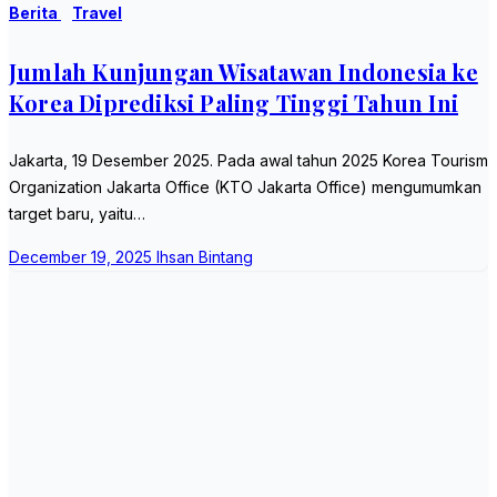
Berita
Travel
Jumlah Kunjungan Wisatawan Indonesia ke
Korea Diprediksi Paling Tinggi Tahun Ini
Jakarta, 19 Desember 2025. Pada awal tahun 2025 Korea Tourism
Organization Jakarta Office (KTO Jakarta Office) mengumumkan
target baru, yaitu…
December 19, 2025
Ihsan Bintang