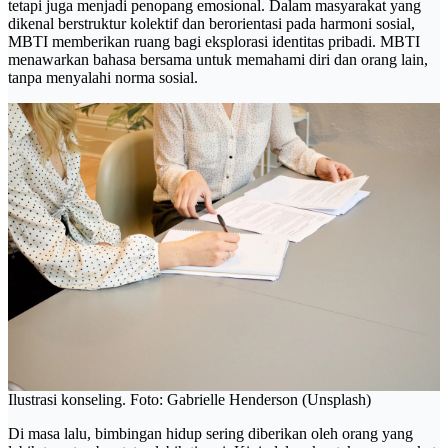
tetapi juga menjadi penopang emosional. Dalam masyarakat yang
dikenal berstruktur kolektif dan berorientasi pada harmoni sosial,
MBTI memberikan ruang bagi eksplorasi identitas pribadi. MBTI
menawarkan bahasa bersama untuk memahami diri dan orang lain,
tanpa menyalahi norma sosial.
Ilustrasi konseling. Foto: Gabrielle Henderson (Unsplash)
Di masa lalu, bimbingan hidup sering diberikan oleh orang yang