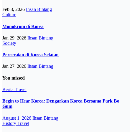
Feb 3, 2026
Ihsan Bintang
Culture
Monokrom di Korea
Jan 29, 2026
Ihsan Bintang
Society
Perceraian di Korea Selatan
Jan 27, 2026
Ihsan Bintang
You missed
Berita
Travel
Begin to Hear Korea: Dengarkan Korea Bersama Park Bo
Gum
August 1, 2026
Ihsan Bintang
History
Travel