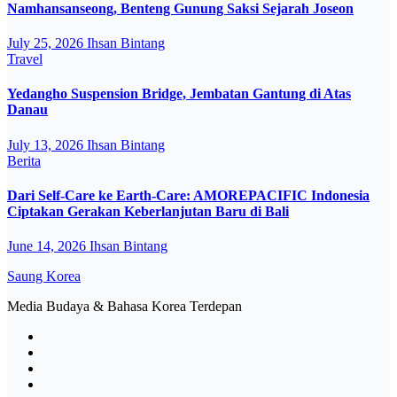
Namhansanseong, Benteng Gunung Saksi Sejarah Joseon
July 25, 2026
Ihsan Bintang
Travel
Yedangho Suspension Bridge, Jembatan Gantung di Atas
Danau
July 13, 2026
Ihsan Bintang
Berita
Dari Self-Care ke Earth-Care: AMOREPACIFIC Indonesia
Ciptakan Gerakan Keberlanjutan Baru di Bali
June 14, 2026
Ihsan Bintang
Saung Korea
Media Budaya & Bahasa Korea Terdepan