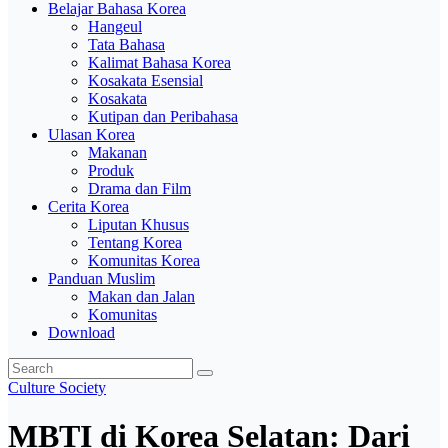
Belajar Bahasa Korea
Hangeul
Tata Bahasa
Kalimat Bahasa Korea
Kosakata Esensial
Kosakata
Kutipan dan Peribahasa
Ulasan Korea
Makanan
Produk
Drama dan Film
Cerita Korea
Liputan Khusus
Tentang Korea
Komunitas Korea
Panduan Muslim
Makan dan Jalan
Komunitas
Download
Culture
Society
MBTI di Korea Selatan: Dari