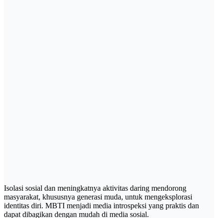
Isolasi sosial dan meningkatnya aktivitas daring mendorong
masyarakat, khususnya generasi muda, untuk mengeksplorasi
identitas diri. MBTI menjadi media introspeksi yang praktis dan
dapat dibagikan dengan mudah di media sosial.