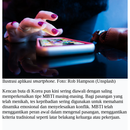
Ilustrasi aplikasi
smartphone.
Foto: Rob Hampson (Unsplash)
Kencan buta di Korea pun kini sering diawali dengan saling
memperkenalkan tipe MBTI masing-masing. Bagi pasangan yang
telah menikah, tes kepribadian sering digunakan untuk memahami
dinamika emosional dan menyelesaikan konflik. MBTI telah
menggantikan peran awal dalam mengenal pasangan, menggantikan
kriteria tradisional seperti latar belakang keluarga atau pekerjaan.