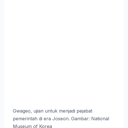
Gwageo, ujian untuk menjadi pejabat
pemerintah di era Joseon. Gambar: National
Museum of Korea