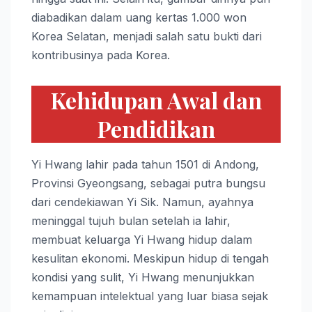
diabadikan dalam uang kertas 1.000 won
Korea Selatan, menjadi salah satu bukti dari
kontribusinya pada Korea.
Kehidupan Awal dan
Pendidikan
Yi Hwang lahir pada tahun 1501 di Andong,
Provinsi Gyeongsang, sebagai putra bungsu
dari cendekiawan Yi Sik. Namun, ayahnya
meninggal tujuh bulan setelah ia lahir,
membuat keluarga Yi Hwang hidup dalam
kesulitan ekonomi. Meskipun hidup di tengah
kondisi yang sulit, Yi Hwang menunjukkan
kemampuan intelektual yang luar biasa sejak