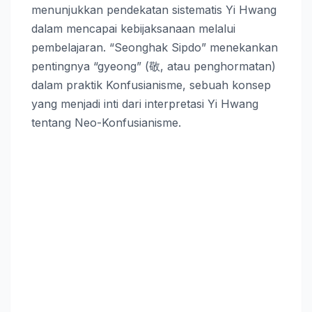
menunjukkan pendekatan sistematis Yi Hwang
dalam mencapai kebijaksanaan melalui
pembelajaran. “Seonghak Sipdo” menekankan
pentingnya “gyeong” (敬, atau penghormatan)
dalam praktik Konfusianisme, sebuah konsep
yang menjadi inti dari interpretasi Yi Hwang
tentang Neo-Konfusianisme.