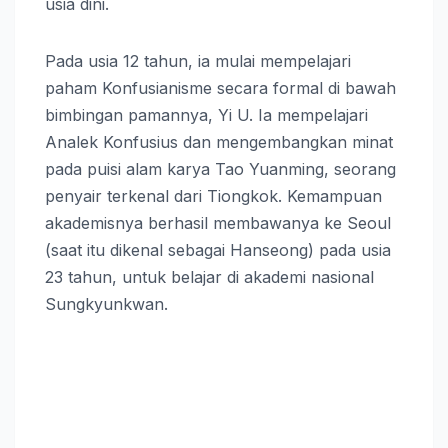
usia dini.
Pada usia 12 tahun, ia mulai mempelajari
paham Konfusianisme secara formal di bawah
bimbingan pamannya, Yi U. Ia mempelajari
Analek Konfusius dan mengembangkan minat
pada puisi alam karya Tao Yuanming, seorang
penyair terkenal dari Tiongkok. Kemampuan
akademisnya berhasil membawanya ke Seoul
(saat itu dikenal sebagai Hanseong) pada usia
23 tahun, untuk belajar di akademi nasional
Sungkyunkwan.