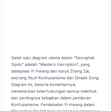
Salah satu diagram utama dalam “Seonghak
Sipdo” adalah “Western Inscription”, yang
diadaptasi Yi Hwang dari karya Zhang Zai,
seorang filsuf Konfusianisme dari Dinasti Song.
Diagram ini, beserta komentarnya,
menekankan keterhubungan semua makhluk
dan pentingnya kebajikan dalam pemikiran
Konfusianisme. Pendekatan Yi Hwang dalam