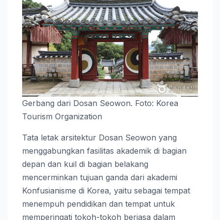
Gerbang dari Dosan Seowon. Foto: Korea
Tourism Organization
Tata letak arsitektur Dosan Seowon yang
menggabungkan fasilitas akademik di bagian
depan dan kuil di bagian belakang
mencerminkan tujuan ganda dari akademi
Konfusianisme di Korea, yaitu sebagai tempat
menempuh pendidikan dan tempat untuk
memperingati tokoh-tokoh berjasa dalam