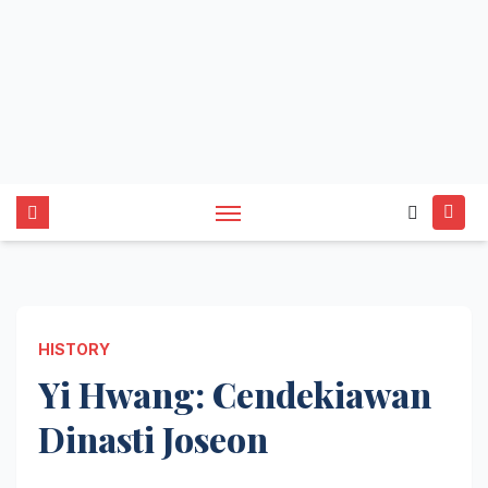
HISTORY
Yi Hwang: Cendekiawan
Dinasti Joseon