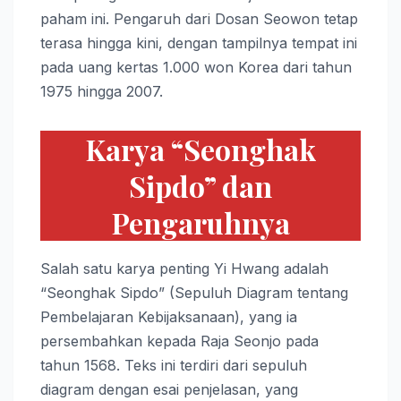
paham ini. Pengaruh dari Dosan Seowon tetap
terasa hingga kini, dengan tampilnya tempat ini
pada uang kertas 1.000 won Korea dari tahun
1975 hingga 2007.
Karya “Seonghak
Sipdo” dan
Pengaruhnya
Salah satu karya penting Yi Hwang adalah
“Seonghak Sipdo” (Sepuluh Diagram tentang
Pembelajaran Kebijaksanaan), yang ia
persembahkan kepada Raja Seonjo pada
tahun 1568. Teks ini terdiri dari sepuluh
diagram dengan esai penjelasan, yang