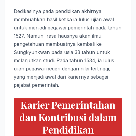
Dedikasinya pada pendidikan akhirnya
membuahkan hasil ketika ia lulus ujian awal
untuk menjadi pegawai pemerintah pada tahun
1527. Namun, rasa hausnya akan ilmu
pengetahuan membuatnya kembali ke
Sungkyunkwan pada usia 33 tahun untuk
melanjutkan studi. Pada tahun 1534, ia lulus
ujian pegawai negeri dengan nilai tertinggi,
yang menjadi awal dari kariernya sebagai
pejabat pemerintah.
Karier Pemerintahan
dan Kontribusi dalam
Pendidikan