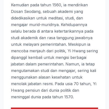
Kemudian pada tahun 1560, ia mendirikan
Dosan Seodang, sebuah akademi yang
didedikasikan untuk meditasi, studi, dan
mengajar murid-muridnya. Kehidupannya
selalu berada di antara ketertarikannya pada
studi akademik dan rasa tanggung jawabnya
untuk melayani pemerintahan. Meskipun ia
mencoba menjauh dari politik, Yi Hwang sering
dipanggil kembali untuk mengisi berbagai
jabatan dalam pemerintahan. Namun, ia tetap
mengutamakan studi dan mengajar, sering kali
menggunakan alasan kesehatan untuk
menolak jabatan resmi. Pada usia 70 tahun, Yi
Hwang pensiun dari dunia politik dan
meninggal dunia pada tahun 1570.