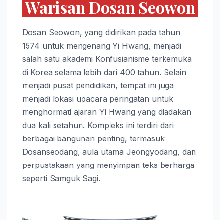
Warisan Dosan Seowon
Dosan Seowon, yang didirikan pada tahun
1574 untuk mengenang Yi Hwang, menjadi
salah satu akademi Konfusianisme terkemuka
di Korea selama lebih dari 400 tahun. Selain
menjadi pusat pendidikan, tempat ini juga
menjadi lokasi upacara peringatan untuk
menghormati ajaran Yi Hwang yang diadakan
dua kali setahun. Kompleks ini terdiri dari
berbagai bangunan penting, termasuk
Dosanseodang, aula utama Jeongyodang, dan
perpustakaan yang menyimpan teks berharga
seperti Samguk Sagi.