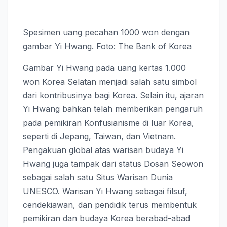
Spesimen uang pecahan 1000 won dengan
gambar Yi Hwang. Foto: The Bank of Korea
Gambar Yi Hwang pada uang kertas 1.000
won Korea Selatan menjadi salah satu simbol
dari kontribusinya bagi Korea. Selain itu, ajaran
Yi Hwang bahkan telah memberikan pengaruh
pada pemikiran Konfusianisme di luar Korea,
seperti di Jepang, Taiwan, dan Vietnam.
Pengakuan global atas warisan budaya Yi
Hwang juga tampak dari status Dosan Seowon
sebagai salah satu Situs Warisan Dunia
UNESCO. Warisan Yi Hwang sebagai filsuf,
cendekiawan, dan pendidik terus membentuk
pemikiran dan budaya Korea berabad-abad