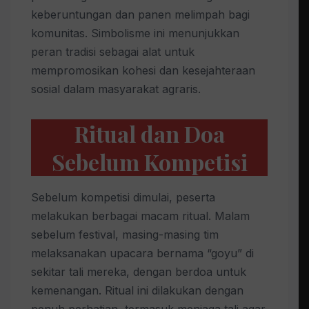
keberuntungan dan panen melimpah bagi
komunitas. Simbolisme ini menunjukkan
peran tradisi sebagai alat untuk
mempromosikan kohesi dan kesejahteraan
sosial dalam masyarakat agraris.
Ritual dan Doa
Sebelum Kompetisi
Sebelum kompetisi dimulai, peserta
melakukan berbagai macam ritual. Malam
sebelum festival, masing-masing tim
melaksanakan upacara bernama “goyu” di
sekitar tali mereka, dengan berdoa untuk
kemenangan. Ritual ini dilakukan dengan
penuh perhatian, termasuk menjaga tali agar