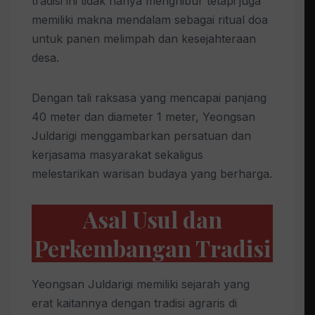
tradisi ini tidak hanya menghibur tetapi juga
memiliki makna mendalam sebagai ritual doa
untuk panen melimpah dan kesejahteraan
desa.
Dengan tali raksasa yang mencapai panjang
40 meter dan diameter 1 meter, Yeongsan
Juldarigi menggambarkan persatuan dan
kerjasama masyarakat sekaligus
melestarikan warisan budaya yang berharga.
Asal Usul dan
Perkembangan Tradisi
Yeongsan Juldarigi memiliki sejarah yang
erat kaitannya dengan tradisi agraris di