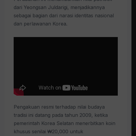
dari Yeongsan Juldarigi, menjadikannya
sebagai bagian dari narasi identitas nasional
dan perlawanan Korea.
Pengakuan resmi terhadap nilai budaya
tradisi ini datang pada tahun 2009, ketika
pemerintah Korea Selatan menerbitkan koin
khusus senilai ₩20,000 untuk