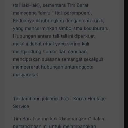
(tali laki-laki), sementara Tim Barat
memegang “amjul” (tali perempuan).
Keduanya dihubungkan dengan cara unik,
yang mencerminkan simbolisme kesuburan.
Hubungan antara tali-tali ini diperkuat
melalui debat ritual yang sering kali
mengandung humor dan candaan,
menciptakan suasana semangat sekaligus
mempererat hubungan antaranggota
masyarakat.
Tali tambang juldarigi. Foto: Korea Heritage
Service
Tim Barat sering kali “dimenangkan” dalam
pertandingan ini untuk melambangkan