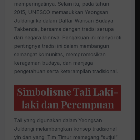
memperingatinya. Selain itu, pada tahun
2015, UNESCO memasukkan Yeongsan
Juldarigi ke dalam Daftar Warisan Budaya
Takbenda, bersama dengan tradisi serupa
dari negara lainnya. Pengakuan ini menyoroti
pentingnya tradisi ini dalam membangun
semangat komunitas, mempromosikan
keragaman budaya, dan menjaga
pengetahuan serta keterampilan tradisional.
Simbolisme Tali Laki-
laki dan Perempuan
Tali yang digunakan dalam Yeongsan
Juldarigi melambangkan konsep tradisional
yin dan yang. Tim Timur memegang “sutjul”