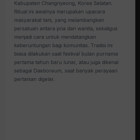
Kabupaten Changnyeong, Korea Selatan.
Ritual ini awalnya merupakan upacara
masyarakat tani, yang melambangkan
persatuan antara pria dan wanita, sekaligus
menjadi cara untuk mendatangkan
keberuntungan bagi komunitas. Tradisi ini
biasa dilakukan saat festival bulan purnama
pertama tahun baru lunar, atau juga dikenal
sebagai Daeboreum, saat banyak perayaan
pertanian digelar.