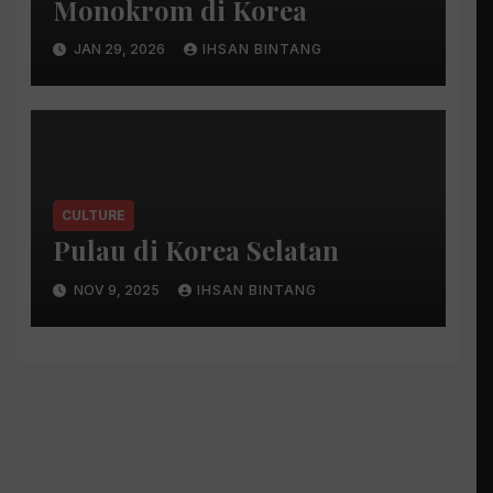
Monokrom di Korea
JAN 29, 2026
IHSAN BINTANG
CULTURE
Pulau di Korea Selatan
NOV 9, 2025
IHSAN BINTANG