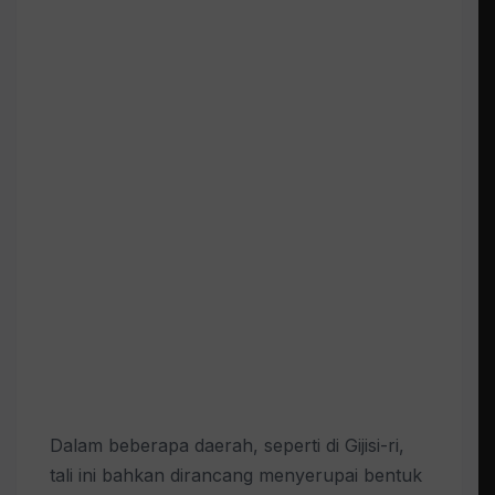
Dalam beberapa daerah, seperti di Gijisi-ri,
tali ini bahkan dirancang menyerupai bentuk