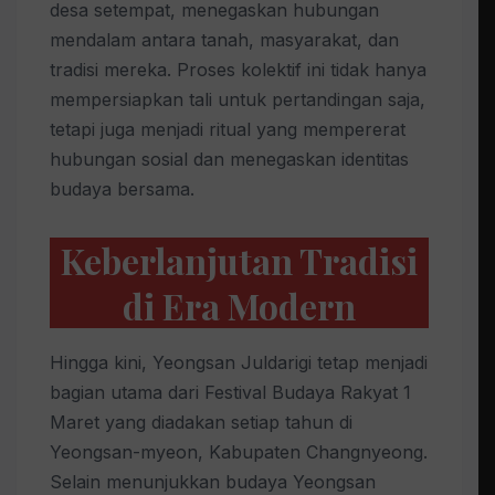
desa setempat, menegaskan hubungan
mendalam antara tanah, masyarakat, dan
tradisi mereka. Proses kolektif ini tidak hanya
mempersiapkan tali untuk pertandingan saja,
tetapi juga menjadi ritual yang mempererat
hubungan sosial dan menegaskan identitas
budaya bersama.
Keberlanjutan Tradisi
di Era Modern
Hingga kini, Yeongsan Juldarigi tetap menjadi
bagian utama dari Festival Budaya Rakyat 1
Maret yang diadakan setiap tahun di
Yeongsan-myeon, Kabupaten Changnyeong.
Selain menunjukkan budaya Yeongsan