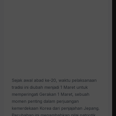
Sejak awal abad ke-20, waktu pelaksanaan
tradisi ini diubah menjadi 1 Maret untuk
memperingati Gerakan 1 Maret, sebuah
momen penting dalam perjuangan
kemerdekaan Korea dari penjajahan Jepang.
Perubahan ini menambahkan nilai patriotik