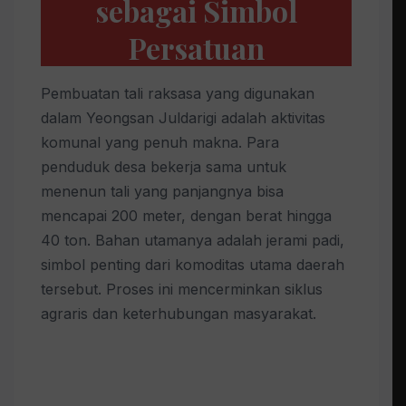
sebagai Simbol
Persatuan
Pembuatan tali raksasa yang digunakan
dalam Yeongsan Juldarigi adalah aktivitas
komunal yang penuh makna. Para
penduduk desa bekerja sama untuk
menenun tali yang panjangnya bisa
mencapai 200 meter, dengan berat hingga
40 ton. Bahan utamanya adalah jerami padi,
simbol penting dari komoditas utama daerah
tersebut. Proses ini mencerminkan siklus
agraris dan keterhubungan masyarakat.