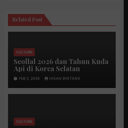
Related Post
CULTURE
Seollal 2026 dan Tahun Kuda
Api di Korea Selatan
FEB 3, 2026
IHSAN BINTANG
CULTURE