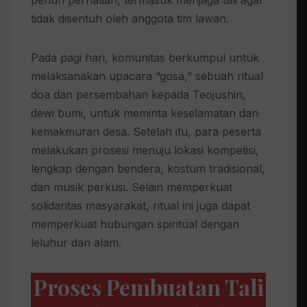
tidak disentuh oleh anggota tim lawan.
Pada pagi hari, komunitas berkumpul untuk
melaksanakan upacara “gosa,” sebuah ritual
doa dan persembahan kepada Teojushin,
dewi bumi, untuk meminta keselamatan dan
kemakmuran desa. Setelah itu, para peserta
melakukan prosesi menuju lokasi kompetisi,
lengkap dengan bendera, kostum tradisional,
dan musik perkusi. Selain memperkuat
solidaritas masyarakat, ritual ini juga dapat
memperkuat hubungan spiritual dengan
leluhur dan alam.
Proses Pembuatan Tali