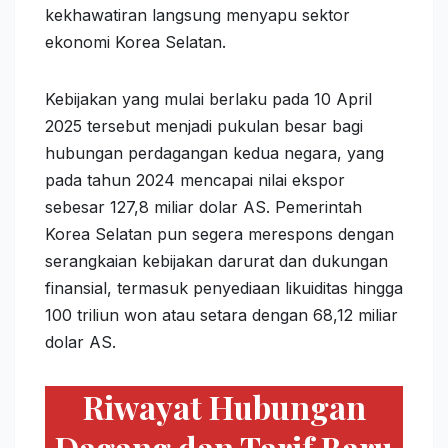
kekhawatiran langsung menyapu sektor
ekonomi Korea Selatan.
Kebijakan yang mulai berlaku pada 10 April
2025 tersebut menjadi pukulan besar bagi
hubungan perdagangan kedua negara, yang
pada tahun 2024 mencapai nilai ekspor
sebesar 127,8 miliar dolar AS. Pemerintah
Korea Selatan pun segera merespons dengan
serangkaian kebijakan darurat dan dukungan
finansial, termasuk penyediaan likuiditas hingga
100 triliun won atau setara dengan 68,12 miliar
dolar AS.
Riwayat Hubungan
Dagang dan Tarif Baru