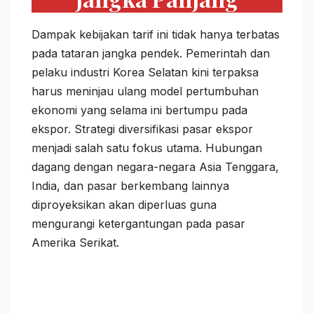
Dampak kebijakan tarif ini tidak hanya terbatas
pada tataran jangka pendek. Pemerintah dan
pelaku industri Korea Selatan kini terpaksa
harus meninjau ulang model pertumbuhan
ekonomi yang selama ini bertumpu pada
ekspor. Strategi diversifikasi pasar ekspor
menjadi salah satu fokus utama. Hubungan
dagang dengan negara-negara Asia Tenggara,
India, dan pasar berkembang lainnya
diproyeksikan akan diperluas guna
mengurangi ketergantungan pada pasar
Amerika Serikat.