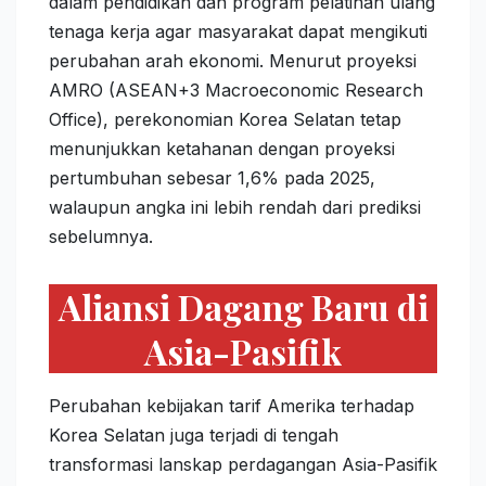
dalam pendidikan dan program pelatihan ulang
tenaga kerja agar masyarakat dapat mengikuti
perubahan arah ekonomi. Menurut proyeksi
AMRO (ASEAN+3 Macroeconomic Research
Office), perekonomian Korea Selatan tetap
menunjukkan ketahanan dengan proyeksi
pertumbuhan sebesar 1,6% pada 2025,
walaupun angka ini lebih rendah dari prediksi
sebelumnya.
Aliansi Dagang Baru di
Asia-Pasifik
Perubahan kebijakan tarif Amerika terhadap
Korea Selatan juga terjadi di tengah
transformasi lanskap perdagangan Asia-Pasifik