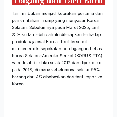
Tarif ini bukan menjadi kebijakan pertama dari
pemerintahan Trump yang menyasar Korea
Selatan. Sebelumnya pada Maret 2025, tarif
25% sudah lebih dahulu diterapkan terhadap
produk baja asal Korea. Tarif tersebut
mencederai kesepakatan perdagangan bebas
Korea Selatan–Amerika Serikat (KORUS FTA)
yang telah berlaku sejak 2012 dan diperbarui
pada 2018, di mana sebelumnya sekitar 95%
barang dari AS dibebaskan dari tarif impor ke
Korea.