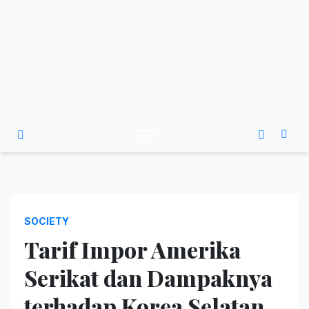
SOCIETY
Tarif Impor Amerika
Serikat dan Dampaknya
terhadap Korea Selatan