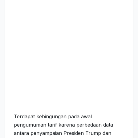
Terdapat kebingungan pada awal
pengumuman tarif karena perbedaan data
antara penyampaian Presiden Trump dan