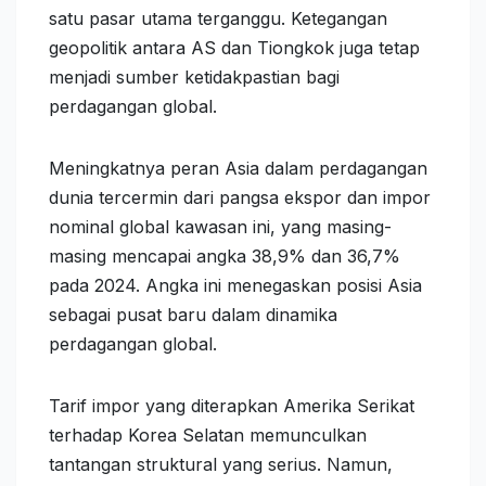
satu pasar utama terganggu. Ketegangan
geopolitik antara AS dan Tiongkok juga tetap
menjadi sumber ketidakpastian bagi
perdagangan global.
Meningkatnya peran Asia dalam perdagangan
dunia tercermin dari pangsa ekspor dan impor
nominal global kawasan ini, yang masing-
masing mencapai angka 38,9% dan 36,7%
pada 2024. Angka ini menegaskan posisi Asia
sebagai pusat baru dalam dinamika
perdagangan global.
Tarif impor yang diterapkan Amerika Serikat
terhadap Korea Selatan memunculkan
tantangan struktural yang serius. Namun,