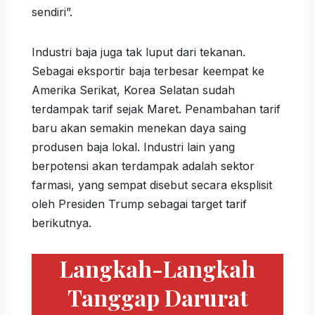
sendiri”.
Industri baja juga tak luput dari tekanan.
Sebagai eksportir baja terbesar keempat ke
Amerika Serikat, Korea Selatan sudah
terdampak tarif sejak Maret. Penambahan tarif
baru akan semakin menekan daya saing
produsen baja lokal. Industri lain yang
berpotensi akan terdampak adalah sektor
farmasi, yang sempat disebut secara eksplisit
oleh Presiden Trump sebagai target tarif
berikutnya.
Langkah-Langkah
Tanggap Darurat