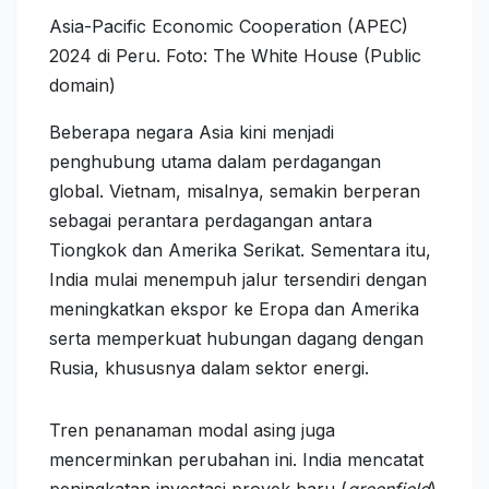
Asia-Pacific Economic Cooperation (APEC)
2024 di Peru. Foto: The White House (Public
domain)
Beberapa negara Asia kini menjadi
penghubung utama dalam perdagangan
global. Vietnam, misalnya, semakin berperan
sebagai perantara perdagangan antara
Tiongkok dan Amerika Serikat. Sementara itu,
India mulai menempuh jalur tersendiri dengan
meningkatkan ekspor ke Eropa dan Amerika
serta memperkuat hubungan dagang dengan
Rusia, khususnya dalam sektor energi.
Tren penanaman modal asing juga
mencerminkan perubahan ini. India mencatat