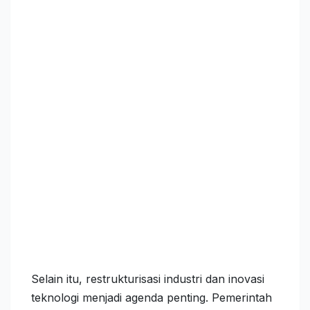
Selain itu, restrukturisasi industri dan inovasi
teknologi menjadi agenda penting. Pemerintah