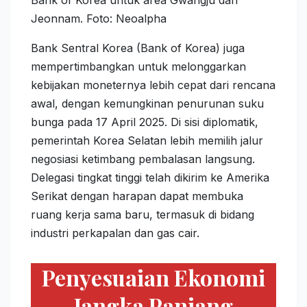
Jeonnam. Foto: Neoalpha
Bank Sentral Korea (Bank of Korea) juga
mempertimbangkan untuk melonggarkan
kebijakan moneternya lebih cepat dari rencana
awal, dengan kemungkinan penurunan suku
bunga pada 17 April 2025. Di sisi diplomatik,
pemerintah Korea Selatan lebih memilih jalur
negosiasi ketimbang pembalasan langsung.
Delegasi tingkat tinggi telah dikirim ke Amerika
Serikat dengan harapan dapat membuka
ruang kerja sama baru, termasuk di bidang
industri perkapalan dan gas cair.
Penyesuaian Ekonomi
Jangka Panjang