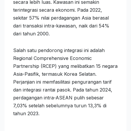
secara lebih luas. Kawasan ini semakin
terintegrasi secara ekonomi. Pada 2022,
sekitar 57% nilai perdagangan Asia berasal
dari transaksi intra-kawasan, naik dari 54%
dari tahun 2000.
Salah satu pendorong integrasi ini adalah
Regional Comprehensive Economic
Partnership (RCEP) yang melibatkan 15 negara
Asia-Pasifik, termasuk Korea Selatan.
Perjanjian ini memfasilitasi pengurangan tarif
dan integrasi rantai pasok. Pada tahun 2024,
perdagangan intra-ASEAN pulih sebesar
7,03% setelah sebelumnya turun 13,3% di
tahun 2023.