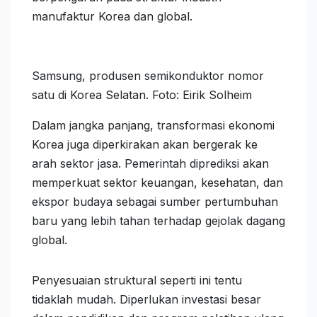
manufaktur Korea dan global.
Samsung, produsen semikonduktor nomor
satu di Korea Selatan. Foto: Eirik Solheim
Dalam jangka panjang, transformasi ekonomi
Korea juga diperkirakan akan bergerak ke
arah sektor jasa. Pemerintah diprediksi akan
memperkuat sektor keuangan, kesehatan, dan
ekspor budaya sebagai sumber pertumbuhan
baru yang lebih tahan terhadap gejolak dagang
global.
Penyesuaian struktural seperti ini tentu
tidaklah mudah. Diperlukan investasi besar