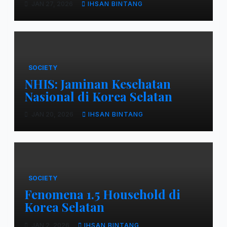
JAN 27, 2026
IHSAN BINTANG
SOCIETY
NHIS: Jaminan Kesehatan
Nasional di Korea Selatan
JAN 20, 2026
IHSAN BINTANG
SOCIETY
Fenomena 1.5 Household di
Korea Selatan
JAN 2, 2026
IHSAN BINTANG