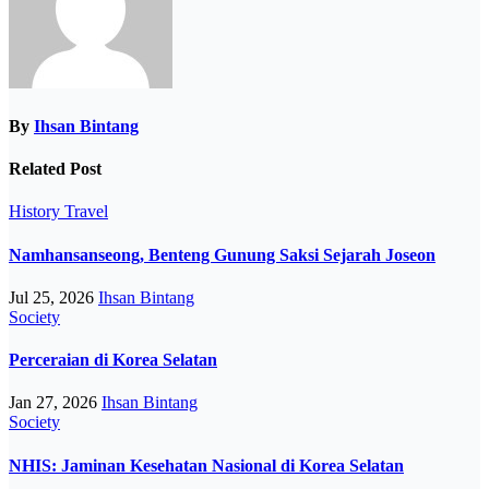
By
Ihsan Bintang
Related Post
History
Travel
Namhansanseong, Benteng Gunung Saksi Sejarah Joseon
Jul 25, 2026
Ihsan Bintang
Society
Perceraian di Korea Selatan
Jan 27, 2026
Ihsan Bintang
Society
NHIS: Jaminan Kesehatan Nasional di Korea Selatan