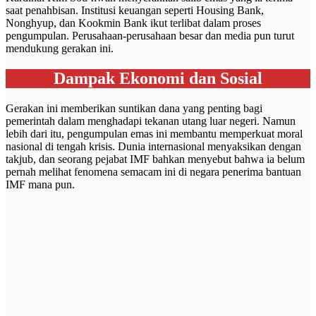
saat penahbisan. Institusi keuangan seperti Housing Bank,
Nonghyup, dan Kookmin Bank ikut terlibat dalam proses
pengumpulan. Perusahaan-perusahaan besar dan media pun turut
mendukung gerakan ini.
Dampak Ekonomi dan Sosial
Gerakan ini memberikan suntikan dana yang penting bagi
pemerintah dalam menghadapi tekanan utang luar negeri. Namun
lebih dari itu, pengumpulan emas ini membantu memperkuat moral
nasional di tengah krisis. Dunia internasional menyaksikan dengan
takjub, dan seorang pejabat IMF bahkan menyebut bahwa ia belum
pernah melihat fenomena semacam ini di negara penerima bantuan
IMF mana pun.