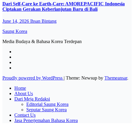
Dari Self-Care ke Earth-Care: AMOREPACIFIC Indonesia
Ciptakan Gerakan Keberlanjutan Baru di Bali
June 14, 2026
Ihsan Bintang
Saung Korea
Media Budaya & Bahasa Korea Terdepan
Proudly powered by WordPress
|
Theme: Newsup by
Themeansar
.
Home
About Us
Dari Meja Redaksi
Editorial Saung Korea
Seputar Saung Korea
Contact Us
Jasa Penerjemahan Bahasa Korea