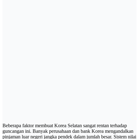
Beberapa faktor membuat Korea Selatan sangat rentan terhadap
guncangan ini. Banyak perusahaan dan bank Korea mengandalkan
pinjaman luar negeri jangka pendek dalam jumlah besar. Sistem nilai