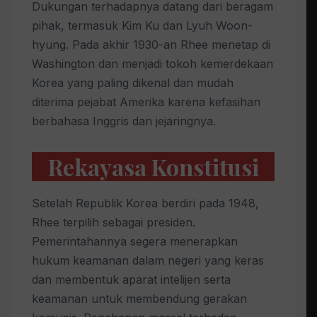
Dukungan terhadapnya datang dari beragam
pihak, termasuk Kim Ku dan Lyuh Woon-
hyung. Pada akhir 1930-an Rhee menetap di
Washington dan menjadi tokoh kemerdekaan
Korea yang paling dikenal dan mudah
diterima pejabat Amerika karena kefasihan
berbahasa Inggris dan jejaringnya.
Rekayasa Konstitusi
Setelah Republik Korea berdiri pada 1948,
Rhee terpilih sebagai presiden.
Pemerintahannya segera menerapkan
hukum keamanan dalam negeri yang keras
dan membentuk aparat intelijen serta
keamanan untuk membendung gerakan