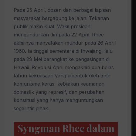
Pada 25 April, dosen dan berbagai lapisan
masyarakat bergabung ke jalan. Tekanan
publik makin kuat. Wakil presiden
mengundurkan diri pada 22 April. Rhee
akhirnya menyatakan mundur pada 26 April
1960. Ia tinggal sementara di Ihwajang, lalu
pada 29 Mei berangkat ke pengasingan di
Hawaii. Revolusi April mengakhiri dua belas
tahun kekuasaan yang dibentuk oleh anti-
komunisme keras, kebijakan keamanan
domestik yang represif, dan perubahan
konstitusi yang hanya menguntungkan
segelintir pihak.
Syngman Rhee dalam