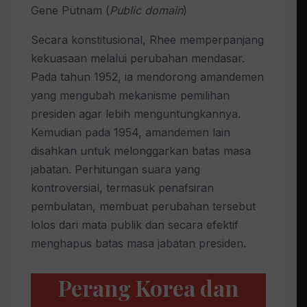
Gene Putnam (
Public domain
)
Secara konstitusional, Rhee memperpanjang
kekuasaan melalui perubahan mendasar.
Pada tahun 1952, ia mendorong amandemen
yang mengubah mekanisme pemilihan
presiden agar lebih menguntungkannya.
Kemudian pada 1954, amandemen lain
disahkan untuk melonggarkan batas masa
jabatan. Perhitungan suara yang
kontroversial, termasuk penafsiran
pembulatan, membuat perubahan tersebut
lolos dari mata publik dan secara efektif
menghapus batas masa jabatan presiden.
Perang Korea dan