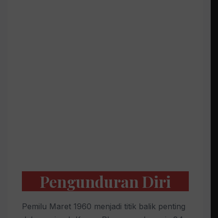
Pengunduran Diri
Pemilu Maret 1960 menjadi titik balik penting