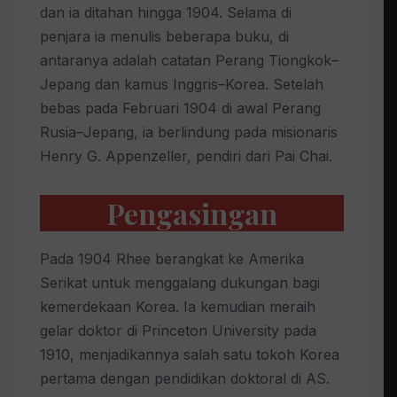
dan ia ditahan hingga 1904. Selama di
penjara ia menulis beberapa buku, di
antaranya adalah catatan Perang Tiongkok–
Jepang dan kamus Inggris–Korea. Setelah
bebas pada Februari 1904 di awal Perang
Rusia–Jepang, ia berlindung pada misionaris
Henry G. Appenzeller, pendiri dari Pai Chai.
Pengasingan
Pada 1904 Rhee berangkat ke Amerika
Serikat untuk menggalang dukungan bagi
kemerdekaan Korea. Ia kemudian meraih
gelar doktor di Princeton University pada
1910, menjadikannya salah satu tokoh Korea
pertama dengan pendidikan doktoral di AS.