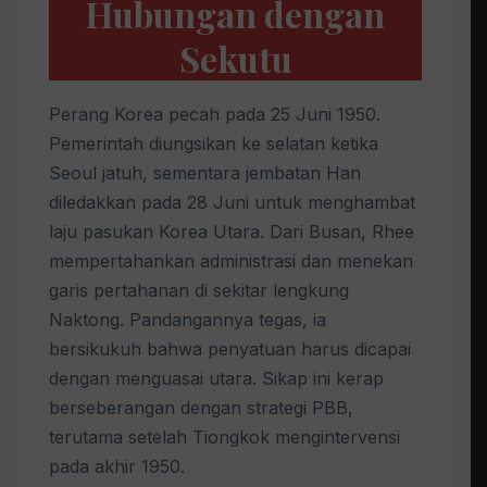
Hubungan dengan
Sekutu
Perang Korea pecah pada 25 Juni 1950.
Pemerintah diungsikan ke selatan ketika
Seoul jatuh, sementara jembatan Han
diledakkan pada 28 Juni untuk menghambat
laju pasukan Korea Utara. Dari Busan, Rhee
mempertahankan administrasi dan menekan
garis pertahanan di sekitar lengkung
Naktong. Pandangannya tegas, ia
bersikukuh bahwa penyatuan harus dicapai
dengan menguasai utara. Sikap ini kerap
berseberangan dengan strategi PBB,
terutama setelah Tiongkok mengintervensi
pada akhir 1950.