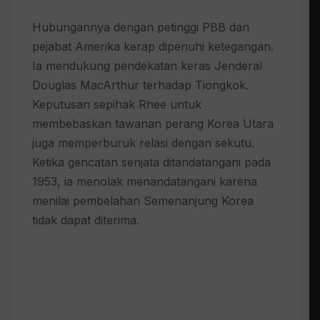
Hubungannya dengan petinggi PBB dan
pejabat Amerika kerap dipenuhi ketegangan.
Ia mendukung pendekatan keras Jenderal
Douglas MacArthur terhadap Tiongkok.
Keputusan sepihak Rhee untuk
membebaskan tawanan perang Korea Utara
juga memperburuk relasi dengan sekutu.
Ketika gencatan senjata ditandatangani pada
1953, ia menolak menandatangani karena
menilai pembelahan Semenanjung Korea
tidak dapat diterima.