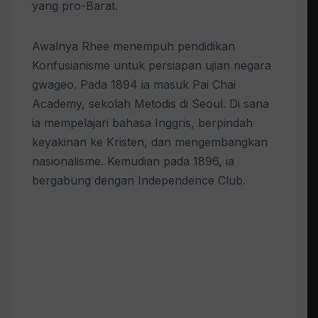
yang pro-Barat.
Awalnya Rhee menempuh pendidikan
Konfusianisme untuk persiapan ujian negara
gwageo. Pada 1894 ia masuk Pai Chai
Academy, sekolah Metodis di Seoul. Di sana
ia mempelajari bahasa Inggris, berpindah
keyakinan ke Kristen, dan mengembangkan
nasionalisme. Kemudian pada 1896, ia
bergabung dengan Independence Club.