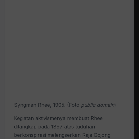
Syngman Rhee, 1905. (Foto
public domain
)
Kegiatan aktivismenya membuat Rhee
ditangkap pada 1897 atas tuduhan
berkonspirasi melengserkan Raja Gojong