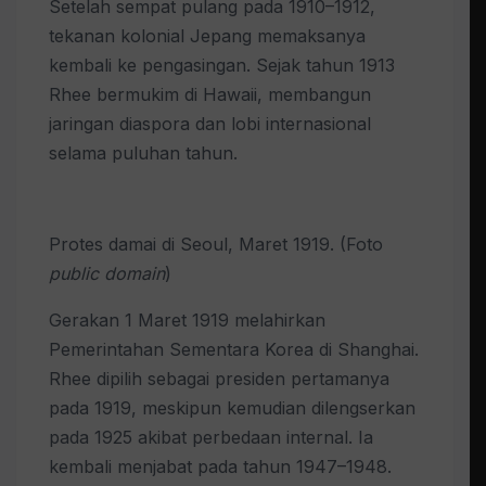
Setelah sempat pulang pada 1910–1912,
tekanan kolonial Jepang memaksanya
kembali ke pengasingan. Sejak tahun 1913
Rhee bermukim di Hawaii, membangun
jaringan diaspora dan lobi internasional
selama puluhan tahun.
Protes damai di Seoul, Maret 1919. (Foto
public domain
)
Gerakan 1 Maret 1919 melahirkan
Pemerintahan Sementara Korea di Shanghai.
Rhee dipilih sebagai presiden pertamanya
pada 1919, meskipun kemudian dilengserkan
pada 1925 akibat perbedaan internal. Ia
kembali menjabat pada tahun 1947–1948.