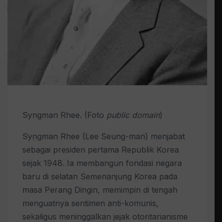
Syngman Rhee. (Foto
public domain
)
Syngman Rhee (Lee Seung-man) menjabat
sebagai presiden pertama Republik Korea
sejak 1948. Ia membangun fondasi negara
baru di selatan Semenanjung Korea pada
masa Perang Dingin, memimpin di tengah
menguatnya sentimen anti-komunis,
sekaligus meninggalkan jejak otoritarianisme