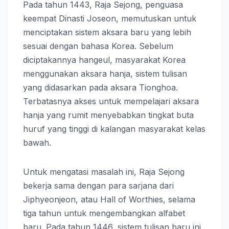
Pada tahun 1443, Raja Sejong, penguasa
keempat Dinasti Joseon, memutuskan untuk
menciptakan sistem aksara baru yang lebih
sesuai dengan bahasa Korea. Sebelum
diciptakannya hangeul, masyarakat Korea
menggunakan aksara hanja, sistem tulisan
yang didasarkan pada aksara Tionghoa.
Terbatasnya akses untuk mempelajari aksara
hanja yang rumit menyebabkan tingkat buta
huruf yang tinggi di kalangan masyarakat kelas
bawah.
Untuk mengatasi masalah ini, Raja Sejong
bekerja sama dengan para sarjana dari
Jiphyeonjeon, atau Hall of Worthies, selama
tiga tahun untuk mengembangkan alfabet
baru. Pada tahun 1446, sistem tulisan baru ini