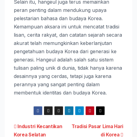
Selain itu, hangeul juga terus memainkan
peran penting dalam mendukung upaya
pelestarian bahasa dan budaya Korea.
Kemampuan aksara ini untuk mencatat tradisi
lisan, cerita rakyat, dan catatan sejarah secara
akurat telah memungkinkan keberlanjutan
pengetahuan budaya Korea dari generasi ke
generasi. Hangeul adalah salah satu sistem
tulisan paling unik di dunia, tidak hanya karena
desainnya yang cerdas, tetapi juga karena
perannya yang sangat penting dalam
membentuk identitas dan budaya Korea.
Post
Industri Kecantikan
Tradisi Pasar Lima Hari
Korea Selatan
di Korea