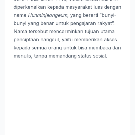
diperkenalkan kepada masyarakat luas dengan
nama
Hunminjeongeum
, yang berarti “bunyi-
bunyi yang benar untuk pengajaran rakyat”.
Nama tersebut mencerminkan tujuan utama
penciptaan hangeul, yaitu memberikan akses
kepada semua orang untuk bisa membaca dan
menulis, tanpa memandang status sosial.