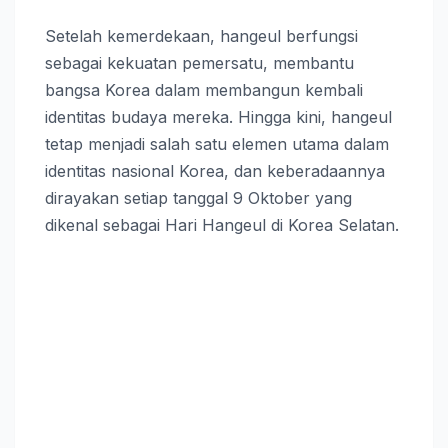
Setelah kemerdekaan, hangeul berfungsi
sebagai kekuatan pemersatu, membantu
bangsa Korea dalam membangun kembali
identitas budaya mereka. Hingga kini, hangeul
tetap menjadi salah satu elemen utama dalam
identitas nasional Korea, dan keberadaannya
dirayakan setiap tanggal 9 Oktober yang
dikenal sebagai Hari Hangeul di Korea Selatan.