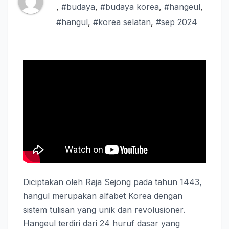
,
#budaya
,
#budaya korea
,
#hangeul
,
#hangul
,
#korea selatan
,
#sep 2024
Diciptakan oleh Raja Sejong pada tahun 1443,
hangul merupakan alfabet Korea dengan
sistem tulisan yang unik dan revolusioner.
Hangeul terdiri dari 24 huruf dasar yang