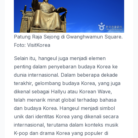
Patung Raja Sejong di Gwanghwamun Square.
Foto: VisitKorea
Selain itu, hangeul juga menjadi elemen
penting dalam penyebaran budaya Korea ke
dunia internasional. Dalam beberapa dekade
terakhir, gelombang budaya Korea, yang juga
dikenal sebagai Hallyu atau Korean Wave,
telah menarik minat global terhadap bahasa
dan budaya Korea. Hangeul menjadi simbol
unik dari identitas Korea yang dikenali secara
internasional, terutama dalam konteks musik
K-pop dan drama Korea yang populer di