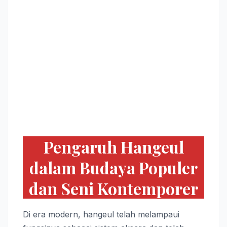
Pengaruh Hangeul
dalam Budaya Populer
dan Seni Kontemporer
Di era modern, hangeul telah melampaui