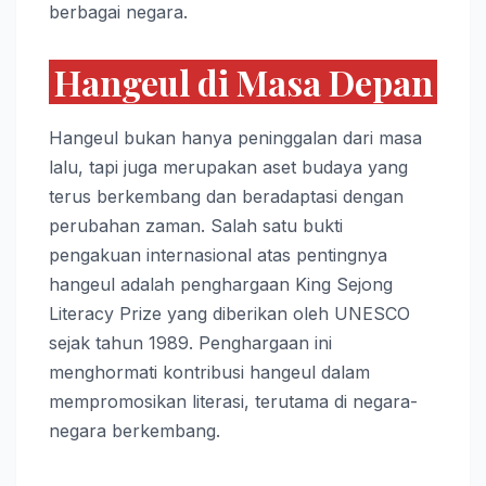
berbagai negara.
Hangeul di Masa Depan
Hangeul bukan hanya peninggalan dari masa
lalu, tapi juga merupakan aset budaya yang
terus berkembang dan beradaptasi dengan
perubahan zaman. Salah satu bukti
pengakuan internasional atas pentingnya
hangeul adalah penghargaan King Sejong
Literacy Prize yang diberikan oleh UNESCO
sejak tahun 1989. Penghargaan ini
menghormati kontribusi hangeul dalam
mempromosikan literasi, terutama di negara-
negara berkembang.