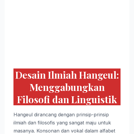
Desain Ilmiah Hangeul:
Menggabungkan
Filosofi dan Linguistik
Hangeul dirancang dengan prinsip-prinsip
ilmiah dan filosofis yang sangat maju untuk
masanya. Konsonan dan vokal dalam alfabet