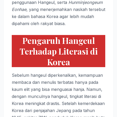
penggunaan Hangeul, serta
Hunminjeongeum
Eonhae
, yang menerjemahkan naskah tersebut
ke dalam bahasa Korea agar lebih mudah
dipahami oleh rakyat biasa.
Pengaruh Hangeul
Terhadap Literasi di
Korea
Sebelum hangeul diperkenalkan, kemampuan
membaca dan menulis terbatas hanya pada
kaum elit yang bisa menguasai hanja. Namun,
dengan munculnya hangeul, tingkat literasi di
Korea meningkat drastis. Setelah kemerdekaan
Korea dari penjajahan Jepang pada tahun