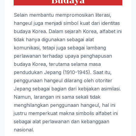
Selain membantu mempromosikan literasi,
hangeul juga menjadi simbol kuat dari identitas
budaya Korea. Dalam sejarah Korea, alfabet ini
tidak hanya digunakan sebagai alat
komunikasi, tetapi juga sebagai lambang
perlawanan terhadap upaya penghapusan
budaya Korea, terutama selama masa
pendudukan Jepang (1910-1945). Saat itu,
penggunaan hangeul dilarang oleh otoriter
Jepang sebagai bagian dari kebijakan asimilasi.
Namun, larangan ini sama sekali tidak
menghilangkan penggunaan hangeul, hal ini
justru memperkuat makna simbolis alfabet ini
sebagai alat perlawanan dan kebanggaan
nasional.