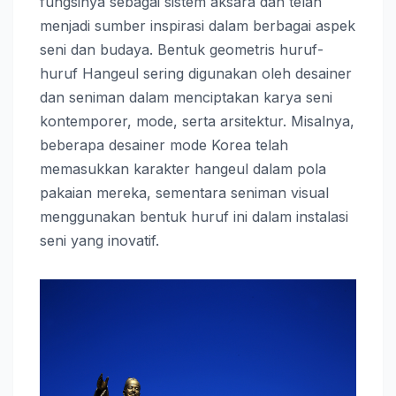
fungsinya sebagai sistem aksara dan telah
menjadi sumber inspirasi dalam berbagai aspek
seni dan budaya. Bentuk geometris huruf-
huruf Hangeul sering digunakan oleh desainer
dan seniman dalam menciptakan karya seni
kontemporer, mode, serta arsitektur. Misalnya,
beberapa desainer mode Korea telah
memasukkan karakter hangeul dalam pola
pakaian mereka, sementara seniman visual
menggunakan bentuk huruf ini dalam instalasi
seni yang inovatif.