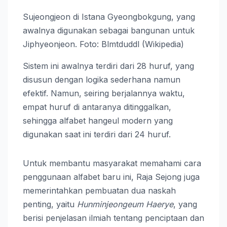
Sujeongjeon di Istana Gyeongbokgung, yang
awalnya digunakan sebagai bangunan untuk
Jiphyeonjeon. Foto: Blmtduddl (Wikipedia)
Sistem ini awalnya terdiri dari 28 huruf, yang
disusun dengan logika sederhana namun
efektif. Namun, seiring berjalannya waktu,
empat huruf di antaranya ditinggalkan,
sehingga alfabet hangeul modern yang
digunakan saat ini terdiri dari 24 huruf.
Untuk membantu masyarakat memahami cara
penggunaan alfabet baru ini, Raja Sejong juga
memerintahkan pembuatan dua naskah
penting, yaitu
Hunminjeongeum Haerye
, yang
berisi penjelasan ilmiah tentang penciptaan dan