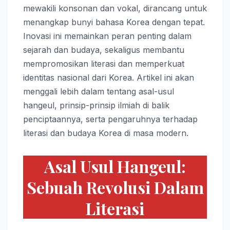
mewakili konsonan dan vokal, dirancang untuk
menangkap bunyi bahasa Korea dengan tepat.
Inovasi ini memainkan peran penting dalam
sejarah dan budaya, sekaligus membantu
mempromosikan literasi dan memperkuat
identitas nasional dari Korea. Artikel ini akan
menggali lebih dalam tentang asal-usul
hangeul, prinsip-prinsip ilmiah di balik
penciptaannya, serta pengaruhnya terhadap
literasi dan budaya Korea di masa modern.
Asal Usul Hangeul:
Sebuah Revolusi Dalam
Literasi