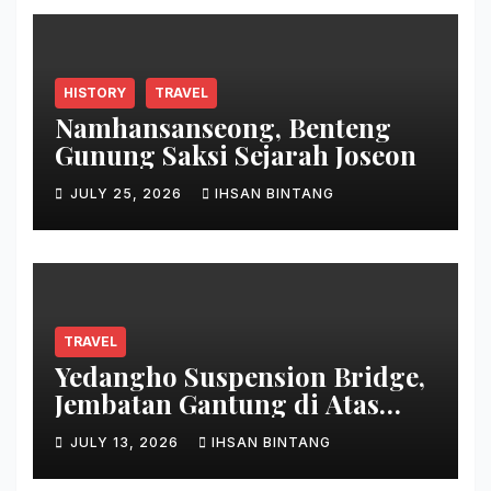
HISTORY
TRAVEL
Namhansanseong, Benteng
Gunung Saksi Sejarah Joseon
JULY 25, 2026
IHSAN BINTANG
TRAVEL
Yedangho Suspension Bridge,
Jembatan Gantung di Atas
Danau
JULY 13, 2026
IHSAN BINTANG