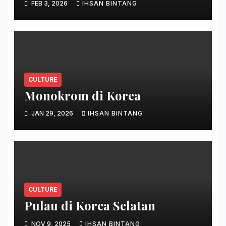
FEB 3, 2026
IHSAN BINTANG
CULTURE
Monokrom di Korea
JAN 29, 2026
IHSAN BINTANG
CULTURE
Pulau di Korea Selatan
NOV 9, 2025
IHSAN BINTANG