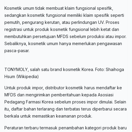
Kosmetik umum tidak membuat klaim fungsional spesifik,
sedangkan kosmetik fungsional memiliki klaim spesifik seperti
pemutih, pengurang kerutan, atau perlindungan UV. Proses
registrasi untuk produk kosmetik fungsional lebih ketat dan
membutuhkan persetujuan MFDS sebelum produksi atau impor.
Sebaliknya, kosmetik umum hanya memerlukan pengawasan
pasca-pasar.
TONYMOLY, salah satu brand kosmetik Korea. Foto: Shaihoga
Hsum (Wikipedia)
Untuk produk impor, distributor kosmetik harus mendaftar ke
MFDS dan mengirimkan pemberitahuan kepada Asosiasi
Pedagang Farmasi Korea sebelum proses impor dimulai. Selain
itu, daftar bahan terlarang dan terbatas terus diperbarui secara
berkala untuk memastikan keamanan produk.
Peraturan terbaru termasuk penambahan kategori produk baru