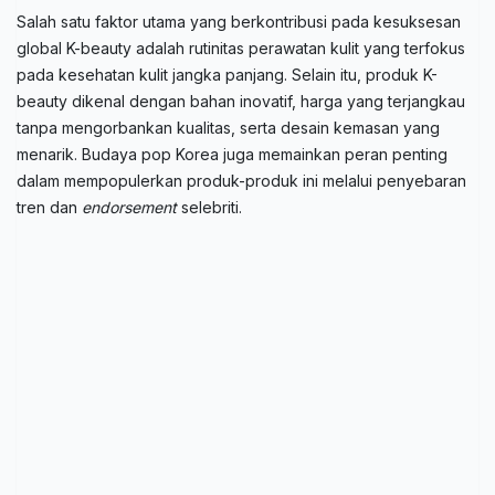
Salah satu faktor utama yang berkontribusi pada kesuksesan
global K-beauty adalah rutinitas perawatan kulit yang terfokus
pada kesehatan kulit jangka panjang. Selain itu, produk K-
beauty dikenal dengan bahan inovatif, harga yang terjangkau
tanpa mengorbankan kualitas, serta desain kemasan yang
menarik. Budaya pop Korea juga memainkan peran penting
dalam mempopulerkan produk-produk ini melalui penyebaran
tren dan
endorsement
selebriti.