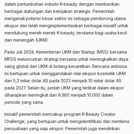
dalam pertumbuhan industri K-beauty dengan memberikan
berbagai dukungan dan kebijakan strategis. Pemerintah
mengenali potensi besar sektor ini sebagai pendorong utama
ekspor dan telah mengimplementasikan berbagai inisiatif untuk
mendukung merek-merek K-beauty, terutama bagi usaha kecil
dan menengah (UKM).
Pada Juli 2024, Kementerian UKM dan Startup (MSS) bersama
MFDS meluncurkan strategi bersama untuk meningkatkan daya
saing global dari UKM di bidang kecantikan. Rencana ambisius
ini bertujuan untuk menggandakan nilai ekspor kosmetik UKM
dari 5,3 miliar dolar AS pada 2023 menjadi 10 miliar dolar AS
pada 2027. Selain itu, jumlah UKM yang terlibat dalam ekspor
diharapkan meningkat dari 8.360 menjadi 10.000 dalam
periode yang sama.
Inisiatif pemerintah mencakup program K-Beauty Creator
Challenge, yang bertujuan untuk mengidentifikasi dan membina
perusahaan yang siap ekspor. Pemerintah juga mendirikan