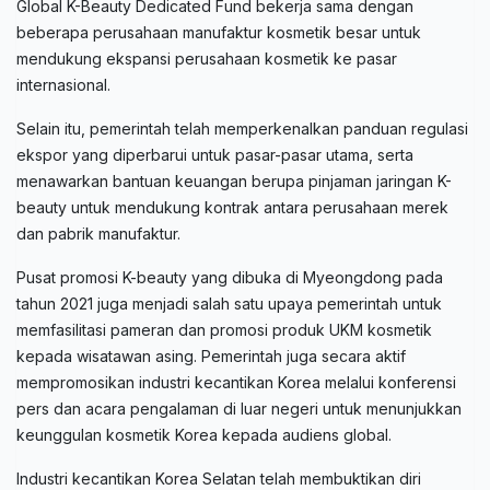
Global K-Beauty Dedicated Fund bekerja sama dengan
beberapa perusahaan manufaktur kosmetik besar untuk
mendukung ekspansi perusahaan kosmetik ke pasar
internasional.
Selain itu, pemerintah telah memperkenalkan panduan regulasi
ekspor yang diperbarui untuk pasar-pasar utama, serta
menawarkan bantuan keuangan berupa pinjaman jaringan K-
beauty untuk mendukung kontrak antara perusahaan merek
dan pabrik manufaktur.
Pusat promosi K-beauty yang dibuka di Myeongdong pada
tahun 2021 juga menjadi salah satu upaya pemerintah untuk
memfasilitasi pameran dan promosi produk UKM kosmetik
kepada wisatawan asing. Pemerintah juga secara aktif
mempromosikan industri kecantikan Korea melalui konferensi
pers dan acara pengalaman di luar negeri untuk menunjukkan
keunggulan kosmetik Korea kepada audiens global.
Industri kecantikan Korea Selatan telah membuktikan diri