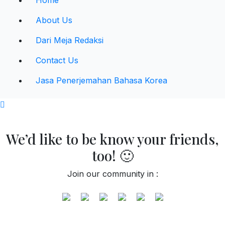
About Us
Dari Meja Redaksi
Contact Us
Jasa Penerjemahan Bahasa Korea
We’d like to be know your friends,
too! 🙂
Join our community in :