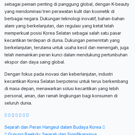
sebagai pemain penting di panggung global, dengan K-beauty
yang mendominasi tren perawatan kulit dan kosmetik di
berbagai negara. Dukungan teknologi inovatif, bahan-bahan
alami yang berkelanjutan, dan regulasi yang ketat telah
memperkuat posisi Korea Selatan sebagai salah satu pasar
kecantikan terdepan di dunia. Dukungan pemerintah yang
berkelanjutan, terutama untuk usaha kecil dan menengah, juga
telah memainkan peran kunci dalam mendukung pertumbuhan
ekspor dan daya saing global.
Dengan fokus pada inovasi dan keberlanjutan, industri
kecantikan Korea Selatan berpotensi untuk terus berkembang
di masa depan, menawarkan solusi kecantikan yang lebih
personal, aman, dan ramah lingkungan bagi konsumen di
seluruh dunia.
Post
Sejarah dan Peran Hangeul dalam Budaya Korea
Gunung Baekdu: Sejarah dan Signifikansinya