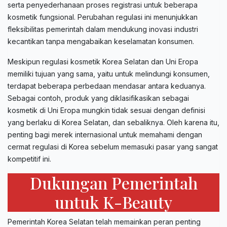
serta penyederhanaan proses registrasi untuk beberapa
kosmetik fungsional. Perubahan regulasi ini menunjukkan
fleksibilitas pemerintah dalam mendukung inovasi industri
kecantikan tanpa mengabaikan keselamatan konsumen.
Meskipun regulasi kosmetik Korea Selatan dan Uni Eropa
memiliki tujuan yang sama, yaitu untuk melindungi konsumen,
terdapat beberapa perbedaan mendasar antara keduanya.
Sebagai contoh, produk yang diklasifikasikan sebagai
kosmetik di Uni Eropa mungkin tidak sesuai dengan definisi
yang berlaku di Korea Selatan, dan sebaliknya. Oleh karena itu,
penting bagi merek internasional untuk memahami dengan
cermat regulasi di Korea sebelum memasuki pasar yang sangat
kompetitif ini.
Dukungan Pemerintah
untuk K-Beauty
Pemerintah Korea Selatan telah memainkan peran penting