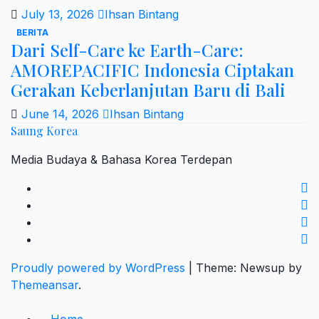
July 13, 2026
Ihsan Bintang
BERITA
Dari Self-Care ke Earth-Care:
AMOREPACIFIC Indonesia Ciptakan
Gerakan Keberlanjutan Baru di Bali
June 14, 2026
Ihsan Bintang
Saung Korea
Media Budaya & Bahasa Korea Terdepan
Proudly powered by WordPress
|
Theme: Newsup by
Themeansar
.
Home