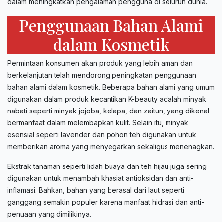
dalam meningkatkan pengalaman pengguna di seluruh dunia.
Penggunaan Bahan Alami
dalam Kosmetik
Permintaan konsumen akan produk yang lebih aman dan
berkelanjutan telah mendorong peningkatan penggunaan
bahan alami dalam kosmetik. Beberapa bahan alami yang umum
digunakan dalam produk kecantikan K-beauty adalah minyak
nabati seperti minyak jojoba, kelapa, dan zaitun, yang dikenal
bermanfaat dalam melembapkan kulit. Selain itu, minyak
esensial seperti lavender dan pohon teh digunakan untuk
memberikan aroma yang menyegarkan sekaligus menenagkan.
Ekstrak tanaman seperti lidah buaya dan teh hijau juga sering
digunakan untuk menambah khasiat antioksidan dan anti-
inflamasi. Bahkan, bahan yang berasal dari laut seperti
ganggang semakin populer karena manfaat hidrasi dan anti-
penuaan yang dimilikinya.