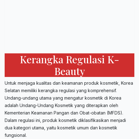
Kerangka Regulasi K-
Beauty
Untuk menjaga kualitas dan keamanan produk kosmetik, Korea
Selatan memiliki kerangka regulasi yang komprehensif.
Undang-undang utama yang mengatur kosmetik di Korea
adalah Undang-Undang Kosmetik yang diterapkan oleh
Kementerian Keamanan Pangan dan Obat-obatan (MFDS).
Dalam regulasi ini, produk kosmetik diklasifikasikan menjadi
dua kategori utama, yaitu kosmetik umum dan kosmetik
fungsional.