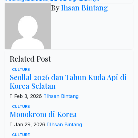
navigation
By
Ihsan Bintang
Related Post
CULTURE
Seollal 2026 dan Tahun Kuda Api di
Korea Selatan
Feb 3, 2026
Ihsan Bintang
CULTURE
Monokrom di Korea
Jan 29, 2026
Ihsan Bintang
CULTURE