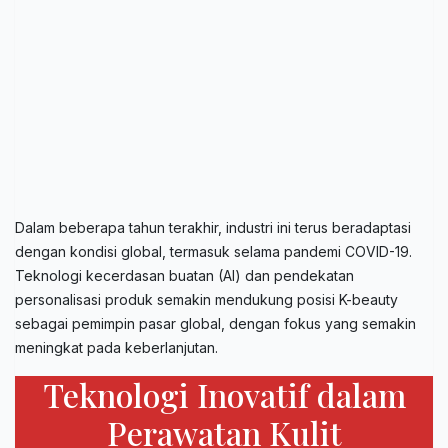
Dalam beberapa tahun terakhir, industri ini terus beradaptasi
dengan kondisi global, termasuk selama pandemi COVID-19.
Teknologi kecerdasan buatan (AI) dan pendekatan
personalisasi produk semakin mendukung posisi K-beauty
sebagai pemimpin pasar global, dengan fokus yang semakin
meningkat pada keberlanjutan.
Teknologi Inovatif dalam
Perawatan Kulit