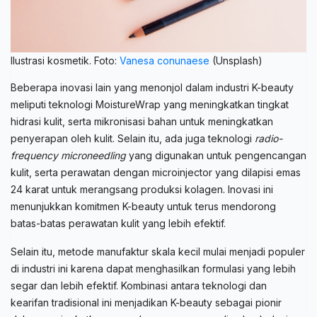
Ilustrasi kosmetik. Foto:
Vanesa conunaese
(Unsplash)
Beberapa inovasi lain yang menonjol dalam industri K-beauty
meliputi teknologi MoistureWrap yang meningkatkan tingkat
hidrasi kulit, serta mikronisasi bahan untuk meningkatkan
penyerapan oleh kulit. Selain itu, ada juga teknologi
radio-
frequency microneedling
yang digunakan untuk pengencangan
kulit, serta perawatan dengan microinjector yang dilapisi emas
24 karat untuk merangsang produksi kolagen. Inovasi ini
menunjukkan komitmen K-beauty untuk terus mendorong
batas-batas perawatan kulit yang lebih efektif.
Selain itu, metode manufaktur skala kecil mulai menjadi populer
di industri ini karena dapat menghasilkan formulasi yang lebih
segar dan lebih efektif. Kombinasi antara teknologi dan
kearifan tradisional ini menjadikan K-beauty sebagai pionir