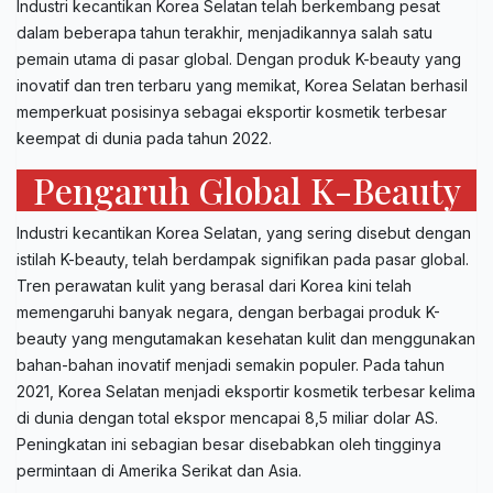
Industri kecantikan Korea Selatan telah berkembang pesat
dalam beberapa tahun terakhir, menjadikannya salah satu
pemain utama di pasar global. Dengan produk K-beauty yang
inovatif dan tren terbaru yang memikat, Korea Selatan berhasil
memperkuat posisinya sebagai eksportir kosmetik terbesar
keempat di dunia pada tahun 2022.
Pengaruh Global K-Beauty
Industri kecantikan Korea Selatan, yang sering disebut dengan
istilah K-beauty, telah berdampak signifikan pada pasar global.
Tren perawatan kulit yang berasal dari Korea kini telah
memengaruhi banyak negara, dengan berbagai produk K-
beauty yang mengutamakan kesehatan kulit dan menggunakan
bahan-bahan inovatif menjadi semakin populer. Pada tahun
2021, Korea Selatan menjadi eksportir kosmetik terbesar kelima
di dunia dengan total ekspor mencapai 8,5 miliar dolar AS.
Peningkatan ini sebagian besar disebabkan oleh tingginya
permintaan di Amerika Serikat dan Asia.