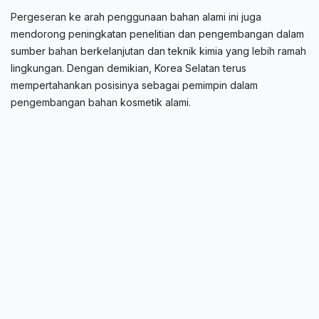
Pergeseran ke arah penggunaan bahan alami ini juga
mendorong peningkatan penelitian dan pengembangan dalam
sumber bahan berkelanjutan dan teknik kimia yang lebih ramah
lingkungan. Dengan demikian, Korea Selatan terus
mempertahankan posisinya sebagai pemimpin dalam
pengembangan bahan kosmetik alami.