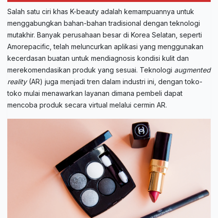
Salah satu ciri khas K-beauty adalah kemampuannya untuk
menggabungkan bahan-bahan tradisional dengan teknologi
mutakhir. Banyak perusahaan besar di Korea Selatan, seperti
Amorepacific, telah meluncurkan aplikasi yang menggunakan
kecerdasan buatan untuk mendiagnosis kondisi kulit dan
merekomendasikan produk yang sesuai. Teknologi
augmented
reality
(AR) juga menjadi tren dalam industri ini, dengan toko-
toko mulai menawarkan layanan dimana pembeli dapat
mencoba produk secara virtual melalui cermin AR.