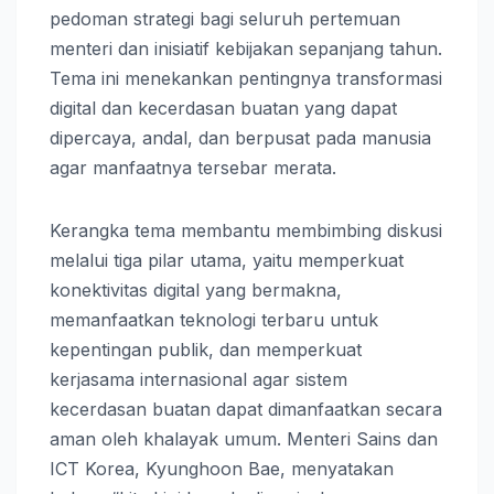
pedoman strategi bagi seluruh pertemuan
menteri dan inisiatif kebijakan sepanjang tahun.
Tema ini menekankan pentingnya transformasi
digital dan kecerdasan buatan yang dapat
dipercaya, andal, dan berpusat pada manusia
agar manfaatnya tersebar merata.
Kerangka tema membantu membimbing diskusi
melalui tiga pilar utama, yaitu memperkuat
konektivitas digital yang bermakna,
memanfaatkan teknologi terbaru untuk
kepentingan publik, dan memperkuat
kerjasama internasional agar sistem
kecerdasan buatan dapat dimanfaatkan secara
aman oleh khalayak umum. Menteri Sains dan
ICT Korea, Kyunghoon Bae, menyatakan