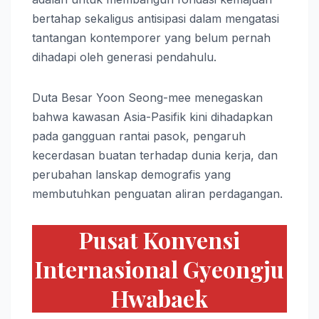
bertahap sekaligus antisipasi dalam mengatasi
tantangan kontemporer yang belum pernah
dihadapi oleh generasi pendahulu.
Duta Besar Yoon Seong-mee menegaskan
bahwa kawasan Asia-Pasifik kini dihadapkan
pada gangguan rantai pasok, pengaruh
kecerdasan buatan terhadap dunia kerja, dan
perubahan lanskap demografis yang
membutuhkan penguatan aliran perdagangan.
Pusat Konvensi
Internasional Gyeongju
Hwabaek