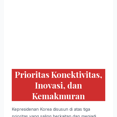
Prioritas Konektivitas,
Inovasi, dan
Kemakmuran
Kepresidenan Korea disusun di atas tiga
prioritas yang saling berkaitan dan menjadi