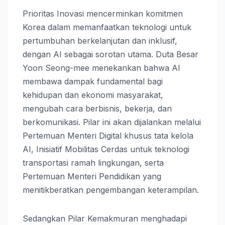
Prioritas Inovasi mencerminkan komitmen
Korea dalam memanfaatkan teknologi untuk
pertumbuhan berkelanjutan dan inklusif,
dengan AI sebagai sorotan utama. Duta Besar
Yoon Seong-mee menekankan bahwa AI
membawa dampak fundamental bagi
kehidupan dan ekonomi masyarakat,
mengubah cara berbisnis, bekerja, dan
berkomunikasi. Pilar ini akan dijalankan melalui
Pertemuan Menteri Digital khusus tata kelola
AI, Inisiatif Mobilitas Cerdas untuk teknologi
transportasi ramah lingkungan, serta
Pertemuan Menteri Pendidikan yang
menitikberatkan pengembangan keterampilan.
Sedangkan Pilar Kemakmuran menghadapi