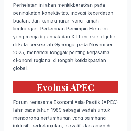
Perhelatan ini akan menitikberatkan pada
peningkatan konektivitas, inovasi kecerdasan
buatan, dan kemakmuran yang ramah
lingkungan. Pertemuan Pemimpin Ekonomi
yang menjadi puncak dari KTT ini akan digelar
di kota bersejarah Gyeongju pada November
2025, menandai tonggak penting kerjasama
ekonomi regional di tengah ketidakpastian
global.
Evolusi APEC
Forum Kerjasama Ekonomi Asia-Pasifik (APEC)
lahir pada tahun 1989 sebagai wadah untuk
mendorong pertumbuhan yang seimbang,
inklusif, berkelanjutan, inovatif, dan aman di