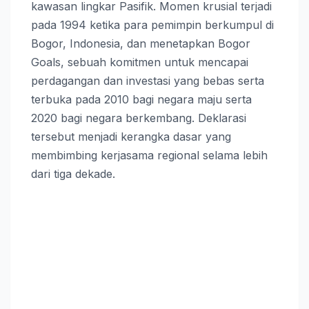
kawasan lingkar Pasifik. Momen krusial terjadi
pada 1994 ketika para pemimpin berkumpul di
Bogor, Indonesia, dan menetapkan Bogor
Goals, sebuah komitmen untuk mencapai
perdagangan dan investasi yang bebas serta
terbuka pada 2010 bagi negara maju serta
2020 bagi negara berkembang. Deklarasi
tersebut menjadi kerangka dasar yang
membimbing kerjasama regional selama lebih
dari tiga dekade.