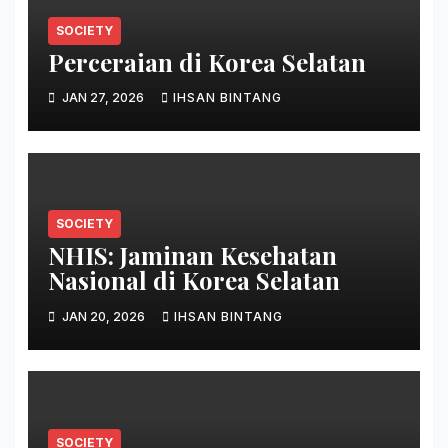
SOCIETY
Perceraian di Korea Selatan
JAN 27, 2026
IHSAN BINTANG
SOCIETY
NHIS: Jaminan Kesehatan
Nasional di Korea Selatan
JAN 20, 2026
IHSAN BINTANG
SOCIETY