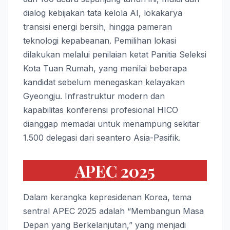
dialog kebijakan tata kelola AI, lokakarya
transisi energi bersih, hingga pameran
teknologi kepabeanan. Pemilihan lokasi
dilakukan melalui penilaian ketat Panitia Seleksi
Kota Tuan Rumah, yang menilai beberapa
kandidat sebelum menegaskan kelayakan
Gyeongju. Infrastruktur modern dan
kapabilitas konferensi profesional HICO
dianggap memadai untuk menampung sekitar
1.500 delegasi dari seantero Asia-Pasifik.
APEC 2025
Dalam kerangka kepresidenan Korea, tema
sentral APEC 2025 adalah “Membangun Masa
Depan yang Berkelanjutan,” yang menjadi