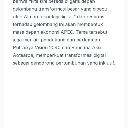
bahwa “kita kini berada di garis depan
gelombang transformasi besar yang dipacu
oleh AI dan teknologi digital,” dan respons
terhadap gelombang ini akan membentuk
masa depan ekonomi APEC. Tema tersebut
juga menjadi pendukung dari pertemuan
Putrajaya Vision 2040 dan Rencana Aksi
Aotearoa, memperkuat transformasi digital
sebagai pendorong pertumbuhan yang inklusif.