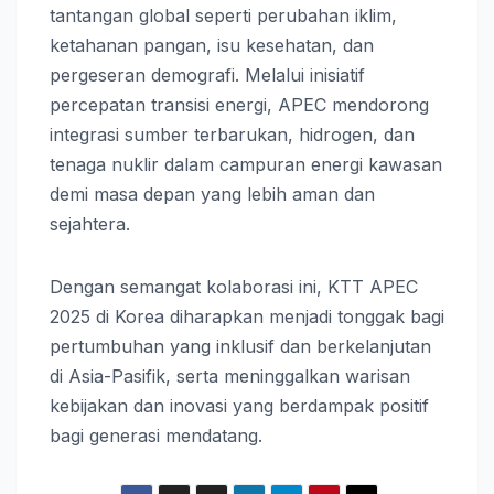
tantangan global seperti perubahan iklim,
ketahanan pangan, isu kesehatan, dan
pergeseran demografi. Melalui inisiatif
percepatan transisi energi, APEC mendorong
integrasi sumber terbarukan, hidrogen, dan
tenaga nuklir dalam campuran energi kawasan
demi masa depan yang lebih aman dan
sejahtera.
Dengan semangat kolaborasi ini, KTT APEC
2025 di Korea diharapkan menjadi tonggak bagi
pertumbuhan yang inklusif dan berkelanjutan
di Asia-Pasifik, serta meninggalkan warisan
kebijakan dan inovasi yang berdampak positif
bagi generasi mendatang.