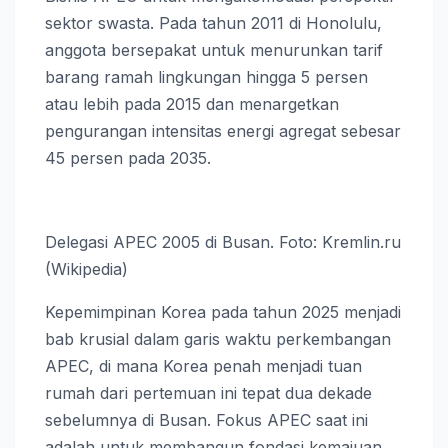
sektor swasta. Pada tahun 2011 di Honolulu,
anggota bersepakat untuk menurunkan tarif
barang ramah lingkungan hingga 5 persen
atau lebih pada 2015 dan menargetkan
pengurangan intensitas energi agregat sebesar
45 persen pada 2035.
Delegasi APEC 2005 di Busan. Foto: Kremlin.ru
(Wikipedia)
Kepemimpinan Korea pada tahun 2025 menjadi
bab krusial dalam garis waktu perkembangan
APEC, di mana Korea penah menjadi tuan
rumah dari pertemuan ini tepat dua dekade
sebelumnya di Busan. Fokus APEC saat ini
adalah untuk membangun fondasi kemajuan