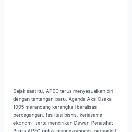
Sejak saat itu, APEC terus menyesuaikan diri
dengan tantangan baru. Agenda Aksi Osaka
1995 merancang kerangka liberalisasi
perdagangan, fasilitasi bisnis, kerjasama
ekonomi, serta mendirikan Dewan Penasihat
Bisnis APEC untuk mengakomodasi perspektif