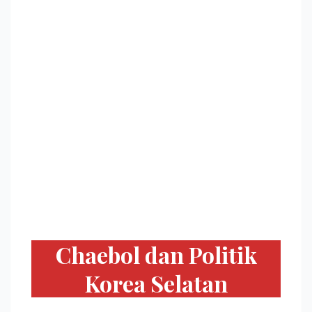
Chaebol dan Politik
Korea Selatan