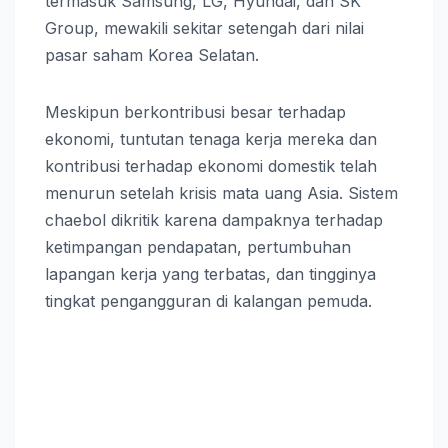
termasuk Samsung, LG, Hyundai, dan SK
Group, mewakili sekitar setengah dari nilai
pasar saham Korea Selatan.
Meskipun berkontribusi besar terhadap
ekonomi, tuntutan tenaga kerja mereka dan
kontribusi terhadap ekonomi domestik telah
menurun setelah krisis mata uang Asia. Sistem
chaebol dikritik karena dampaknya terhadap
ketimpangan pendapatan, pertumbuhan
lapangan kerja yang terbatas, dan tingginya
tingkat pengangguran di kalangan pemuda.