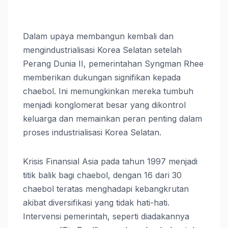
Dalam upaya membangun kembali dan
mengindustrialisasi Korea Selatan setelah
Perang Dunia II, pemerintahan Syngman Rhee
memberikan dukungan signifikan kepada
chaebol. Ini memungkinkan mereka tumbuh
menjadi konglomerat besar yang dikontrol
keluarga dan memainkan peran penting dalam
proses industrialisasi Korea Selatan.
Krisis Finansial Asia pada tahun 1997 menjadi
titik balik bagi chaebol, dengan 16 dari 30
chaebol teratas menghadapi kebangkrutan
akibat diversifikasi yang tidak hati-hati.
Intervensi pemerintah, seperti diadakannya