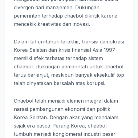
divergen dari manajemen. Dukungan
pemerintah terhadap chaebol dikritik karena
mencekik kreativitas dan inovasi.
Dalam tahun-tahun terakhir, transisi demokrasi
Korea Selatan dan krisis finansial Asia 1997
memiliki efek terbatas terhadap sistem
chaebol. Dukungan pemerintah untuk chaebol
terus berlanjut, meskipun banyak eksekutif top
telah dinyatakan bersalah atas korupsi.
Chaebol telah menjadi elemen integral dalam
narasi pembangunan ekonomi dan politik
Korea Selatan. Dengan akar yang mendalam
sejak era pasca-Perang Korea, chaebol
tumbuh menjadi konglomerat industri besar