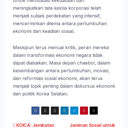
untuk membatasi kekuasaan dan
meningkatkan tata kelola korporasi telah
menjadi subjek perdebatan yang intensif,
mencerminkan dilema antara pertumbuhan
ekonomi dan keadilan sosial.
Meskipun terus menuai kritik, peran mereka
dalam transformasi ekonomi negara tidak
dapat diabaikan. Masa depan chaebol, dalam
keseimbangan antara pertumbuhan, inovasi,
dan reformasi sosial ekonomi, akan terus
menjadi topik penting dalam diskursus ekonomi
dan politik Korea Selatan.
Post
KOICA: Jembatan
Jaminan Sosial untuk