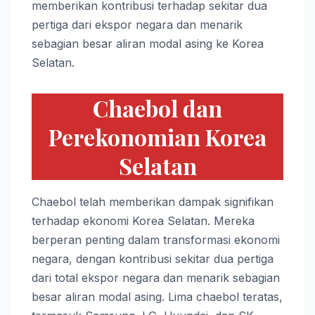
memberikan kontribusi terhadap sekitar dua
pertiga dari ekspor negara dan menarik
sebagian besar aliran modal asing ke Korea
Selatan.
Chaebol dan
Perekonomian Korea
Selatan
Chaebol telah memberikan dampak signifikan
terhadap ekonomi Korea Selatan. Mereka
berperan penting dalam transformasi ekonomi
negara, dengan kontribusi sekitar dua pertiga
dari total ekspor negara dan menarik sebagian
besar aliran modal asing. Lima chaebol teratas,