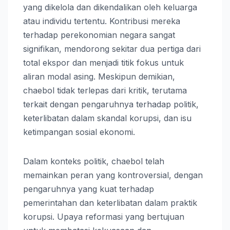
yang dikelola dan dikendalikan oleh keluarga
atau individu tertentu. Kontribusi mereka
terhadap perekonomian negara sangat
signifikan, mendorong sekitar dua pertiga dari
total ekspor dan menjadi titik fokus untuk
aliran modal asing. Meskipun demikian,
chaebol tidak terlepas dari kritik, terutama
terkait dengan pengaruhnya terhadap politik,
keterlibatan dalam skandal korupsi, dan isu
ketimpangan sosial ekonomi.
Dalam konteks politik, chaebol telah
memainkan peran yang kontroversial, dengan
pengaruhnya yang kuat terhadap
pemerintahan dan keterlibatan dalam praktik
korupsi. Upaya reformasi yang bertujuan