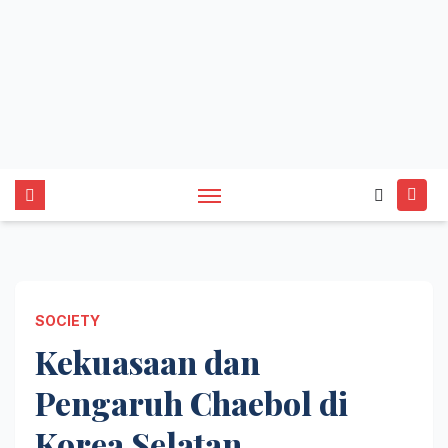
SOCIETY
Kekuasaan dan
Pengaruh Chaebol di
Korea Selatan