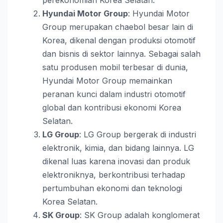
perekonomian Korea Selatan.
Hyundai Motor Group
: Hyundai Motor
Group merupakan chaebol besar lain di
Korea, dikenal dengan produksi otomotif
dan bisnis di sektor lainnya. Sebagai salah
satu produsen mobil terbesar di dunia,
Hyundai Motor Group memainkan
peranan kunci dalam industri otomotif
global dan kontribusi ekonomi Korea
Selatan.
LG Group
: LG Group bergerak di industri
elektronik, kimia, dan bidang lainnya. LG
dikenal luas karena inovasi dan produk
elektroniknya, berkontribusi terhadap
pertumbuhan ekonomi dan teknologi
Korea Selatan.
SK Group
: SK Group adalah konglomerat