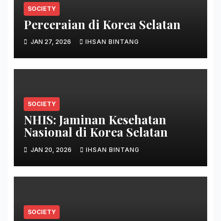
SOCIETY
Perceraian di Korea Selatan
JAN 27, 2026
IHSAN BINTANG
SOCIETY
NHIS: Jaminan Kesehatan
Nasional di Korea Selatan
JAN 20, 2026
IHSAN BINTANG
SOCIETY