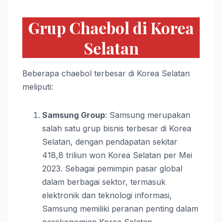
Grup Chaebol di Korea
Selatan
Beberapa chaebol terbesar di Korea Selatan
meliputi:
Samsung Group
: Samsung merupakan
salah satu grup bisnis terbesar di Korea
Selatan, dengan pendapatan sekitar
418,8 triliun won Korea Selatan per Mei
2023. Sebagai pemimpin pasar global
dalam berbagai sektor, termasuk
elektronik dan teknologi informasi,
Samsung memiliki peranan penting dalam