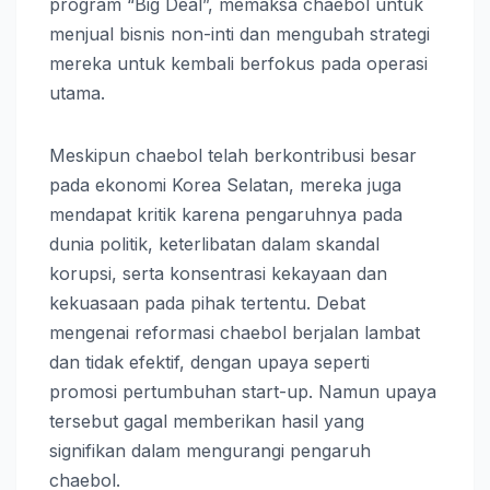
program “Big Deal”, memaksa chaebol untuk
menjual bisnis non-inti dan mengubah strategi
mereka untuk kembali berfokus pada operasi
utama.
Meskipun chaebol telah berkontribusi besar
pada ekonomi Korea Selatan, mereka juga
mendapat kritik karena pengaruhnya pada
dunia politik, keterlibatan dalam skandal
korupsi, serta konsentrasi kekayaan dan
kekuasaan pada pihak tertentu. Debat
mengenai reformasi chaebol berjalan lambat
dan tidak efektif, dengan upaya seperti
promosi pertumbuhan start-up. Namun upaya
tersebut gagal memberikan hasil yang
signifikan dalam mengurangi pengaruh
chaebol.