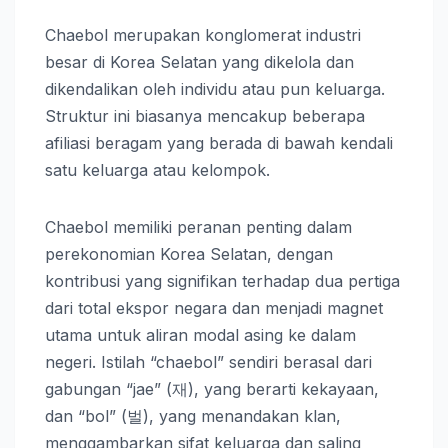
Chaebol merupakan konglomerat industri
besar di Korea Selatan yang dikelola dan
dikendalikan oleh individu atau pun keluarga.
Struktur ini biasanya mencakup beberapa
afiliasi beragam yang berada di bawah kendali
satu keluarga atau kelompok.
Chaebol memiliki peranan penting dalam
perekonomian Korea Selatan, dengan
kontribusi yang signifikan terhadap dua pertiga
dari total ekspor negara dan menjadi magnet
utama untuk aliran modal asing ke dalam
negeri. Istilah “chaebol” sendiri berasal dari
gabungan “jae” (재), yang berarti kekayaan,
dan “bol” (벌), yang menandakan klan,
menggambarkan sifat keluarga dan saling