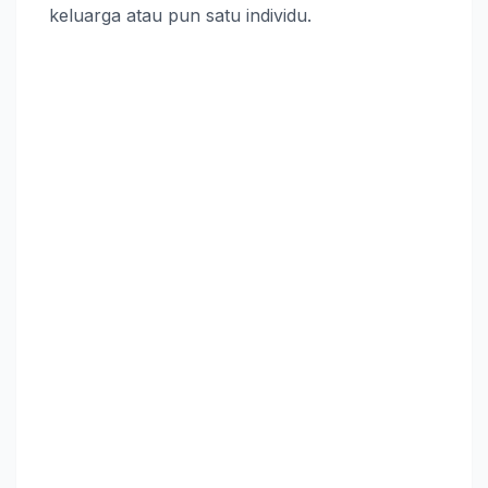
keluarga atau pun satu individu.