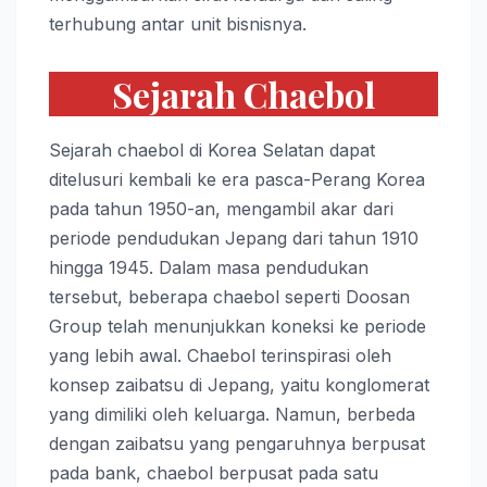
terhubung antar unit bisnisnya.
Sejarah Chaebol
Sejarah chaebol di Korea Selatan dapat
ditelusuri kembali ke era pasca-Perang Korea
pada tahun 1950-an, mengambil akar dari
periode pendudukan Jepang dari tahun 1910
hingga 1945. Dalam masa pendudukan
tersebut, beberapa chaebol seperti Doosan
Group telah menunjukkan koneksi ke periode
yang lebih awal. Chaebol terinspirasi oleh
konsep zaibatsu di Jepang, yaitu konglomerat
yang dimiliki oleh keluarga. Namun, berbeda
dengan zaibatsu yang pengaruhnya berpusat
pada bank, chaebol berpusat pada satu