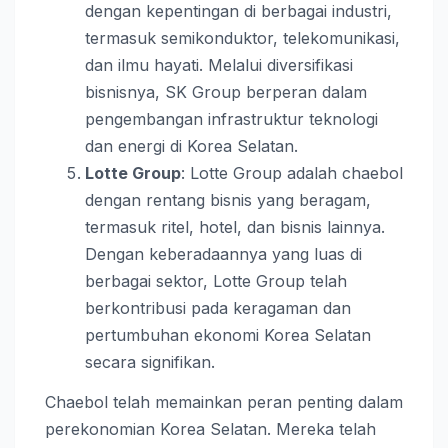
dengan kepentingan di berbagai industri,
termasuk semikonduktor, telekomunikasi,
dan ilmu hayati. Melalui diversifikasi
bisnisnya, SK Group berperan dalam
pengembangan infrastruktur teknologi
dan energi di Korea Selatan.
Lotte Group
: Lotte Group adalah chaebol
dengan rentang bisnis yang beragam,
termasuk ritel, hotel, dan bisnis lainnya.
Dengan keberadaannya yang luas di
berbagai sektor, Lotte Group telah
berkontribusi pada keragaman dan
pertumbuhan ekonomi Korea Selatan
secara signifikan.
Chaebol telah memainkan peran penting dalam
perekonomian Korea Selatan. Mereka telah