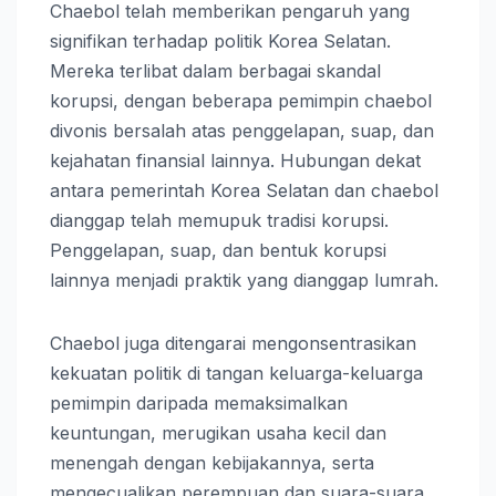
Chaebol telah memberikan pengaruh yang
signifikan terhadap politik Korea Selatan.
Mereka terlibat dalam berbagai skandal
korupsi, dengan beberapa pemimpin chaebol
divonis bersalah atas penggelapan, suap, dan
kejahatan finansial lainnya. Hubungan dekat
antara pemerintah Korea Selatan dan chaebol
dianggap telah memupuk tradisi korupsi.
Penggelapan, suap, dan bentuk korupsi
lainnya menjadi praktik yang dianggap lumrah.
Chaebol juga ditengarai mengonsentrasikan
kekuatan politik di tangan keluarga-keluarga
pemimpin daripada memaksimalkan
keuntungan, merugikan usaha kecil dan
menengah dengan kebijakannya, serta
mengecualikan perempuan dan suara-suara