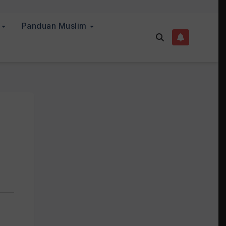
a
Panduan Muslim