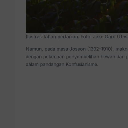
Ilustrasi lahan pertanian. Foto: Jake Gard (Uns
Namun, pada masa Joseon (1392–1910), makna is
dengan pekerjaan penyembelihan hewan dan pe
dalam pandangan Konfusianisme.