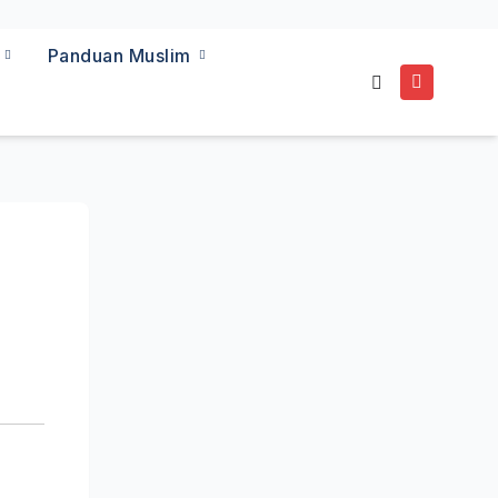
a
Panduan Muslim