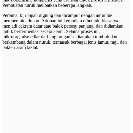
Pembuatan nuruk melibatkan beberapa langkah.
Pertama, biji-bijian digiling dan dicampur dengan air untuk
membentuk adonan. Adonan ini kemudian dibentuk, biasanya
menjadi cakram datar atau balok persegi panjang, dan didiamkan
untuk berfermentasi secara alami. Selama proses ini,
mikroorganisme liar dari lingkungan sekitar akan tumbuh dan
berkembang dalam nuruk, termasuk berbagai jenis jamur, ragi, dan
bakteri asam laktat.