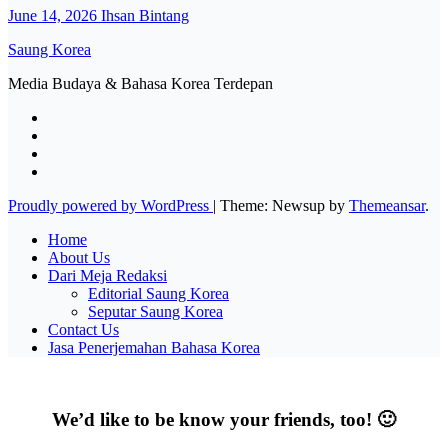
June 14, 2026
Ihsan Bintang
Saung Korea
Media Budaya & Bahasa Korea Terdepan
Proudly powered by WordPress
|
Theme: Newsup by
Themeansar
.
Home
About Us
Dari Meja Redaksi
Editorial Saung Korea
Seputar Saung Korea
Contact Us
Jasa Penerjemahan Bahasa Korea
We’d like to be know your friends, too! 🙂