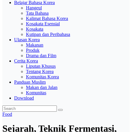
Belajar Bahasa Korea
Hangeul
Tata Bahasa
Kalimat Bahasa Korea
Kosakata Esensial
Kosakata
Kutipan dan Peribahasa
Ulasan Korea
Makanan
Produk
Drama dan Film
Cerita Korea
Liputan Khusus
Tentang Korea
Komunitas Korea
Panduan Muslim
Makan dan Jalan
Komunitas
Download
Food
Sejarah, Teknik Fermentasi,