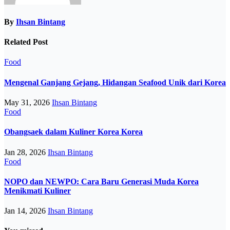
By
Ihsan Bintang
Related Post
Food
Mengenal Ganjang Gejang, Hidangan Seafood Unik dari Korea
May 31, 2026
Ihsan Bintang
Food
Obangsaek dalam Kuliner Korea Korea
Jan 28, 2026
Ihsan Bintang
Food
NOPO dan NEWPO: Cara Baru Generasi Muda Korea
Menikmati Kuliner
Jan 14, 2026
Ihsan Bintang