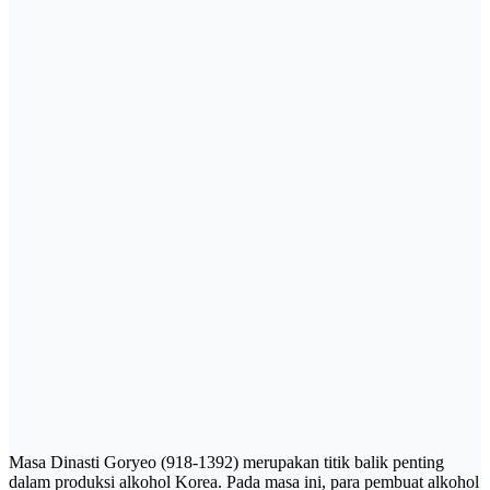
Masa Dinasti Goryeo (918-1392) merupakan titik balik penting
dalam produksi alkohol Korea. Pada masa ini, para pembuat alkohol