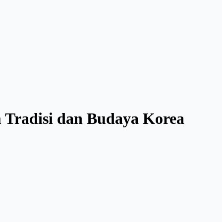
 Tradisi dan Budaya Korea