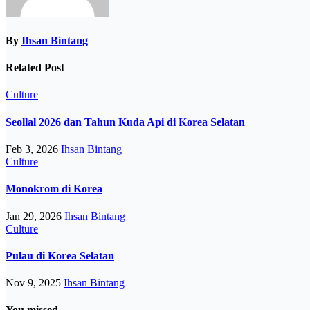
By
Ihsan Bintang
Related Post
Culture
Seollal 2026 dan Tahun Kuda Api di Korea Selatan
Feb 3, 2026
Ihsan Bintang
Culture
Monokrom di Korea
Jan 29, 2026
Ihsan Bintang
Culture
Pulau di Korea Selatan
Nov 9, 2025
Ihsan Bintang
You missed