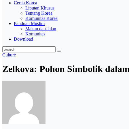
Cerita Korea
Liputan Khusus
Tentang Korea
Komunitas Korea
Panduan Muslim
Makan dan Jalan
Komunitas
Download
Culture
Zelkova: Pohon Simbolik dalam