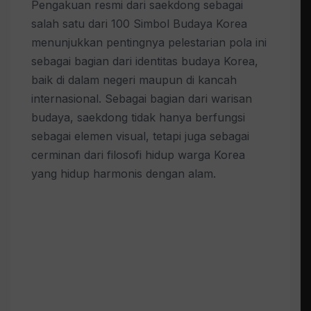
Pengakuan resmi dari saekdong sebagai
salah satu dari 100 Simbol Budaya Korea
menunjukkan pentingnya pelestarian pola ini
sebagai bagian dari identitas budaya Korea,
baik di dalam negeri maupun di kancah
internasional. Sebagai bagian dari warisan
budaya, saekdong tidak hanya berfungsi
sebagai elemen visual, tetapi juga sebagai
cerminan dari filosofi hidup warga Korea
yang hidup harmonis dengan alam.