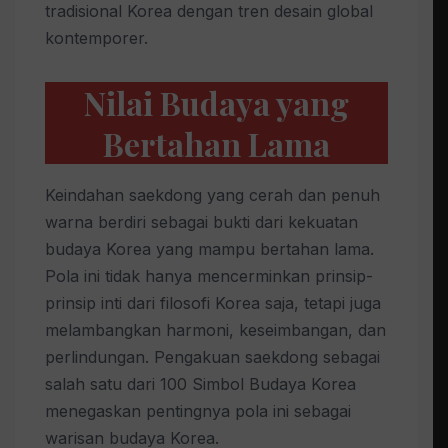
tradisional Korea dengan tren desain global
kontemporer.
Nilai Budaya yang
Bertahan Lama
Keindahan saekdong yang cerah dan penuh
warna berdiri sebagai bukti dari kekuatan
budaya Korea yang mampu bertahan lama.
Pola ini tidak hanya mencerminkan prinsip-
prinsip inti dari filosofi Korea saja, tetapi juga
melambangkan harmoni, keseimbangan, dan
perlindungan. Pengakuan saekdong sebagai
salah satu dari 100 Simbol Budaya Korea
menegaskan pentingnya pola ini sebagai
warisan budaya Korea.