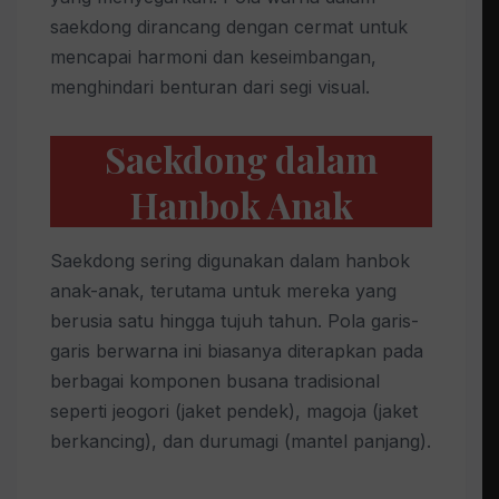
saekdong dirancang dengan cermat untuk
mencapai harmoni dan keseimbangan,
menghindari benturan dari segi visual.
Saekdong dalam
Hanbok Anak
Saekdong sering digunakan dalam hanbok
anak-anak, terutama untuk mereka yang
berusia satu hingga tujuh tahun. Pola garis-
garis berwarna ini biasanya diterapkan pada
berbagai komponen busana tradisional
seperti jeogori (jaket pendek), magoja (jaket
berkancing), dan durumagi (mantel panjang).