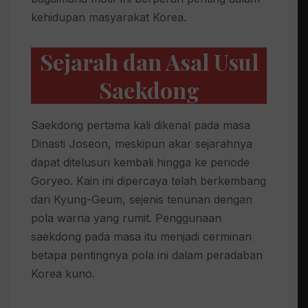
kehidupan masyarakat Korea.
Sejarah dan Asal Usul
Saekdong
Saekdong pertama kali dikenal pada masa
Dinasti Joseon, meskipun akar sejarahnya
dapat ditelusuri kembali hingga ke periode
Goryeo. Kain ini dipercaya telah berkembang
dari Kyung-Geum, sejenis tenunan dengan
pola warna yang rumit. Penggunaan
saekdong pada masa itu menjadi cerminan
betapa pentingnya pola ini dalam peradaban
Korea kuno.