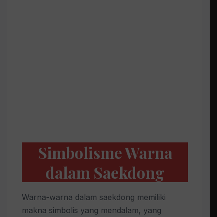
Simbolisme Warna
dalam Saekdong
Warna-warna dalam saekdong memiliki
makna simbolis yang mendalam, yang