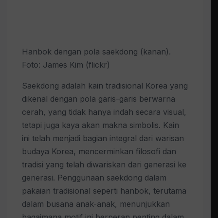
Hanbok dengan pola saekdong (kanan).
Foto: James Kim (flickr)
Saekdong adalah kain tradisional Korea yang
dikenal dengan pola garis-garis berwarna
cerah, yang tidak hanya indah secara visual,
tetapi juga kaya akan makna simbolis. Kain
ini telah menjadi bagian integral dari warisan
budaya Korea, mencerminkan filosofi dan
tradisi yang telah diwariskan dari generasi ke
generasi. Penggunaan saekdong dalam
pakaian tradisional seperti hanbok, terutama
dalam busana anak-anak, menunjukkan
bagaimana motif ini berperan penting dalam