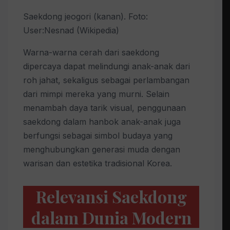
Saekdong jeogori (kanan). Foto:
User:Nesnad (Wikipedia)
Warna-warna cerah dari saekdong
dipercaya dapat melindungi anak-anak dari
roh jahat, sekaligus sebagai perlambangan
dari mimpi mereka yang murni. Selain
menambah daya tarik visual, penggunaan
saekdong dalam hanbok anak-anak juga
berfungsi sebagai simbol budaya yang
menghubungkan generasi muda dengan
warisan dan estetika tradisional Korea.
Relevansi Saekdong
dalam Dunia Modern