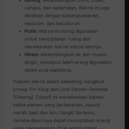
cahaya, dan kedamaian. Warna ini juga
dikaitkan dengan kebangsawanan,
kesucian, dan kesuburan.
Putih
: Warna ini sering digunakan
untuk menciptakan ruang dan
menekankan warna-warna lainnya.
Hitam
: Melambangkan air dan musim
dingin, meskipun lebih jarang digunakan
dalam pola saekdong.
Paduan warna dalam saekdong mengikuti
prinsip Yin-Yang dan Lima Elemen Semesta
(Ohaeng). Filosofi ini menekankan bahwa
ketika elemen yang berlawanan, seperti
merah (api) dan biru (langit) bertemu,
mereka dipercaya dapat menciptakan energi
yang menyegarkan. Pola warna dalam