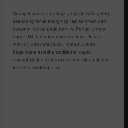
Sebagai warisan budaya yang berkelanjutan,
saekdong terus menginspirasi seniman dan
desainer Korea pada hari ini. Pengaruhnya
dapat dilihat dalam mode modern, desain
interior, dan seni visual, menunjukkan
bagaimana estetika tradisional dapat
diadaptasi dan diinterpretasikan ulang dalam
konteks kontemporer.