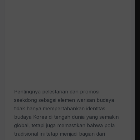
Pentingnya pelestarian dan promosi
saekdong sebagai elemen warisan budaya
tidak hanya mempertahankan identitas
budaya Korea di tengah dunia yang semakin
global, tetapi juga memastikan bahwa pola
tradisional ini tetap menjadi bagian dari