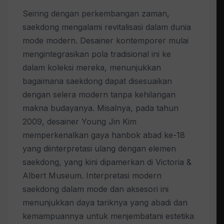
Seiring dengan perkembangan zaman,
saekdong mengalami revitalisasi dalam dunia
mode modern. Desainer kontemporer mulai
mengintegrasikan pola tradisional ini ke
dalam koleksi mereka, menunjukkan
bagaimana saekdong dapat disesuaikan
dengan selera modern tanpa kehilangan
makna budayanya. Misalnya, pada tahun
2009, desainer Young Jin Kim
memperkenalkan gaya hanbok abad ke-18
yang diinterpretasi ulang dengan elemen
saekdong, yang kini dipamerkan di Victoria &
Albert Museum. Interpretasi modern
saekdong dalam mode dan aksesori ini
menunjukkan daya tariknya yang abadi dan
kemampuannya untuk menjembatani estetika