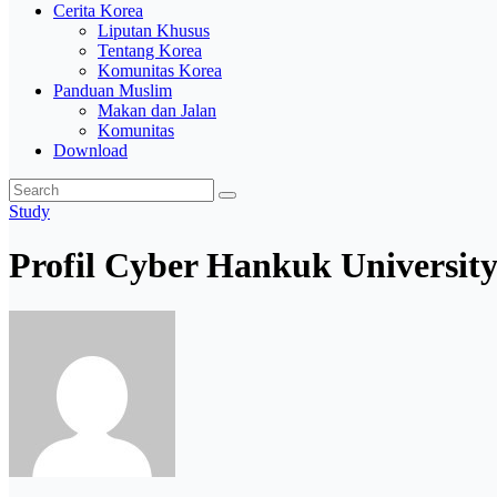
Cerita Korea
Liputan Khusus
Tentang Korea
Komunitas Korea
Panduan Muslim
Makan dan Jalan
Komunitas
Download
Study
Profil Cyber Hankuk University