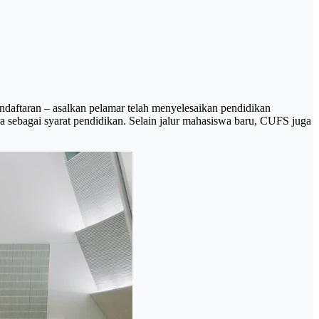
daftaran – asalkan pelamar telah menyelesaikan pendidikan
 sebagai syarat pendidikan. Selain jalur mahasiswa baru, CUFS juga