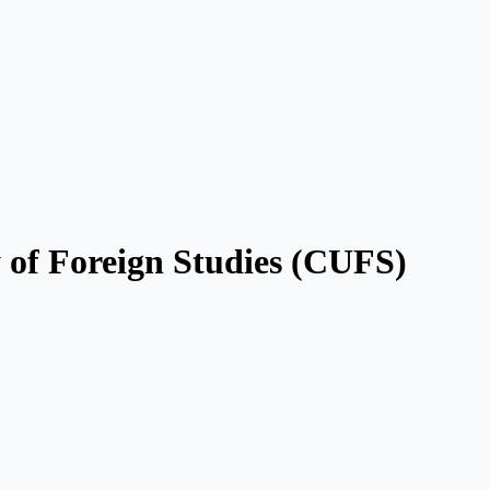
 of Foreign Studies (CUFS)