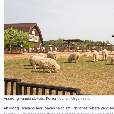
Anseong Farmland. Foto: Korea Tourism Organization
Anseong Farmland merupakan salah satu destinasi wisata yang 