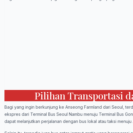
Pilihan Transportasi 
Bagi yang ingin berkunjung ke Anseong Farmland dari Seoul, ter
ekspres dari Terminal Bus Seoul Nambu menuju Terminal Bus Gon
dapat melanjutkan perjalanan dengan bus lokal atau taksi menuj