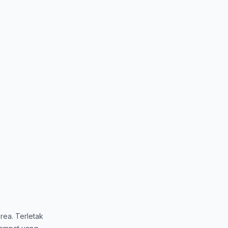
ea. Terletak