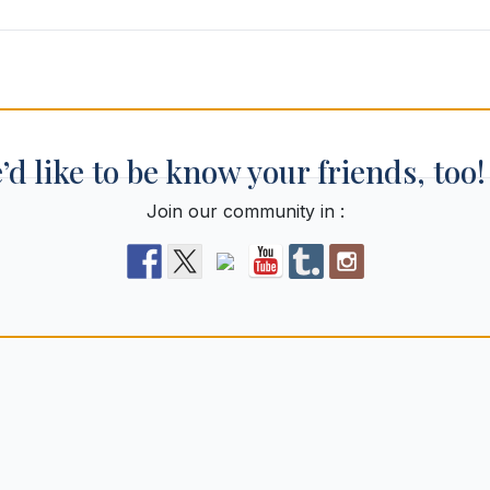
’d like to be know your friends, too
Join our community in :