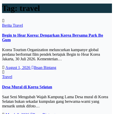
Tag:
travel
Berita
Travel
Begin to Hear Korea: Dengarkan Korea Bersama Park Bo
Gum
Korea Tourism Organization meluncurkan kampanye global
perdana berformat film pendek bertajuk Begin to Hear Korea
Jakarta, 30 Juli 2026. Kementerian…
August 1, 2026
Ihsan Bintang
Travel
Desa Mural di Korea Selatan
Saat Seni Mengubah Wajah Kampung Lama Desa mural di Korea
Selatan bukan sekadar kumpulan gang berwarna-warni yang
menarik untuk difoto…