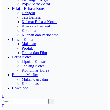
Pojok Serba-Serbi
Belajar Bahasa Korea
Hangeul
Tata Bahasa
Kalimat Bahasa Korea
Kosakata Esensial
Kosakata
Kutipan dan Peribahasa
Ulasan Korea
Makanan
Produk
Drama dan Film
Cerita Korea
Liputan Khusus
Tentang Korea
Komunitas Korea
Panduan Muslim
Makan dan Jalan
Komunitas
Download