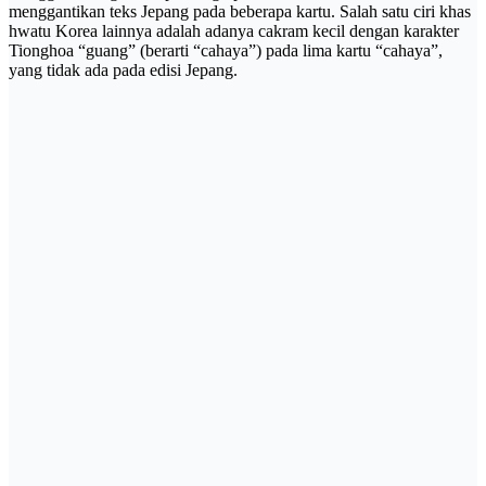
menggantikan teks Jepang pada beberapa kartu. Salah satu ciri khas
hwatu Korea lainnya adalah adanya cakram kecil dengan karakter
Tionghoa “guang” (berarti “cahaya”) pada lima kartu “cahaya”,
yang tidak ada pada edisi Jepang.