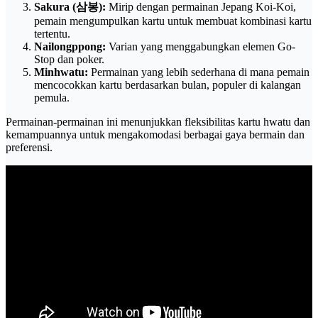
Sakura (삼봉):
Mirip dengan permainan Jepang Koi-Koi,
pemain mengumpulkan kartu untuk membuat kombinasi kartu
tertentu.
Nailongppong:
Varian yang menggabungkan elemen Go-
Stop dan poker.
Minhwatu:
Permainan yang lebih sederhana di mana pemain
mencocokkan kartu berdasarkan bulan, populer di kalangan
pemula.
Permainan-permainan ini menunjukkan fleksibilitas kartu hwatu dan
kemampuannya untuk mengakomodasi berbagai gaya bermain dan
preferensi.