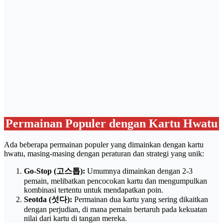
Permainan Populer dengan Kartu Hwatu
Ada beberapa permainan populer yang dimainkan dengan kartu
hwatu, masing-masing dengan peraturan dan strategi yang unik:
Go-Stop (고스톱):
Umumnya dimainkan dengan 2-3
pemain, melibatkan pencocokan kartu dan mengumpulkan
kombinasi tertentu untuk mendapatkan poin.
Seotda (섯다):
Permainan dua kartu yang sering dikaitkan
dengan perjudian, di mana pemain bertaruh pada kekuatan
nilai dari kartu di tangan mereka.