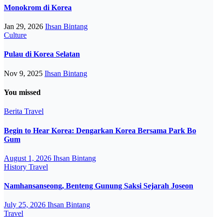
Monokrom di Korea
Jan 29, 2026
Ihsan Bintang
Culture
Pulau di Korea Selatan
Nov 9, 2025
Ihsan Bintang
You missed
Berita
Travel
Begin to Hear Korea: Dengarkan Korea Bersama Park Bo
Gum
August 1, 2026
Ihsan Bintang
History
Travel
Namhansanseong, Benteng Gunung Saksi Sejarah Joseon
July 25, 2026
Ihsan Bintang
Travel