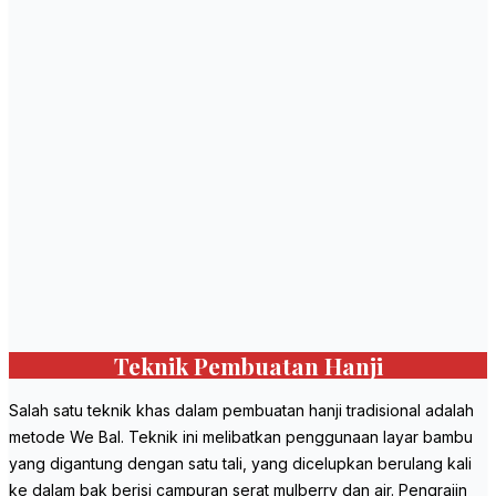
Teknik Pembuatan Hanji
Salah satu teknik khas dalam pembuatan hanji tradisional adalah
metode We Bal. Teknik ini melibatkan penggunaan layar bambu
yang digantung dengan satu tali, yang dicelupkan berulang kali
ke dalam bak berisi campuran serat mulberry dan air. Pengrajin