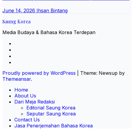
June 14, 2026
Ihsan Bintang
Saung Korea
Media Budaya & Bahasa Korea Terdepan
Proudly powered by WordPress
|
Theme: Newsup by
Themeansar
.
Home
About Us
Dari Meja Redaksi
Editorial Saung Korea
Seputar Saung Korea
Contact Us
Jasa Penerjemahan Bahasa Korea