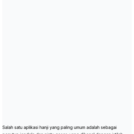
Salah satu aplikasi hanji yang paling umum adalah sebagai