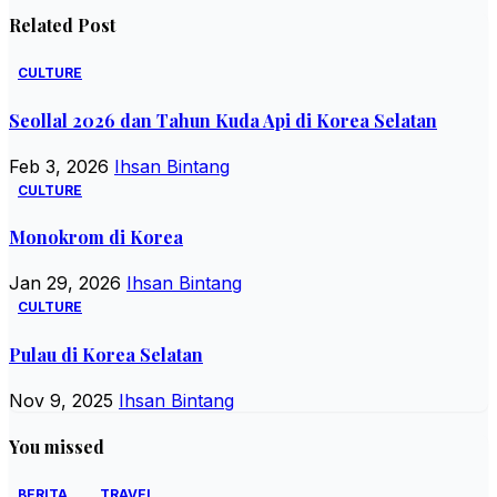
Related Post
CULTURE
Seollal 2026 dan Tahun Kuda Api di Korea Selatan
Feb 3, 2026
Ihsan Bintang
CULTURE
Monokrom di Korea
Jan 29, 2026
Ihsan Bintang
CULTURE
Pulau di Korea Selatan
Nov 9, 2025
Ihsan Bintang
You missed
BERITA
TRAVEL