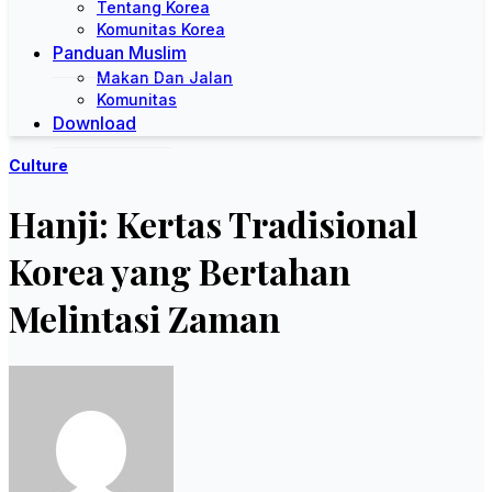
Tentang Korea
Komunitas Korea
Panduan Muslim
Makan Dan Jalan
Komunitas
Download
Culture
Hanji: Kertas Tradisional
Korea yang Bertahan
Melintasi Zaman