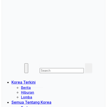
Korea Terkini
Berita
Hiburan
Lomba
Semua Tentang Korea