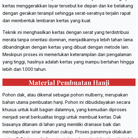
kertas menggerakkan layar tersebut ke depan dan ke belakang
dengan gerakan terampil sehingga serat-seratnya terjalin rapat
dan membentuk lembaran kertas yang kuat.
Teknik ini menghasilkan kertas dengan serat yang terdistribusi
merata tanpa orientasi dominan, menjadikannya lebih tahan lama
dibandingkan dengan kertas yang dibuat dengan metode lain.
Meskipun proses ini memerlukan keterampilan dan pengalaman
yang tinggi, hasilnya adalah kertas yang mampu bertahan hingga
lebih dari 1.000 tahun.
Material Pembuatan Hanji
Pohon dak, atau dikenal sebagai pohon mulberry, merupakan
bahan utama pembuatan hanji. Pohon ini dibudidayakan secara
khusus untuk kulit bagian dalamnya, yang kemudian diproses
menjadi serat berkualitas tinggi untuk membuat kertas. Dak
biasanya ditanam di lahan yang memiliki drainase baik dan
mendapatkan sinar matahari cukup. Proses panennya dilakukan