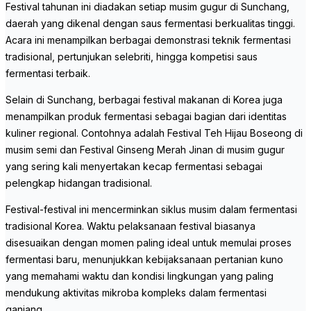
Festival tahunan ini diadakan setiap musim gugur di Sunchang,
daerah yang dikenal dengan saus fermentasi berkualitas tinggi.
Acara ini menampilkan berbagai demonstrasi teknik fermentasi
tradisional, pertunjukan selebriti, hingga kompetisi saus
fermentasi terbaik.
Selain di Sunchang, berbagai festival makanan di Korea juga
menampilkan produk fermentasi sebagai bagian dari identitas
kuliner regional. Contohnya adalah Festival Teh Hijau Boseong di
musim semi dan Festival Ginseng Merah Jinan di musim gugur
yang sering kali menyertakan kecap fermentasi sebagai
pelengkap hidangan tradisional.
Festival-festival ini mencerminkan siklus musim dalam fermentasi
tradisional Korea. Waktu pelaksanaan festival biasanya
disesuaikan dengan momen paling ideal untuk memulai proses
fermentasi baru, menunjukkan kebijaksanaan pertanian kuno
yang memahami waktu dan kondisi lingkungan yang paling
mendukung aktivitas mikroba kompleks dalam fermentasi
ganjang.