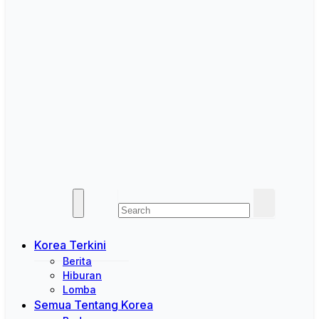
Korea Terkini
Berita
Hiburan
Lomba
Semua Tentang Korea