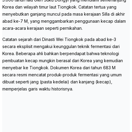
Korea dan wilayah timur laut Tiongkok. Catatan tertua yang
menyebutkan ganjang muncul pada masa kerajaan Silla di akhir
abad ke-7 M, yang menggambarkan penggunaan kecap dalam
acara-acara kerajaan seperti pernikahan.
Catatan sejarah dari Dinasti Wei Tiongkok pada abad ke-3
secara eksplisit mengakui keunggulan teknik fermentasi dari
Korea. Beberapa ahli bahkan berpendapat bahwa teknologi
pembuatan kecap mungkin berasal dari Korea yang kemudian
menyebar ke Tiongkok. Dokumen Korea dari tahun 683 M
secara resmi mencatat produk-produk fermentasi yang umum
dibuat seperti jang (pasta kedelai) dan kanjang (kecap),
memperjelas garis waktu historisnya.