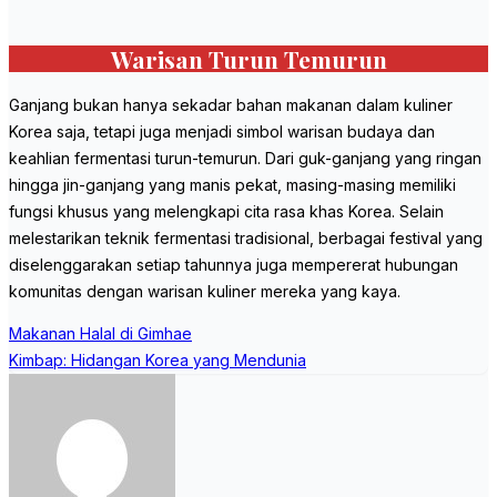
Warisan Turun Temurun
Ganjang bukan hanya sekadar bahan makanan dalam kuliner
Korea saja, tetapi juga menjadi simbol warisan budaya dan
keahlian fermentasi turun-temurun. Dari guk-ganjang yang ringan
hingga jin-ganjang yang manis pekat, masing-masing memiliki
fungsi khusus yang melengkapi cita rasa khas Korea. Selain
melestarikan teknik fermentasi tradisional, berbagai festival yang
diselenggarakan setiap tahunnya juga mempererat hubungan
komunitas dengan warisan kuliner mereka yang kaya.
Post
Makanan Halal di Gimhae
navigation
Kimbap: Hidangan Korea yang Mendunia