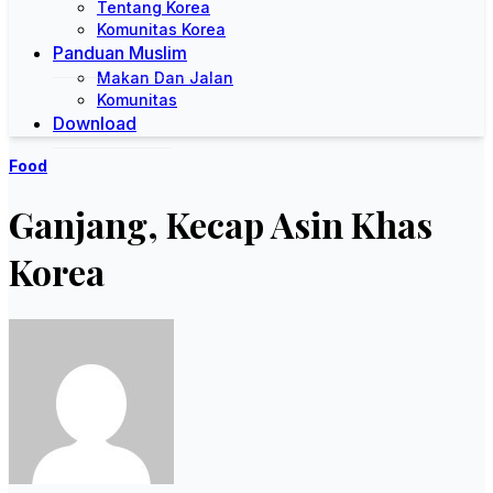
Tentang Korea
Komunitas Korea
Panduan Muslim
Makan Dan Jalan
Komunitas
Download
Food
Ganjang, Kecap Asin Khas
Korea