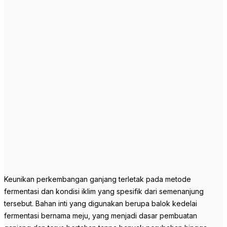
Keunikan perkembangan ganjang terletak pada metode
fermentasi dan kondisi iklim yang spesifik dari semenanjung
tersebut. Bahan inti yang digunakan berupa balok kedelai
fermentasi bernama meju, yang menjadi dasar pembuatan