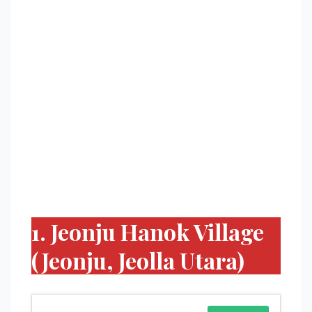
1. Jeonju Hanok Village
(Jeonju, Jeolla Utara)