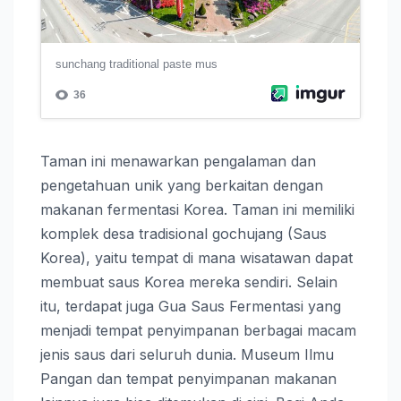
Taman ini menawarkan pengalaman dan
pengetahuan unik yang berkaitan dengan
makanan fermentasi Korea. Taman ini memiliki
komplek desa tradisional gochujang (Saus
Korea), yaitu tempat di mana wisatawan dapat
membuat saus Korea mereka sendiri. Selain
itu, terdapat juga Gua Saus Fermentasi yang
menjadi tempat penyimpanan berbagai macam
jenis saus dari seluruh dunia. Museum Ilmu
Pangan dan tempat penyimpanan makanan