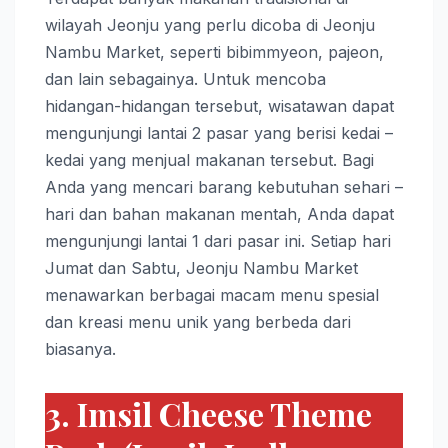
wilayah Jeonju yang perlu dicoba di Jeonju
Nambu Market, seperti bibimmyeon, pajeon,
dan lain sebagainya. Untuk mencoba
hidangan-hidangan tersebut, wisatawan dapat
mengunjungi lantai 2 pasar yang berisi kedai –
kedai yang menjual makanan tersebut. Bagi
Anda yang mencari barang kebutuhan sehari –
hari dan bahan makanan mentah, Anda dapat
mengunjungi lantai 1 dari pasar ini. Setiap hari
Jumat dan Sabtu, Jeonju Nambu Market
menawarkan berbagai macam menu spesial
dan kreasi menu unik yang berbeda dari
biasanya.
3. Imsil Cheese Theme