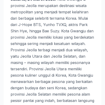
provinsi Jeolla merupakan destinasi wisata
metropolitan yang menjadi tempat kelahiran
dari berbagai selebriti ternama Korea. Mulai
dari J-Hope BTS, Yunho TVXQ, aktris Park
Shin Hye, hingga Bae Suzy. Kota Gwangju dan
provinsi Jeolla memiliki lokasi yang berdekatan
sehingga sering menjadi kesatuan wilayah.
Provinsi Jeolla terbagi menjadi dua wilayah,
yaitu Jeolla Utara dan Jeolla Selatan, dan
masing – masing wilayah memiliki pesonanya
tersendiri. Provinsi Jeolla Utara memiliki
pesona kuliner unggul di Korea, Kota Gwangju
menawarkan berbagai pesona yang berkaitan
dengan budaya dan seni Korea, sedangkan
provinsi Jeolla Selatan memiliki pesona alam
pesisir pantai yang indah, berbatasan langsung