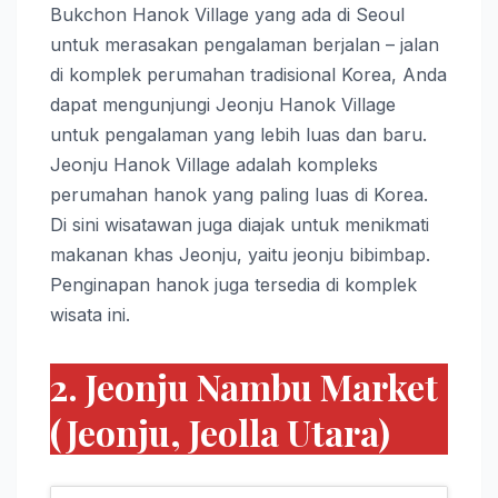
Bukchon Hanok Village yang ada di Seoul
untuk merasakan pengalaman berjalan – jalan
di komplek perumahan tradisional Korea, Anda
dapat mengunjungi Jeonju Hanok Village
untuk pengalaman yang lebih luas dan baru.
Jeonju Hanok Village adalah kompleks
perumahan hanok yang paling luas di Korea.
Di sini wisatawan juga diajak untuk menikmati
makanan khas Jeonju, yaitu jeonju bibimbap.
Penginapan hanok juga tersedia di komplek
wisata ini.
2. Jeonju Nambu Market
(Jeonju, Jeolla Utara)