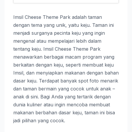
Imsil Cheese Theme Park adalah taman
dengan tema yang unik, yaitu keju. Taman ini
menjadi surganya pecinta keju yang ingin
mengenal atau mempelajari lebih dalam
tentang keju. Imsil Cheese Theme Park
menawarkan berbagai macam program yang
berkaitan dengan keju, seperti membuat keju
Imsil, dan menyiapkan makanan dengan bahan
dasar keju. Terdapat banyak spot foto menarik
dan taman bermain yang cocok untuk anak –
anak di sini. Bagi Anda yang tertarik dengan
dunia kuliner atau ingin mencoba membuat
makanan berbahan dasar keju, taman ini bisa
jadi pilihan yang cocok.