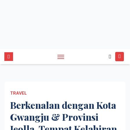
TRAVEL
Berkenalan dengan Kota
Gwangju & Provinsi
Jeolla, Tempat Kelahiran