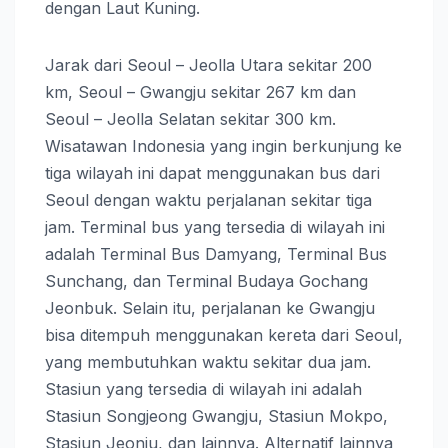
dengan Laut Kuning.
Jarak dari Seoul – Jeolla Utara sekitar 200
km, Seoul – Gwangju sekitar 267 km dan
Seoul – Jeolla Selatan sekitar 300 km.
Wisatawan Indonesia yang ingin berkunjung ke
tiga wilayah ini dapat menggunakan bus dari
Seoul dengan waktu perjalanan sekitar tiga
jam. Terminal bus yang tersedia di wilayah ini
adalah Terminal Bus Damyang, Terminal Bus
Sunchang, dan Terminal Budaya Gochang
Jeonbuk. Selain itu, perjalanan ke Gwangju
bisa ditempuh menggunakan kereta dari Seoul,
yang membutuhkan waktu sekitar dua jam.
Stasiun yang tersedia di wilayah ini adalah
Stasiun Songjeong Gwangju, Stasiun Mokpo,
Stasiun Jeonju, dan lainnya. Alternatif lainnya