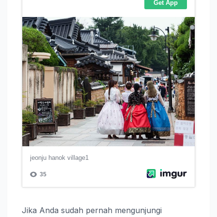
Jika Anda sudah pernah mengunjungi