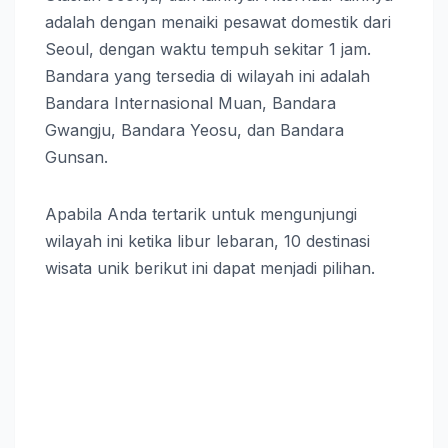
adalah dengan menaiki pesawat domestik dari
Seoul, dengan waktu tempuh sekitar 1 jam.
Bandara yang tersedia di wilayah ini adalah
Bandara Internasional Muan, Bandara
Gwangju, Bandara Yeosu, dan Bandara
Gunsan.
Apabila Anda tertarik untuk mengunjungi
wilayah ini ketika libur lebaran, 10 destinasi
wisata unik berikut ini dapat menjadi pilihan.