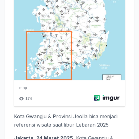
Kota Gwangju & Provinsi Jeolla bisa menjadi
referensi wisata saat libur Lebaran 2025
Jakarta, 24 Maret 2025.
Kota Gwangju &