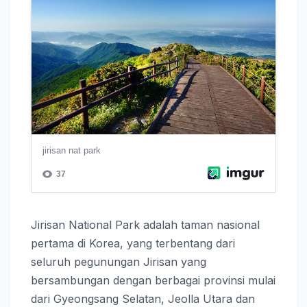
Jirisan National Park adalah taman nasional
pertama di Korea, yang terbentang dari
seluruh pegunungan Jirisan yang
bersambungan dengan berbagai provinsi mulai
dari Gyeongsang Selatan, Jeolla Utara dan