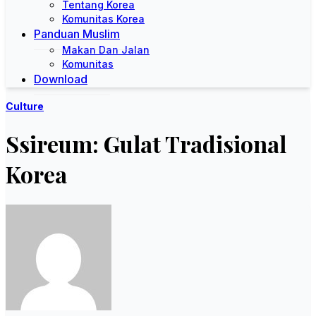
Tentang Korea
Komunitas Korea
Panduan Muslim
Makan Dan Jalan
Komunitas
Download
Culture
Ssireum: Gulat Tradisional
Korea