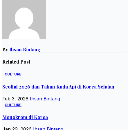
By
Ihsan Bintang
Related Post
CULTURE
Seollal 2026 dan Tahun Kuda Api di Korea Selatan
Feb 3, 2026
Ihsan Bintang
CULTURE
Monokrom di Korea
Jan 29, 2026
Ihsan Bintang