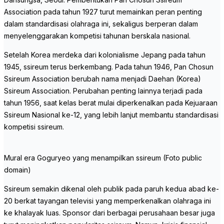
Association pada tahun 1927 turut memainkan peran penting
dalam standardisasi olahraga ini, sekaligus berperan dalam
menyelenggarakan kompetisi tahunan berskala nasional.
Setelah Korea merdeka dari kolonialisme Jepang pada tahun
1945, ssireum terus berkembang. Pada tahun 1946, Pan Chosun
Ssireum Association berubah nama menjadi Daehan (Korea)
Ssireum Association. Perubahan penting lainnya terjadi pada
tahun 1956, saat kelas berat mulai diperkenalkan pada Kejuaraan
Ssireum Nasional ke-12, yang lebih lanjut membantu standardisasi
kompetisi ssireum.
Mural era Goguryeo yang menampilkan ssireum (Foto public
domain)
Ssireum semakin dikenal oleh publik pada paruh kedua abad ke-
20 berkat tayangan televisi yang memperkenalkan olahraga ini
ke khalayak luas. Sponsor dari berbagai perusahaan besar juga