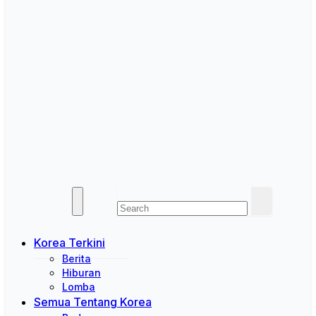
Korea Terkini
Berita
Hiburan
Lomba
Semua Tentang Korea