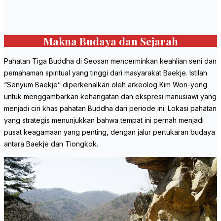
Makna Budaya dan Sejarah
Pahatan Tiga Buddha di Seosan mencerminkan keahlian seni dan
pemahaman spiritual yang tinggi dari masyarakat Baekje. Istilah
“Senyum Baekje” diperkenalkan oleh arkeolog Kim Won-yong
untuk menggambarkan kehangatan dan ekspresi manusiawi yang
menjadi ciri khas pahatan Buddha dari periode ini. Lokasi pahatan
yang strategis menunjukkan bahwa tempat ini pernah menjadi
pusat keagamaan yang penting, dengan jalur pertukaran budaya
antara Baekje dan Tiongkok.