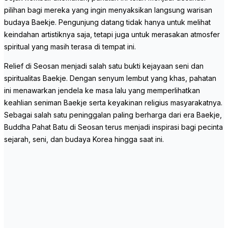
pilihan bagi mereka yang ingin menyaksikan langsung warisan
budaya Baekje. Pengunjung datang tidak hanya untuk melihat
keindahan artistiknya saja, tetapi juga untuk merasakan atmosfer
spiritual yang masih terasa di tempat ini.
Relief di Seosan menjadi salah satu bukti kejayaan seni dan
spiritualitas Baekje. Dengan senyum lembut yang khas, pahatan
ini menawarkan jendela ke masa lalu yang memperlihatkan
keahlian seniman Baekje serta keyakinan religius masyarakatnya.
Sebagai salah satu peninggalan paling berharga dari era Baekje,
Buddha Pahat Batu di Seosan terus menjadi inspirasi bagi pecinta
sejarah, seni, dan budaya Korea hingga saat ini.