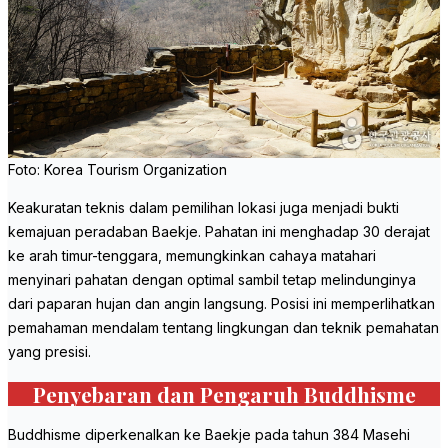
Foto: Korea Tourism Organization
Keakuratan teknis dalam pemilihan lokasi juga menjadi bukti
kemajuan peradaban Baekje. Pahatan ini menghadap 30 derajat
ke arah timur-tenggara, memungkinkan cahaya matahari
menyinari pahatan dengan optimal sambil tetap melindunginya
dari paparan hujan dan angin langsung. Posisi ini memperlihatkan
pemahaman mendalam tentang lingkungan dan teknik pemahatan
yang presisi.
Penyebaran dan Pengaruh Buddhisme
Buddhisme diperkenalkan ke Baekje pada tahun 384 Masehi