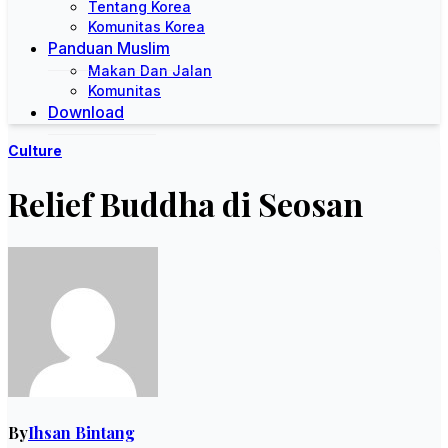
Tentang Korea
Komunitas Korea
Panduan Muslim
Makan Dan Jalan
Komunitas
Download
Culture
Relief Buddha di Seosan
By
Ihsan Bintang