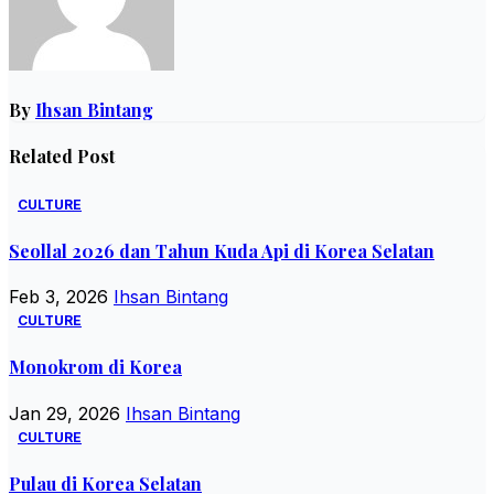
By
Ihsan Bintang
Related Post
CULTURE
Seollal 2026 dan Tahun Kuda Api di Korea Selatan
Feb 3, 2026
Ihsan Bintang
CULTURE
Monokrom di Korea
Jan 29, 2026
Ihsan Bintang
CULTURE
Pulau di Korea Selatan