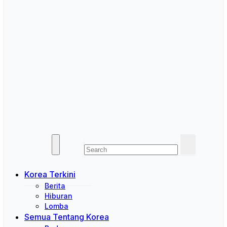
Korea Terkini
Berita
Hiburan
Lomba
Semua Tentang Korea