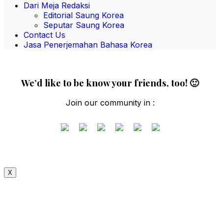
Dari Meja Redaksi
Editorial Saung Korea
Seputar Saung Korea
Contact Us
Jasa Penerjemahan Bahasa Korea
We’d like to be know your friends, too! 🙂
Join our community in :
X