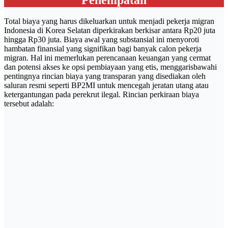
Total biaya yang harus dikeluarkan untuk menjadi pekerja migran
Indonesia di Korea Selatan diperkirakan berkisar antara Rp20 juta
hingga Rp30 juta. Biaya awal yang substansial ini menyoroti
hambatan finansial yang signifikan bagi banyak calon pekerja
migran. Hal ini memerlukan perencanaan keuangan yang cermat
dan potensi akses ke opsi pembiayaan yang etis, menggarisbawahi
pentingnya rincian biaya yang transparan yang disediakan oleh
saluran resmi seperti BP2MI untuk mencegah jeratan utang atau
ketergantungan pada perekrut ilegal. Rincian perkiraan biaya
tersebut adalah: