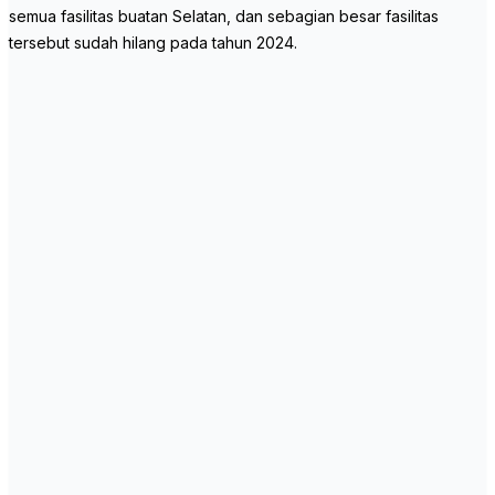
semua fasilitas buatan Selatan, dan sebagian besar fasilitas
tersebut sudah hilang pada tahun 2024.