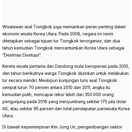
Wisatawan asal Tiongkok juga memainkan peran penting dalam
ekonomi wisata Korea Utara. Pada 2008, negara ini resmi
ditetapkan sebagai tujuan tur Tiongkok terorganisir, dan dua
tahun kemudian Tiongkok mencantumkan Korea Utara sebagai
“Destinasi Disetujui”.
Kereta wisata pertama dari Dandong mulai beroperasi pada 2010,
dan tahun berikutnya warga Tiongkok diizinkan untuk melakukan
tur secara mandiri. Meskipun kunjungan turis asal Tiongkok
sempat turun 70 persen antara 2010 dan 2011, angka itu
kemudian pulih, mencapai rekor lebih dari 350.000 orang
pengunjung pada 2019 yang menyumbang sekitar 175 juta dolar
AS, atau sekitar 95 persen dari total pendapatan pariwisata Korea
Utara.
Di bawah kepemimpinan Kim Jong Un, pengembangan sektor