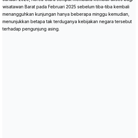
wisatawan Barat pada Februari 2025 sebelum tiba-tiba kembali
menangguhkan kunjungan hanya beberapa minggu kemudian,
menunjukkan betapa tak terduganya kebijakan negara tersebut
terhadap pengunjung asing.