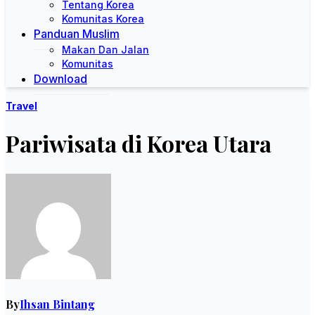
Tentang Korea
Komunitas Korea
Panduan Muslim
Makan Dan Jalan
Komunitas
Download
Travel
Pariwisata di Korea Utara
By
Ihsan Bintang