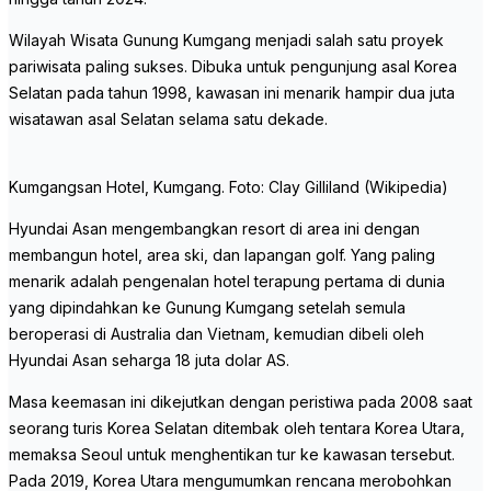
Wilayah Wisata Gunung Kumgang menjadi salah satu proyek
pariwisata paling sukses. Dibuka untuk pengunjung asal Korea
Selatan pada tahun 1998, kawasan ini menarik hampir dua juta
wisatawan asal Selatan selama satu dekade.
Kumgangsan Hotel, Kumgang. Foto: Clay Gilliland (Wikipedia)
Hyundai Asan mengembangkan resort di area ini dengan
membangun hotel, area ski, dan lapangan golf. Yang paling
menarik adalah pengenalan hotel terapung pertama di dunia
yang dipindahkan ke Gunung Kumgang setelah semula
beroperasi di Australia dan Vietnam, kemudian dibeli oleh
Hyundai Asan seharga 18 juta dolar AS.
Masa keemasan ini dikejutkan dengan peristiwa pada 2008 saat
seorang turis Korea Selatan ditembak oleh tentara Korea Utara,
memaksa Seoul untuk menghentikan tur ke kawasan tersebut.
Pada 2019, Korea Utara mengumumkan rencana merobohkan