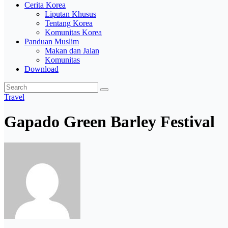
Cerita Korea
Liputan Khusus
Tentang Korea
Komunitas Korea
Panduan Muslim
Makan dan Jalan
Komunitas
Download
Travel
Gapado Green Barley Festival