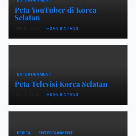
ENTERTAINMENT
Peta YouTuber di Korea
Selatan
FEB 16, 2026
IHSAN BINTANG
ENTERTAINMENT
Peta Televisi Korea Selatan
JAN 11, 2026
IHSAN BINTANG
BERITA
ENTERTAINMENT