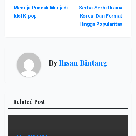
Post
Menuju Puncak Menjadi
Serba-Serbi Drama
Idol K-pop
Korea: Dari Format
navigation
Hingga Popularitas
By
Ihsan Bintang
Related Post