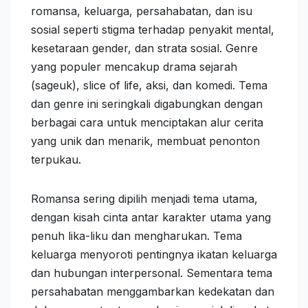
romansa, keluarga, persahabatan, dan isu
sosial seperti stigma terhadap penyakit mental,
kesetaraan gender, dan strata sosial. Genre
yang populer mencakup drama sejarah
(sageuk), slice of life, aksi, dan komedi. Tema
dan genre ini seringkali digabungkan dengan
berbagai cara untuk menciptakan alur cerita
yang unik dan menarik, membuat penonton
terpukau.
Romansa sering dipilih menjadi tema utama,
dengan kisah cinta antar karakter utama yang
penuh lika-liku dan mengharukan. Tema
keluarga menyoroti pentingnya ikatan keluarga
dan hubungan interpersonal. Sementara tema
persahabatan menggambarkan kedekatan dan