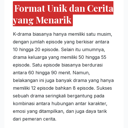
Format Unik dan Cerita
yang Menarik
K-drama biasanya hanya memiliki satu musim,
dengan jumlah episode yang berkisar antara
10 hingga 20 episode. Selain itu umumnya,
drama keluarga yang memiliki 50 hingga 55
episode. Satu episode biasanya berdurasi
antara 60 hingga 90 menit. Namun,
belakangan ini juga banyak drama yang hanya
memiliki 12 episode bahkan 8 episode. Sukses
sebuah drama seringkali bergantung pada
kombinasi antara hubungan antar karakter,
emosi yang ditampilkan, dan juga daya tarik
dari pemeran cerita.