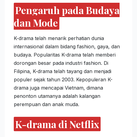
Pengaruh pada Budaya
dan Mode
K-drama telah menarik perhatian dunia
internasional dalam bidang fashion, gaya, dan
budaya. Popularitas K-drama telah memberi
dorongan besar pada industri fashion. Di
Filipina, K-drama telah tayang dan menjadi
populer sejak tahun 2003. Kepopuleran K-
drama juga mencapai Vietnam, dimana
penonton utamanya adalah kalangan
perempuan dan anak muda.
K-drama di Netflix