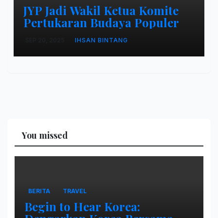
JYP Jadi Wakil Ketua Komite
Pertukaran Budaya Populer
SEP 20, 2025
IHSAN BINTANG
You missed
BERITA
TRAVEL
Begin to Hear Korea: