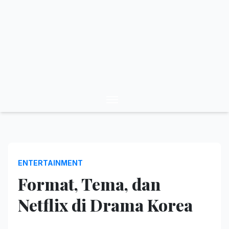
ENTERTAINMENT
Format, Tema, dan
Netflix di Drama Korea