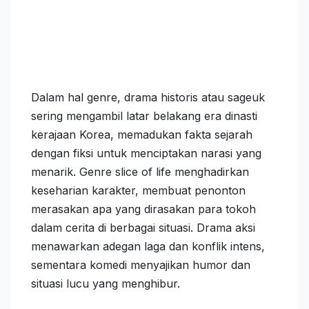
Dalam hal genre, drama historis atau sageuk
sering mengambil latar belakang era dinasti
kerajaan Korea, memadukan fakta sejarah
dengan fiksi untuk menciptakan narasi yang
menarik. Genre slice of life menghadirkan
keseharian karakter, membuat penonton
merasakan apa yang dirasakan para tokoh
dalam cerita di berbagai situasi. Drama aksi
menawarkan adegan laga dan konflik intens,
sementara komedi menyajikan humor dan
situasi lucu yang menghibur.