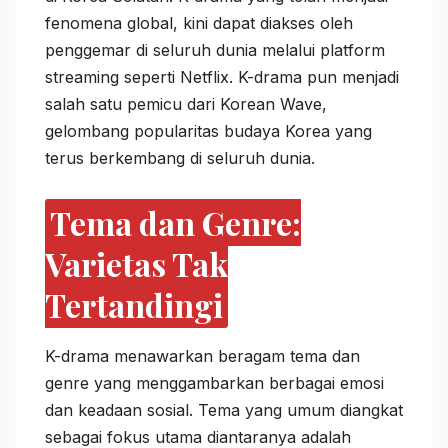
fenomena global, kini dapat diakses oleh
penggemar di seluruh dunia melalui platform
streaming seperti Netflix. K-drama pun menjadi
salah satu pemicu dari Korean Wave,
gelombang popularitas budaya Korea yang
terus berkembang di seluruh dunia.
Tema dan Genre:
Varietas Tak
Tertandingi
K-drama menawarkan beragam tema dan
genre yang menggambarkan berbagai emosi
dan keadaan sosial. Tema yang umum diangkat
sebagai fokus utama diantaranya adalah