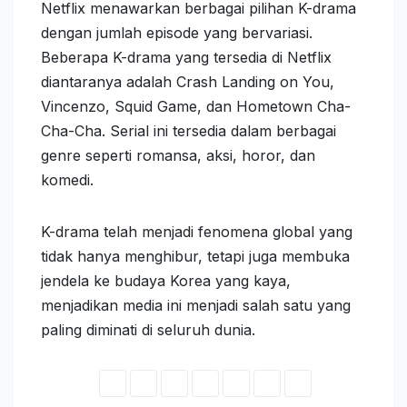
Netflix menawarkan berbagai pilihan K-drama
dengan jumlah episode yang bervariasi.
Beberapa K-drama yang tersedia di Netflix
diantaranya adalah Crash Landing on You,
Vincenzo, Squid Game, dan Hometown Cha-
Cha-Cha. Serial ini tersedia dalam berbagai
genre seperti romansa, aksi, horor, dan
komedi.
K-drama telah menjadi fenomena global yang
tidak hanya menghibur, tetapi juga membuka
jendela ke budaya Korea yang kaya,
menjadikan media ini menjadi salah satu yang
paling diminati di seluruh dunia.