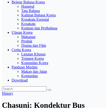
Belajar Bahasa Korea
Hangeul
Tata Bahasa
Kalimat Bahasa Korea
Kosakata Esensial
Kosakata
Kutipan dan Peribahasa
Ulasan Korea
Makanan
Produk
Drama dan Film
Cerita Korea
Liputan Khusus
Tentang Korea
Komunitas Korea
Panduan Muslim
Makan dan Jalan
Komunitas
Download
History
Chasuni: Kondektur Bus