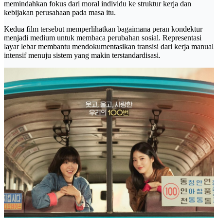
memindahkan fokus dari moral individu ke struktur kerja dan
kebijakan perusahaan pada masa itu.
Kedua film tersebut memperlihatkan bagaimana peran kondektur
menjadi medium untuk membaca perubahan sosial. Representasi
layar lebar membantu mendokumentasikan transisi dari kerja manual
intensif menuju sistem yang makin terstandardisasi.