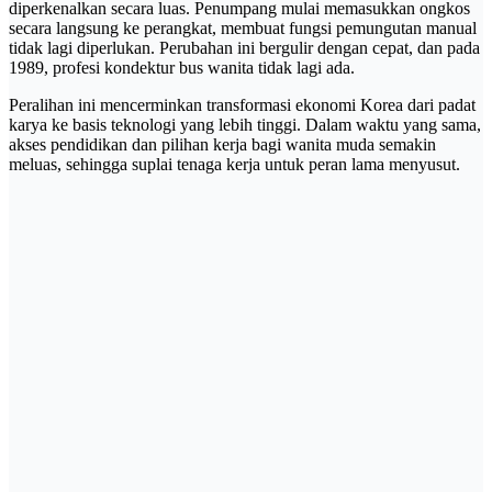
diperkenalkan secara luas. Penumpang mulai memasukkan ongkos
secara langsung ke perangkat, membuat fungsi pemungutan manual
tidak lagi diperlukan. Perubahan ini bergulir dengan cepat, dan pada
1989, profesi kondektur bus wanita tidak lagi ada.
Peralihan ini mencerminkan transformasi ekonomi Korea dari padat
karya ke basis teknologi yang lebih tinggi. Dalam waktu yang sama,
akses pendidikan dan pilihan kerja bagi wanita muda semakin
meluas, sehingga suplai tenaga kerja untuk peran lama menyusut.