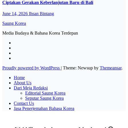
Ciptakan Gerakan Keberlanjutan Baru di Bali
June 14, 2026
Ihsan Bintang
Saung Korea
Media Budaya & Bahasa Korea Terdepan
Proudly powered by WordPress
|
Theme: Newsup by
Themeansar
.
Home
About Us
Dari Meja Redaksi
Editorial Saung Korea
Seputar Saung Korea
Contact Us
Jasa Penerjemahan Bahasa Korea