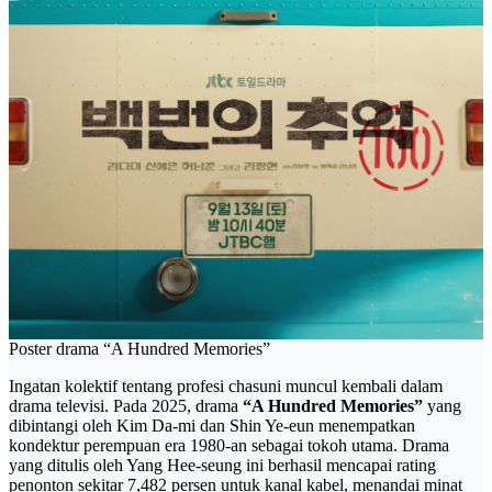
Poster drama “A Hundred Memories”
Ingatan kolektif tentang profesi chasuni muncul kembali dalam
drama televisi. Pada 2025, drama
“A Hundred Memories”
yang
dibintangi oleh Kim Da-mi dan Shin Ye-eun menempatkan
kondektur perempuan era 1980-an sebagai tokoh utama. Drama
yang ditulis oleh Yang Hee-seung ini berhasil mencapai rating
penonton sekitar 7,482 persen untuk kanal kabel, menandai minat