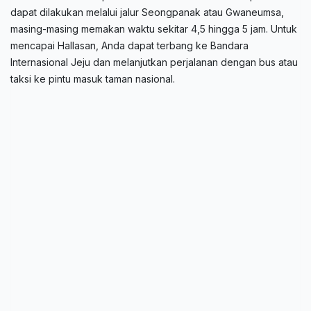
dapat dilakukan melalui jalur Seongpanak atau Gwaneumsa,
masing-masing memakan waktu sekitar 4,5 hingga 5 jam. Untuk
mencapai Hallasan, Anda dapat terbang ke Bandara
Internasional Jeju dan melanjutkan perjalanan dengan bus atau
taksi ke pintu masuk taman nasional.