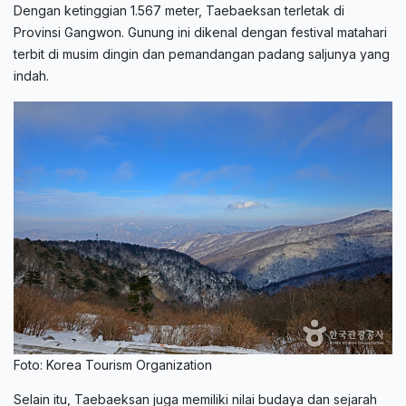
Dengan ketinggian 1.567 meter, Taebaeksan terletak di
Provinsi Gangwon. Gunung ini dikenal dengan festival matahari
terbit di musim dingin dan pemandangan padang saljunya yang
indah.
Foto: Korea Tourism Organization
Selain itu, Taebaeksan juga memiliki nilai budaya dan sejarah