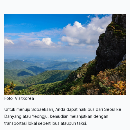
Foto: VisitKorea
Untuk menuju Sobaeksan, Anda dapat naik bus dari Seoul ke
Danyang atau Yeongju, kemudian melanjutkan dengan
transportasi lokal seperti bus ataupun taksi.