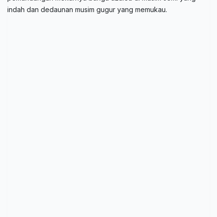
indah dan dedaunan musim gugur yang memukau.