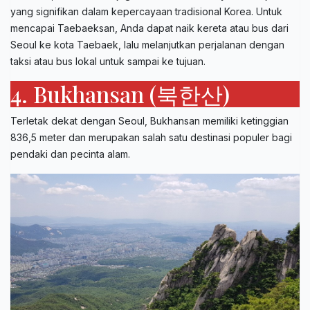
yang signifikan dalam kepercayaan tradisional Korea. Untuk
mencapai Taebaeksan, Anda dapat naik kereta atau bus dari
Seoul ke kota Taebaek, lalu melanjutkan perjalanan dengan
taksi atau bus lokal untuk sampai ke tujuan.
4. Bukhansan (북한산)
Terletak dekat dengan Seoul, Bukhansan memiliki ketinggian
836,5 meter dan merupakan salah satu destinasi populer bagi
pendaki dan pecinta alam.