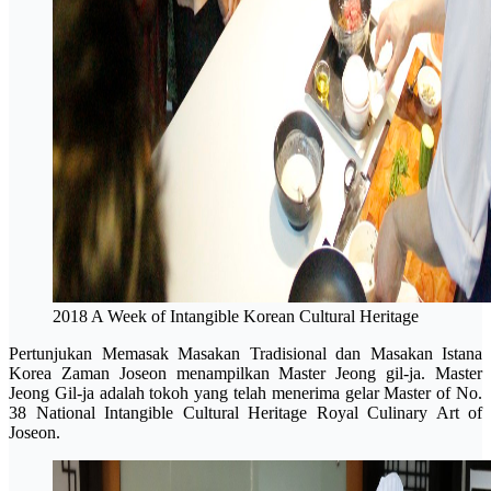
2018 A Week of Intangible Korean Cultural Heritage
Pertunjukan Memasak Masakan Tradisional dan Masakan Istana
Korea Zaman Joseon menampilkan Master Jeong gil-ja. Master
Jeong Gil-ja adalah tokoh yang telah menerima gelar Master of No.
38 National Intangible Cultural Heritage Royal Culinary Art of
Joseon.