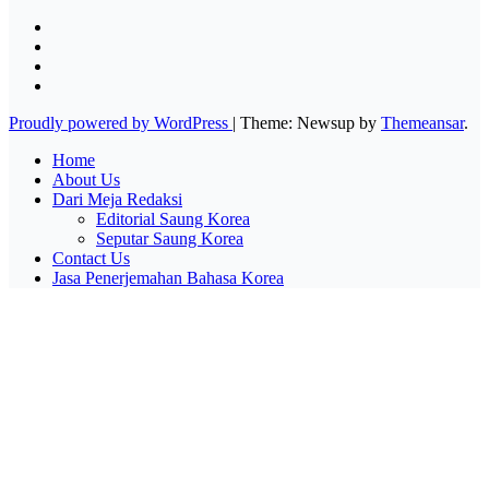
Proudly powered by WordPress
|
Theme: Newsup by
Themeansar
.
Home
About Us
Dari Meja Redaksi
Editorial Saung Korea
Seputar Saung Korea
Contact Us
Jasa Penerjemahan Bahasa Korea