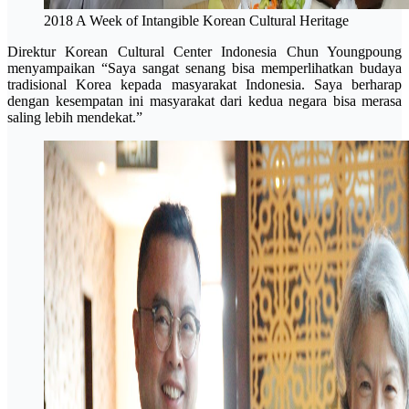
2018 A Week of Intangible Korean Cultural Heritage
Direktur Korean Cultural Center Indonesia Chun Youngpoung
menyampaikan “Saya sangat senang bisa memperlihatkan budaya
tradisional Korea kepada masyarakat Indonesia. Saya berharap
dengan kesempatan ini masyarakat dari kedua negara bisa merasa
saling lebih mendekat.”