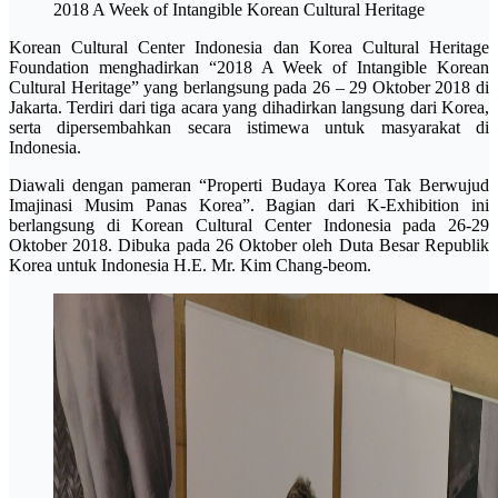
2018 A Week of Intangible Korean Cultural Heritage
Korean Cultural Center Indonesia dan Korea Cultural Heritage
Foundation menghadirkan “2018 A Week of Intangible Korean
Cultural Heritage” yang berlangsung pada 26 – 29 Oktober 2018 di
Jakarta. Terdiri dari tiga acara yang dihadirkan langsung dari Korea,
serta dipersembahkan secara istimewa untuk masyarakat di
Indonesia.
Diawali dengan pameran “Properti Budaya Korea Tak Berwujud
Imajinasi Musim Panas Korea”. Bagian dari K-Exhibition ini
berlangsung di Korean Cultural Center Indonesia pada 26-29
Oktober 2018. Dibuka pada 26 Oktober oleh Duta Besar Republik
Korea untuk Indonesia H.E. Mr. Kim Chang-beom.