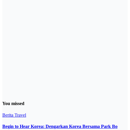
You missed
Berita
Travel
Begin to Hear Korea: Dengarkan Korea Bersama Park Bo