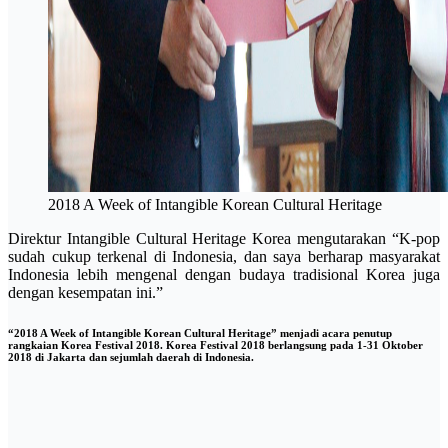
2018 A Week of Intangible Korean Cultural Heritage
Direktur Intangible Cultural Heritage Korea mengutarakan “K-pop
sudah cukup terkenal di Indonesia, dan saya berharap masyarakat
Indonesia lebih mengenal dengan budaya tradisional Korea juga
dengan kesempatan ini.”
“2018 A Week of Intangible Korean Cultural Heritage” menjadi acara penutup
rangkaian Korea Festival 2018. Korea Festival 2018 berlangsung pada 1-31 Oktober
2018 di Jakarta dan sejumlah daerah di Indonesia.