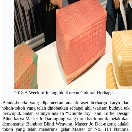
2018 A Week of Intangible Korean Cultural Heritage
Benda-benda yang dipamerkan adalah aset berharga karya dari
tokoh-tokoh yang telah dinobatkan sebagai ahli warisan budaya tak
berwujud. Salah satunya adalah “Double Joy” and Turtle Design
Blind karya Master Jo Dae-ngong yang turut hadir untuk melakukan
demonstrasi Bamboo Blind Weaving. Master Jo Dae-ngong adalah
tokoh yang telah menerima gelar Master of No. 114 National