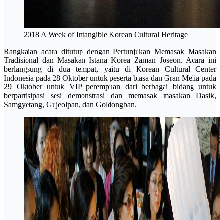
2018 A Week of Intangible Korean Cultural Heritage
Rangkaian acara ditutup dengan Pertunjukan Memasak Masakan
Tradisional dan Masakan Istana Korea Zaman Joseon. Acara ini
berlangsung di dua tempat, yaitu di Korean Cultural Center
Indonesia pada 28 Oktober untuk peserta biasa dan Gran Melia pada
29 Oktober untuk VIP perempuan dari berbagai bidang untuk
berpartisipasi sesi demonstrasi dan memasak masakan Dasik,
Samgyetang, Gujeolpan, dan Goldongban.