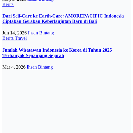
Berita
Dari Self-Care ke Earth-Care: AMOREPACIFIC Indonesia
Ciptakan Gerakan Keberlanjutan Baru di Bali
Jun 14, 2026
Ihsan Bintang
Berita
Travel
Jumlah Wisatawan Indonesia ke Korea di Tahun 2025
Terbanyak Sepanjang Sejarah
Mar 4, 2026
Ihsan Bintang