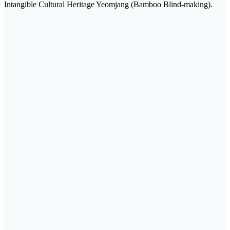
Intangible Cultural Heritage Yeomjang (Bamboo Blind-making).