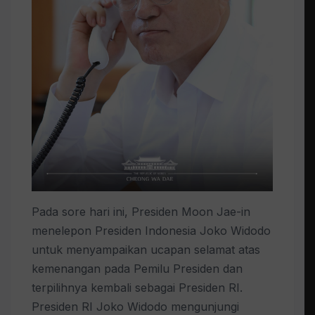
Pada sore hari ini, Presiden Moon Jae-in
menelepon Presiden Indonesia Joko Widodo
untuk menyampaikan ucapan selamat atas
kemenangan pada Pemilu Presiden dan
terpilihnya kembali sebagai Presiden RI.
Presiden RI Joko Widodo mengunjungi