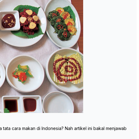
ata cara makan di Indonesia? Nah artikel ini bakal menjawab