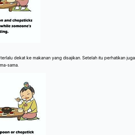
lalu dekat ke makanan yang disajikan. Setelah itu perhatikan juga
ama-sama.