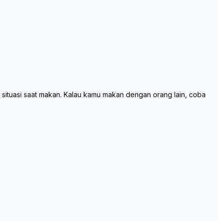
 situasi saat makan. Kalau kamu makan dengan orang lain, coba