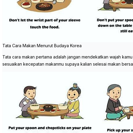
Tata Cara Makan Menurut Budaya Korea
Tata cara makan pertama adalah jangan mendekatkan wajah kamu ter
sesuaikan kecepatan makanmu supaya kalian selesai makan bers