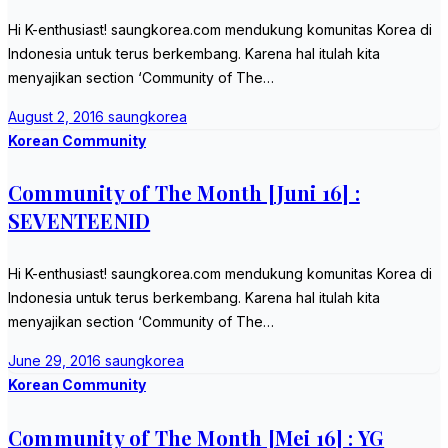
Hi K-enthusiast! saungkorea.com mendukung komunitas Korea di
Indonesia untuk terus berkembang. Karena hal itulah kita
menyajikan section ‘Community of The…
August 2, 2016
saungkorea
Korean Community
Community of The Month [Juni 16] :
SEVENTEENID
Hi K-enthusiast! saungkorea.com mendukung komunitas Korea di
Indonesia untuk terus berkembang. Karena hal itulah kita
menyajikan section ‘Community of The…
June 29, 2016
saungkorea
Korean Community
Community of The Month [Mei 16] : YG