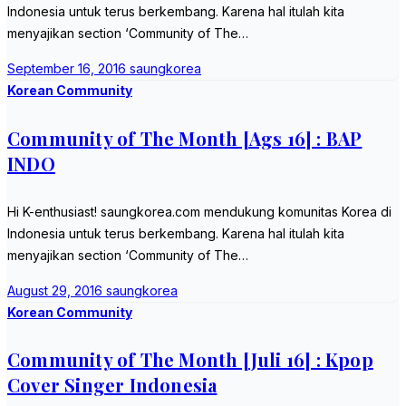
Indonesia untuk terus berkembang. Karena hal itulah kita
menyajikan section ‘Community of The…
September 16, 2016
saungkorea
Korean Community
Community of The Month [Ags 16] : BAP
INDO
Hi K-enthusiast! saungkorea.com mendukung komunitas Korea di
Indonesia untuk terus berkembang. Karena hal itulah kita
menyajikan section ‘Community of The…
August 29, 2016
saungkorea
Korean Community
Community of The Month [Juli 16] : Kpop
Cover Singer Indonesia