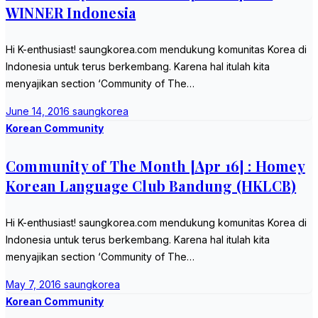
WINNER Indonesia
Hi K-enthusiast! saungkorea.com mendukung komunitas Korea di
Indonesia untuk terus berkembang. Karena hal itulah kita
menyajikan section ‘Community of The…
June 14, 2016
saungkorea
Korean Community
Community of The Month [Apr 16] : Homey
Korean Language Club Bandung (HKLCB)
Hi K-enthusiast! saungkorea.com mendukung komunitas Korea di
Indonesia untuk terus berkembang. Karena hal itulah kita
menyajikan section ‘Community of The…
May 7, 2016
saungkorea
Korean Community