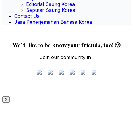
Editorial Saung Korea
Seputar Saung Korea
Contact Us
Jasa Penerjemahan Bahasa Korea
We’d like to be know your friends, too! 🙂
Join our community in :
X