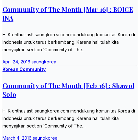
Community of The Month [Mar 16] : BOICE
INA
Hi K-enthusiast! saungkorea.com mendukung komunitas Korea di
Indonesia untuk terus berkembang. Karena hal itulah kita
menyajikan section ‘Community of The…
April 24, 2016
saungkorea
Korean Community
Community of The Month [Feb 16] : Shawol
Solo
Hi K-enthusiast! saungkorea.com mendukung komunitas Korea di
Indonesia untuk terus berkembang. Karena hal itulah kita
menyajikan section ‘Community of The…
March 4, 2016
saungkorea