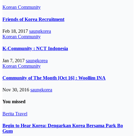
Korean Community
Friends of Korea Recruitment
Feb 18, 2017
saungkorea
Korean Community
K-Community : NCT Indonesia
Jan 7, 2017
saungkorea
Korean Community
Community of The Month [Oct 16] : Woollim INA
Nov 30, 2016
saungkorea
You missed
Berita
Travel
Begin to Hear Korea: Dengarkan Korea Bersama Park Bo
Gum