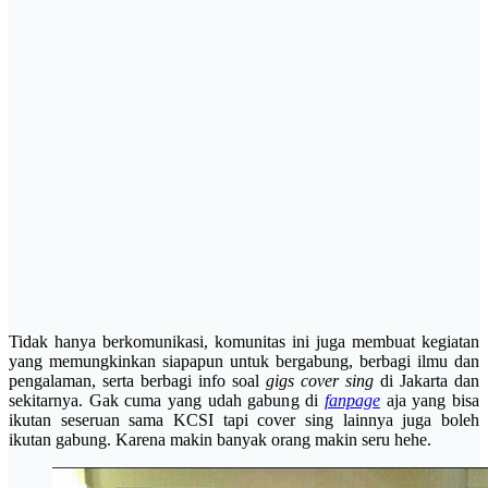
Tidak hanya berkomunikasi, komunitas ini juga membuat kegiatan
yang memungkinkan siapapun untuk bergabung, berbagi ilmu dan
pengalaman, serta berbagi info soal
gigs cover sing
di Jakarta dan
sekitarnya. Gak cuma yang udah gabung di
fanpage
aja yang bisa
ikutan seseruan sama KCSI tapi cover sing lainnya juga boleh
ikutan gabung. Karena makin banyak orang makin seru hehe.