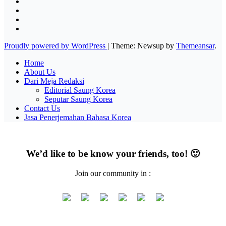
Proudly powered by WordPress
|
Theme: Newsup by
Themeansar
.
Home
About Us
Dari Meja Redaksi
Editorial Saung Korea
Seputar Saung Korea
Contact Us
Jasa Penerjemahan Bahasa Korea
We’d like to be know your friends, too! 🙂
Join our community in :