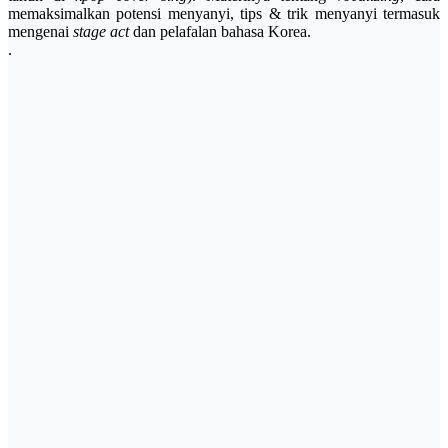
memaksimalkan potensi menyanyi, tips & trik menyanyi termasuk
mengenai
stage act
dan pelafalan bahasa Korea.
.