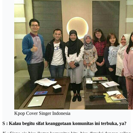
Kpop Cover Singer Indonesia
S : Kalau begitu sifat keanggotaan komunitas ini terbuka, ya?