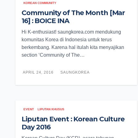
KOREAN COMMUNITY
Community of The Month [Mar
16] : BOICE INA
Hi K-enthusiast! saungkorea.com mendukung
komunitas Korea di Indonesia untuk terus
berkembang. Karena hal itulah kita menyajikan
section ‘Community of The…
APRIL 24, 2016
SAUNGKOREA
EVENT
LIPUTAN KHUSUS
Liputan Event : Korean Culture
Day 2016