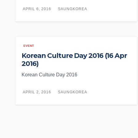
APRIL 6, 2016
SAUNGKOREA
EVENT
Korean Culture Day 2016 (16 Apr
2016)
Korean Culture Day 2016
APRIL 2, 2016
SAUNGKOREA