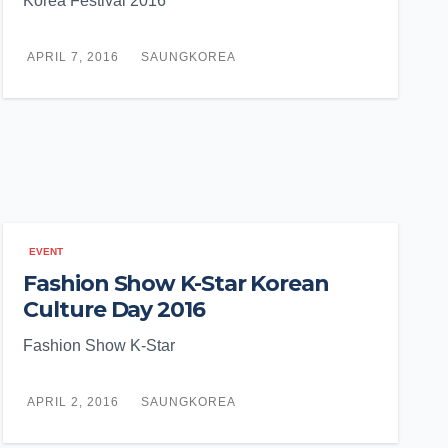
Korea Festival 2016
APRIL 7, 2016
SAUNGKOREA
EVENT
Fashion Show K-Star Korean
Culture Day 2016
Fashion Show K-Star
APRIL 2, 2016
SAUNGKOREA