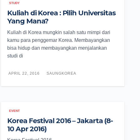
STUDY
Kuliah di Korea : Pilih Universitas
Yang Mana?
Kuliah di Korea mungkin salah satu mimpi dari
kamu para penggemar Korea. Membayangkan
bisa hidup dan membayangkan menjalankan
studi di
APRIL 22, 2016
SAUNGKOREA
EVENT
Korea Festival 2016 – Jakarta (8-
10 Apr 2016)