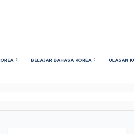
KOREA
BELAJAR BAHASA KOREA
ULASAN 