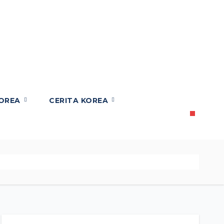
KOREA
CERITA KOREA