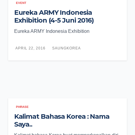
EVENT
Eureka ARMY Indonesia
Exhibition (4-5 Juni 2016)
Eureka ARMY Indonesia Exhibition
APRIL 22, 2016
SAUNGKOREA
PHRASE
Kalimat Bahasa Korea : Nama
Saya..