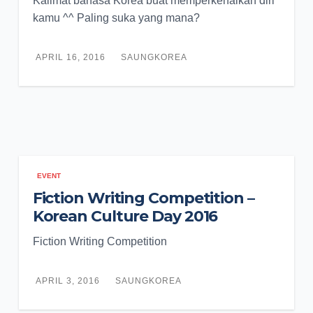
Kalimat bahasa Korea buat memperkenalkan diri
kamu ^^ Paling suka yang mana?
APRIL 16, 2016
SAUNGKOREA
EVENT
Fiction Writing Competition –
Korean Culture Day 2016
Fiction Writing Competition
APRIL 3, 2016
SAUNGKOREA