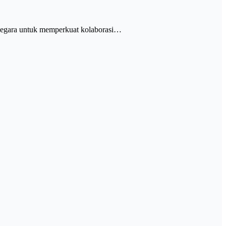
negara untuk memperkuat kolaborasi…