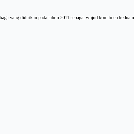
aga yang didirikan pada tahun 2011 sebagai wujud komitmen kedua 