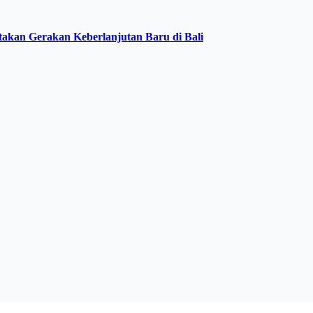
akan Gerakan Keberlanjutan Baru di Bali