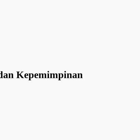
h dan Kepemimpinan