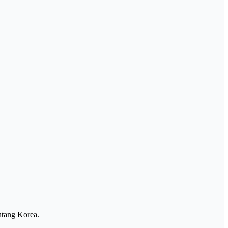
ntang Korea.