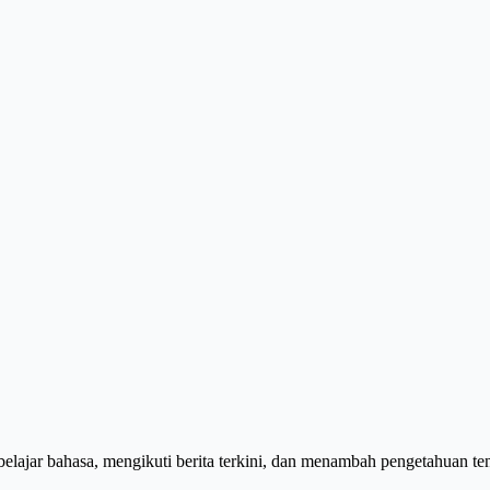
belajar bahasa, mengikuti berita terkini, dan menambah pengetahuan te