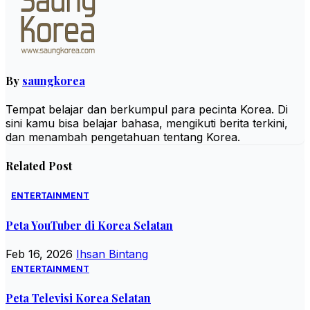
By
saungkorea
Tempat belajar dan berkumpul para pecinta Korea. Di
sini kamu bisa belajar bahasa, mengikuti berita terkini,
dan menambah pengetahuan tentang Korea.
Related Post
ENTERTAINMENT
Peta YouTuber di Korea Selatan
Feb 16, 2026
Ihsan Bintang
ENTERTAINMENT
Peta Televisi Korea Selatan