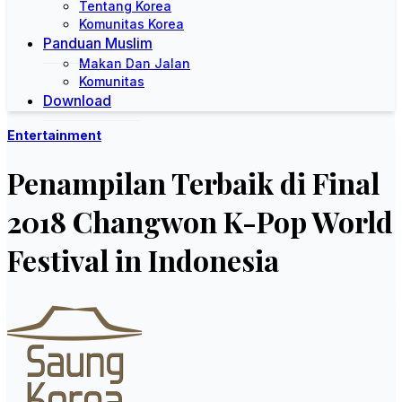
Tentang Korea
Komunitas Korea
Panduan Muslim
Makan Dan Jalan
Komunitas
Download
Entertainment
Penampilan Terbaik di Final
2018 Changwon K-Pop World
Festival in Indonesia