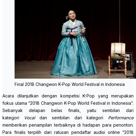
Final 2018 Changwon K-Pop World Festival in Indonesia
Acara dilanjutkan dengan kompetisi K-Pop yang merupakan
fokus utama “2018 Changwon K-Pop World Festival in Indonesia”.
Sebanyak delapan belas finalis, yaitu sembilan dari
kategori
Vocal
dan sembilan dari kategori
Performance
memberikan penampilan terbaiknya di hadapan para penonton.
Para finalis terpilih dari ratusan pendaftar audisi
online
“2018