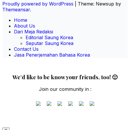
Proudly powered by WordPress
|
Theme: Newsup by
Themeansar
.
Home
About Us
Dari Meja Redaksi
Editorial Saung Korea
Seputar Saung Korea
Contact Us
Jasa Penerjemahan Bahasa Korea
We’d like to be know your friends, too! 🙂
Join our community in :