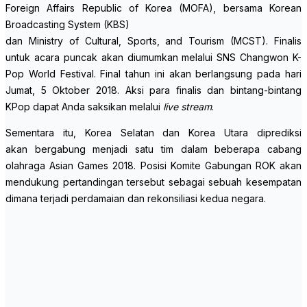
Foreign Affairs Republic of Korea (MOFA), bersama Korean
Broadcasting System (KBS)
dan Ministry of Cultural, Sports, and Tourism (MCST). Finalis
untuk acara puncak akan diumumkan melalui SNS Changwon K-
Pop World Festival. Final tahun ini akan berlangsung pada hari
Jumat, 5 Oktober 2018. Aksi para finalis dan bintang-bintang
KPop dapat Anda saksikan melalui
live stream
.
Sementara itu, Korea Selatan dan Korea Utara diprediksi
akan bergabung menjadi satu tim dalam beberapa cabang
olahraga Asian Games 2018. Posisi Komite Gabungan ROK akan
mendukung pertandingan tersebut sebagai sebuah kesempatan
dimana terjadi perdamaian dan rekonsiliasi kedua negara.