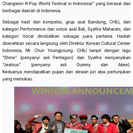
Changwon K-Pop World Festival in Indonesia” yang berasal dari
berbagai daerah di Indonesia
.
Sebagai hasil dari kompetisi, grup asal Bandung, CHILI, dari
kategori
Performance
dan solois asal Bali, Syafira Maharani, dari
kategori
Vocal
dinobatkan sebagai juara pertama. Hadiah
diserahkan secara langsung oleh Direktur Korean Cultural Center
Indonesia, Mr. Chun Youngpoung. CHILI tampil dengan lagu
“Shine” (penyanyi asli Pentagon) dan Syafira menyanyikan
“Jealous” (penyanyi asli Gummy dan Ailee).
Keduanya mendapatkan pujian dari dewan juri atas pertunjukan
yang memukau.