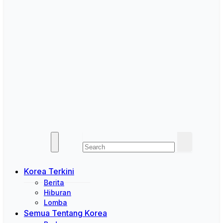
Korea Terkini
Berita
Hiburan
Lomba
Semua Tentang Korea