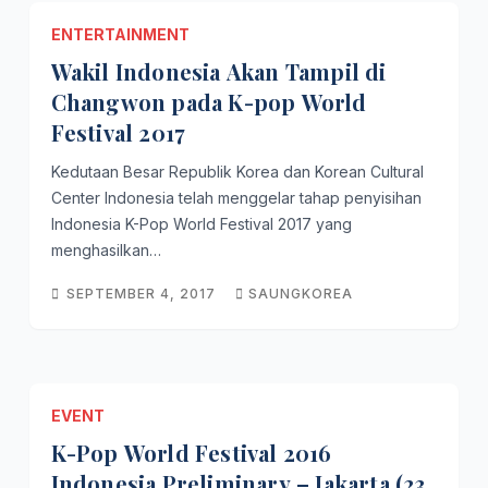
ENTERTAINMENT
Wakil Indonesia Akan Tampil di
Changwon pada K-pop World
Festival 2017
Kedutaan Besar Republik Korea dan Korean Cultural
Center Indonesia telah menggelar tahap penyisihan
Indonesia K-Pop World Festival 2017 yang
menghasilkan…
SEPTEMBER 4, 2017
SAUNGKOREA
EVENT
K-Pop World Festival 2016
Indonesia Preliminary – Jakarta (23