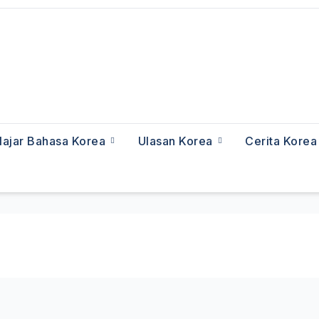
lajar Bahasa Korea
Ulasan Korea
Cerita Kore