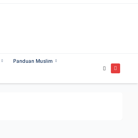
a
Panduan Muslim