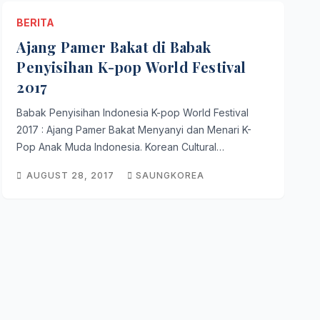
BERITA
Ajang Pamer Bakat di Babak
Penyisihan K-pop World Festival
2017
Babak Penyisihan Indonesia K-pop World Festival
2017 : Ajang Pamer Bakat Menyanyi dan Menari K-
Pop Anak Muda Indonesia. Korean Cultural…
AUGUST 28, 2017
SAUNGKOREA