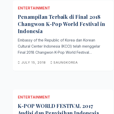
ENTERTAINMENT
Penampilan Terbaik di Final 2018
Changwon K-Pop World Festival in
Indonesia
Embassy of the Republic of Korea dan Korean
Cultural Center Indonesia (KCCI) telah menggelar
Final 2018 Changwon K-Pop World Festival…
JULY 15, 2018
SAUNGKOREA
ENTERTAINMENT
K-POP WORLD FESTIVAL 2017
Audisi dan Penyisihan Indonesia