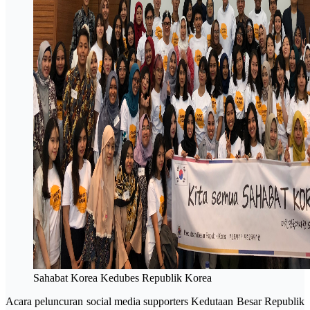
Sahabat Korea Kedubes Republik Korea
Acara peluncuran social media supporters Kedutaan Besar Republik