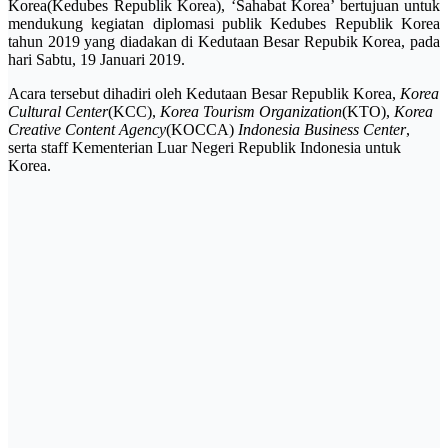
Korea(Kedubes Republik Korea), ‘Sahabat Korea’ bertujuan untuk
mendukung kegiatan diplomasi publik Kedubes Republik Korea
tahun 2019 yang diadakan di Kedutaan Besar Repubik Korea, pada
hari Sabtu, 19 Januari 2019.
Acara tersebut dihadiri oleh Kedutaan Besar Republik Korea,
Korea
Cultural Center
(KCC),
Korea Tourism Organization
(KTO),
Korea
Creative Content Agency
(KOCCA)
Indonesia Business Center
,
serta staff Kementerian Luar Negeri Republik Indonesia untuk
Korea.