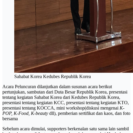
Sahabat Korea Kedubes Republik Korea
Acara Peluncuran dilanjutkan dalam susunan acara berikut
pertunjukan, sambutan dari Duta Besar Republik Korea, presentasi
tentang kegiatan Sahabat Korea dari Kedubes Republik Korea,
presentasi tentang kegiatan KCC, presentasi tentang kegiatan KTO,
presentasi tentang KOCCA, mini workshop(diskusi mengenai
K-
POP, K-Food, K-beauty
dll), pemberian sertifikat dan kaos, dan foto
bersama
Sebelum acara dimulai, supporters berkenalan satu sama lain sambil