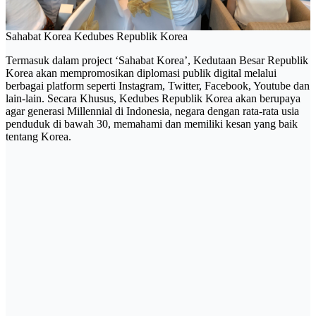
Sahabat Korea Kedubes Republik Korea
Termasuk dalam project ‘Sahabat Korea’, Kedutaan Besar Republik
Korea akan mempromosikan diplomasi publik digital melalui
berbagai platform seperti Instagram, Twitter, Facebook, Youtube dan
lain-lain. Secara Khusus, Kedubes Republik Korea akan berupaya
agar generasi Millennial di Indonesia, negara dengan rata-rata usia
penduduk di bawah 30, memahami dan memiliki kesan yang baik
tentang Korea.