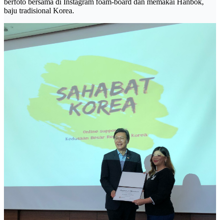
berfoto bersama di Instagram foam-board dan memakai Hanbok,
baju tradisional Korea.