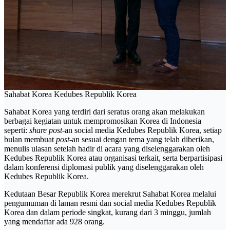
Sahabat Korea Kedubes Republik Korea
Sahabat Korea yang terdiri dari seratus orang akan melakukan
berbagai kegiatan untuk mempromosikan Korea di Indonesia
seperti:
share post
-an social media Kedubes Republik Korea, setiap
bulan membuat
post
-an sesuai dengan tema yang telah diberikan,
menulis ulasan setelah hadir di acara yang diselenggarakan oleh
Kedubes Republik Korea atau organisasi terkait, serta berpartisipasi
dalam konferensi diplomasi publik yang diselenggarakan oleh
Kedubes Republik Korea.
Kedutaan Besar Republik Korea merekrut Sahabat Korea melalui
pengumuman di laman resmi dan social media Kedubes Republik
Korea dan dalam periode singkat, kurang dari 3 minggu, jumlah
yang mendaftar ada 928 orang.