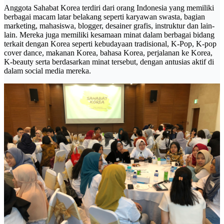
Anggota Sahabat Korea terdiri dari orang Indonesia yang memiliki
berbagai macam latar belakang seperti karyawan swasta, bagian
marketing, mahasiswa, blogger, desainer grafis, instruktur dan lain-
lain. Mereka juga memiliki kesamaan minat dalam berbagai bidang
terkait dengan Korea seperti kebudayaan tradisional, K-Pop, K-pop
cover dance, makanan Korea, bahasa Korea, perjalanan ke Korea,
K-beauty serta berdasarkan minat tersebut, dengan antusias aktif di
dalam social media mereka.