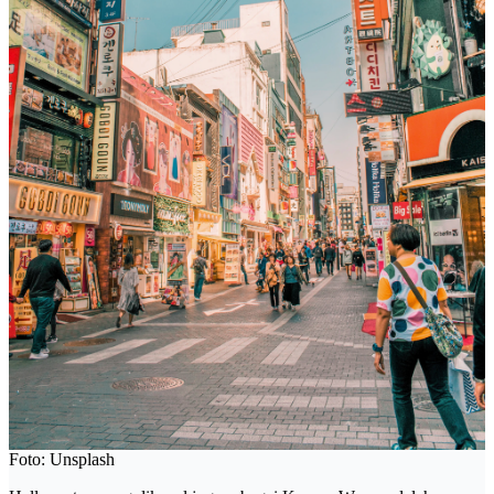
Foto: Unsplash