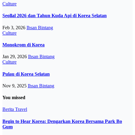
Culture
Seollal 2026 dan Tahun Kuda Api di Korea Selatan
Feb 3, 2026
Ihsan Bintang
Culture
Monokrom di Korea
Jan 29, 2026
Ihsan Bintang
Culture
Pulau di Korea Selatan
Nov 9, 2025
Ihsan Bintang
You missed
Berita
Travel
Begin to Hear Korea: Dengarkan Korea Bersama Park Bo
Gum