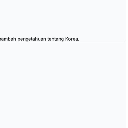
 menambah pengetahuan tentang Korea.